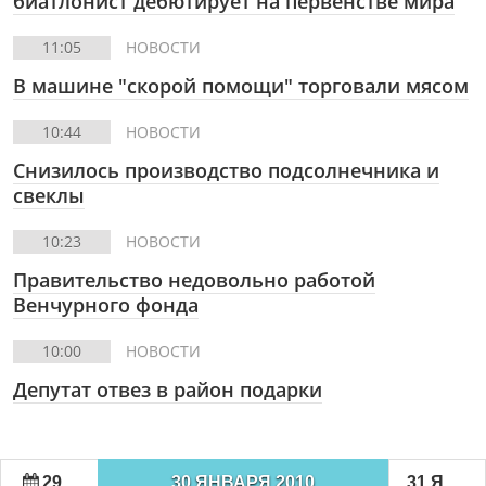
биатлонист дебютирует на первенстве мира
11:05
НОВОСТИ
В машине "скорой помощи" торговали мясом
10:44
НОВОСТИ
Снизилось производство подсолнечника и
свеклы
10:23
НОВОСТИ
Правительство недовольно работой
Венчурного фонда
10:00
НОВОСТИ
Депутат отвез в район подарки
29 ЯНВАРЯ 2010
30 ЯНВАРЯ 2010
31 ЯНВАРЯ 2010