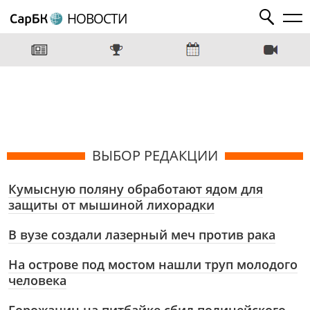
НОВОСТИ
ВЫБОР РЕДАКЦИИ
Кумысную поляну обработают ядом для
защиты от мышиной лихорадки
В вузе создали лазерный меч против рака
На острове под мостом нашли труп молодого
человека