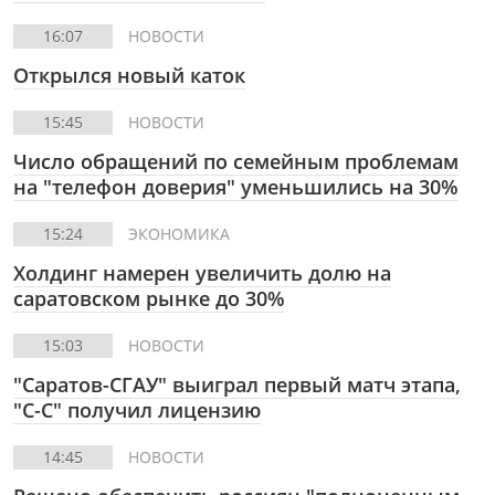
16:07
НОВОСТИ
Открылся новый каток
15:45
НОВОСТИ
Число обращений по семейным проблемам
на "телефон доверия" уменьшились на 30%
15:24
ЭКОНОМИКА
Холдинг намерен увеличить долю на
саратовском рынке до 30%
15:03
НОВОСТИ
"Саратов-СГАУ" выиграл первый матч этапа,
"С-С" получил лицензию
14:45
НОВОСТИ