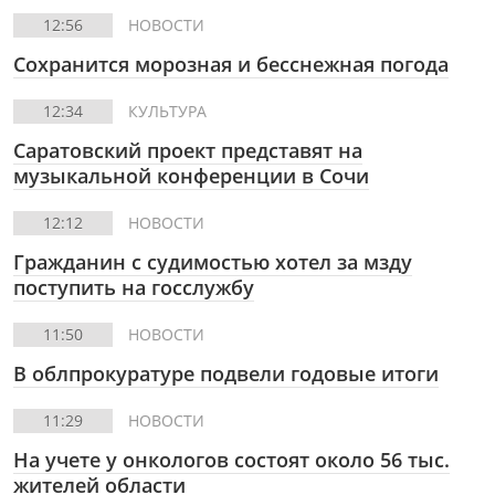
12:56
НОВОСТИ
Сохранится морозная и бесснежная погода
12:34
КУЛЬТУРА
Саратовский проект представят на
музыкальной конференции в Сочи
12:12
НОВОСТИ
Гражданин с судимостью хотел за мзду
поступить на госслужбу
11:50
НОВОСТИ
В облпрокуратуре подвели годовые итоги
11:29
НОВОСТИ
На учете у онкологов состоят около 56 тыс.
жителей области