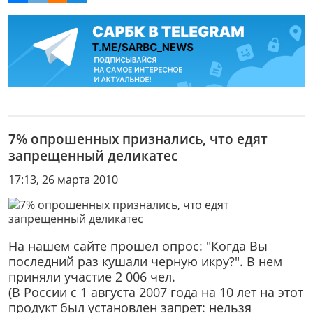
7% опрошенных признались, что едят
запрещенный деликатес
17:13, 26 марта 2010
На нашем сайте прошел опрос: "Когда Вы
последний раз кушали черную икру?". В нем
приняли участие 2 006 чел.
(В России с 1 августа 2007 года на 10 лет на этот
продукт был установлен запрет: нельзя