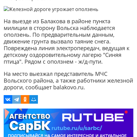
На выезде из Балакова в районе пункта
милиции в сторону Вольска наблюдается
оползень. По предварительным данным,
движение грунта вызвало таяние снега.
Повреждена линия электропередач, ведущая к
детскому оздоровительному лагерю "Синяя
птица". Рядом с оползнем - ж/д-пути.
На место выезжал представитель МЧС
Вольского района, а также работники железной
дороги, сообщает balakovo.ru.