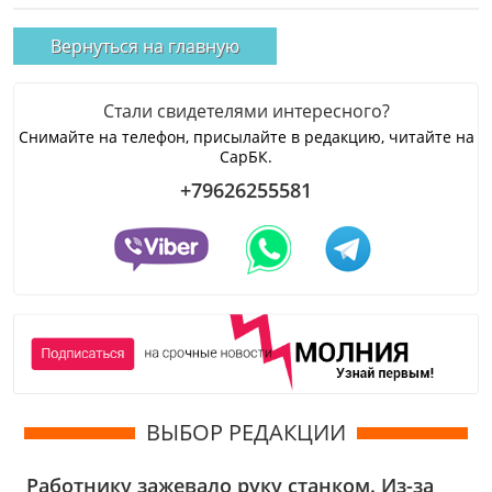
Вернуться на главную
Стали свидетелями интересного?
Снимайте на телефон, присылайте в редакцию, читайте на
СарБК.
+79626255581
ВЫБОР РЕДАКЦИИ
Работнику зажевало руку станком. Из-за