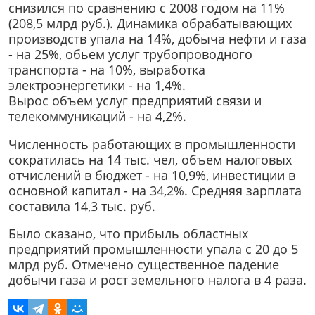
снизился по сравнению с 2008 годом на 11%
(208,5 млрд руб.). Динамика обрабатывающих
производств упала на 14%, добыча нефти и газа
- на 25%, обьем услуг трубопроводного
транспорта - на 10%, выработка
электроэнергетики - на 1,4%.
Вырос объем услуг предприятий связи и
телекоммуникаций - на 4,2%.
Численность работающих в промышленности
сократилась на 14 тыс. чел, объем налоговых
отчислений в бюджет - на 10,9%, инвестиции в
основной капитал - на 34,2%. Средняя зарплата
составила 14,3 тыс. руб.
Было сказано, что прибыль областных
предприятий промышленности упала с 20 до 5
млрд руб. Отмечено существенное падение
добычи газа и рост земельного налога в 4 раза.