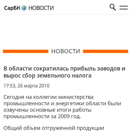
НОВОСТИ
НОВОСТИ
В области сократилась прибыль заводов и
вырос сбор земельного налога
17:53, 26 марта 2010
Сегодня на коллегии министерства
промышленности и энергетики области были
озвучены основные итоги работы
промышленности за 2009 год.
Общий объем отгруженной продукции