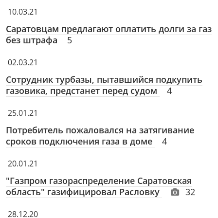
10.03.21
Саратовцам предлагают оплатить долги за газ
без штрафа
5
02.03.21
Сотрудник турбазы, пытавшийся подкупить
газовика, предстанет перед судом
4
25.01.21
Потребитель пожаловался на затягивание
сроков подключения газа в доме
4
20.01.21
"Газпром газораспределение Саратовская
область" газифицировал Расловку
32
28.12.20