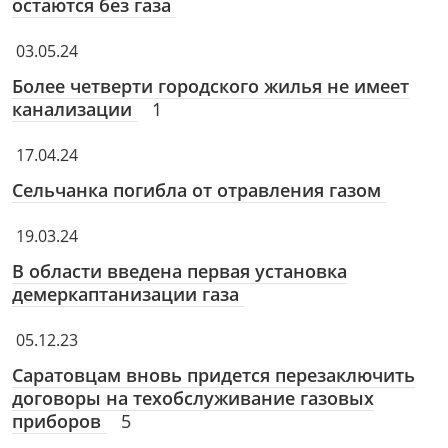
остаются без газа
03.05.24
Более четверти городского жилья не имеет
канализации
1
17.04.24
Сельчанка погибла от отравления газом
19.03.24
В области введена первая установка
демеркаптанизации газа
05.12.23
Саратовцам вновь придется перезаключить
договоры на техобслуживание газовых
приборов
5