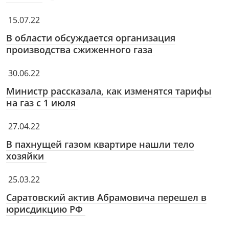
15.07.22
В области обсуждается организация
производства сжиженного газа
30.06.22
Министр рассказала, как изменятся тарифы
на газ с 1 июля
27.04.22
В пахнущей газом квартире нашли тело
хозяйки
25.03.22
Саратовский актив Абрамовича перешел в
юрисдикцию РФ