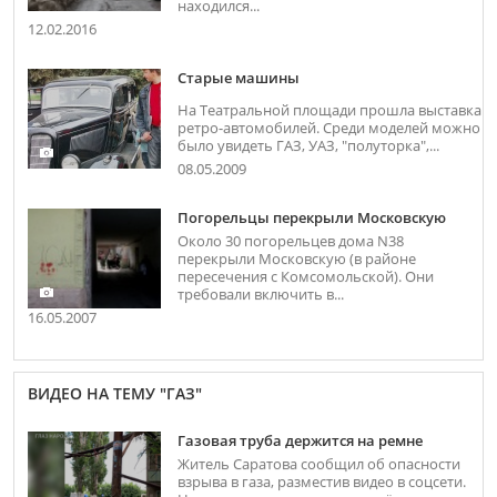
находился...
12.02.2016
Старые машины
На Театральной площади прошла выставка
ретро-автомобилей. Среди моделей можно
было увидеть ГАЗ, УАЗ, "полуторка",...
08.05.2009
Погорельцы перекрыли Московскую
Около 30 погорельцев дома N38
перекрыли Московскую (в районе
пересечения с Комсомольской). Они
требовали включить в...
16.05.2007
ВИДЕО НА ТЕМУ "ГАЗ"
Газовая труба держится на ремне
Житель Саратова сообщил об опасности
взрыва в газа, разместив видео в соцсети.