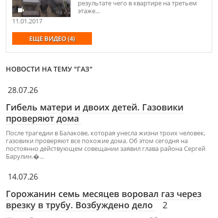
результате чего в квартире на третьем
этаже...
11.01.2017
ЕЩЕ ВИДЕО (4)
НОВОСТИ НА ТЕМУ "ГАЗ"
28.07.26
Гибель матери и двоих детей. Газовики
проверяют дома
После трагедии в Балакове, которая унесла жизни троих человек,
газовики проверяют все похожие дома. Об этом сегодня на
постоянно действующем совещании заявил глава района Сергей
Барулин.�...
14.07.26
Горожанин семь месяцев воровал газ через
врезку в трубу. Возбуждено дело
2