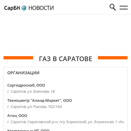
НОВОСТИ
ГАЗ В САРАТОВЕ
ОРГАНИЗАЦИИ
Саргидроснаб, ООО
г. Саратов, ул. Блинова, 18
Техноцентр "Аланд-Маркет", ООО
г. Саратов, ул. Рахова, 162/164
Атон, ООО
г. Саратов, Саратовский р-н, п/у Зоринский, ул. Зоринская, 1 «А».
Комплексные ИТ, ООО