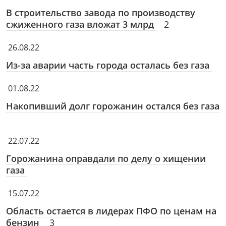
В строительство завода по производству
сжиженного газа вложат 3 млрд
2
26.08.22
Из-за аварии часть города осталась без газа
01.08.22
Накопивший долг горожанин остался без газа
22.07.22
Горожанина оправдали по делу о хищении
газа
15.07.22
Область остается в лидерах ПФО по ценам на
бензин
3