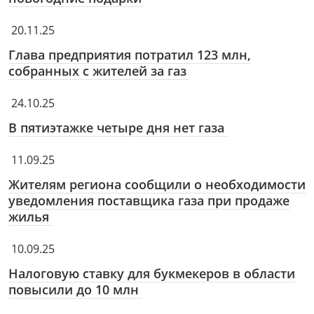
20.11.25
Глава предприятия потратил 123 млн,
собранных с жителей за газ
24.10.25
В пятиэтажке четыре дня нет газа
11.09.25
Жителям региона сообщили о необходимости
уведомления поставщика газа при продаже
жилья
10.09.25
Налоговую ставку для букмекеров в области
повысили до 10 млн