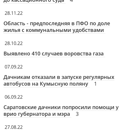
28.11.22
Область - предпоследняя в ПФО по доле
жилья с коммунальными удобствами
28.10.22
Выявлено 410 случаев воровства газа
07.09.22
Дачникам отказали в запуске регулярных
автобусов на Кумысную поляну
1
06.09.22
Саратовские дачники попросили помощи у
врио губернатора и мэра
3
27.08.22