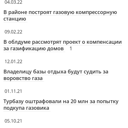
04.03.22
В районе построят газовую компрессорную
станцию
09.02.22
В облдуме рассмотрят проект о компенсации
за газификацию домов
1
12.01.22
Владелицу базы отдыха будут судить за
воровство газа
01.11.21
Турбазу оштрафовали на 20 млн за попытку
подкупа газовика
05.10.21