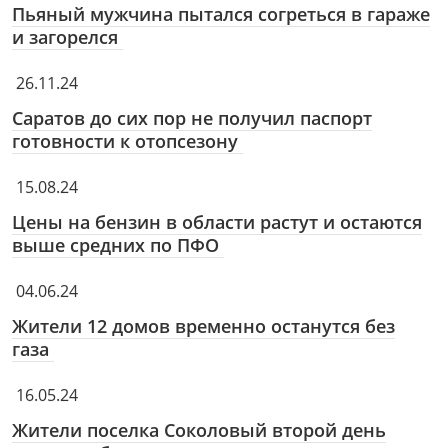
Пьяный мужчина пытался согреться в гараже
и загорелся
26.11.24
Саратов до сих пор не получил паспорт
готовности к отопсезону
15.08.24
Цены на бензин в области растут и остаются
выше средних по ПФО
04.06.24
Жители 12 домов временно останутся без
газа
16.05.24
Жители поселка Соколовый второй день