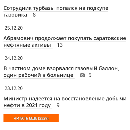
Сотрудник турбазы попался на подкупе
газовика
8
25.12.20
Абрамович продолжает покупать саратовские
нефтяные активы
13
24.12.20
В частном доме взорвался газовый баллон,
один рабочий в больнице
5
23.12.20
Министр надеется на восстановление добычи
нефти в 2021 году
9
ЧИТАТЬ ЕЩЕ (2329)