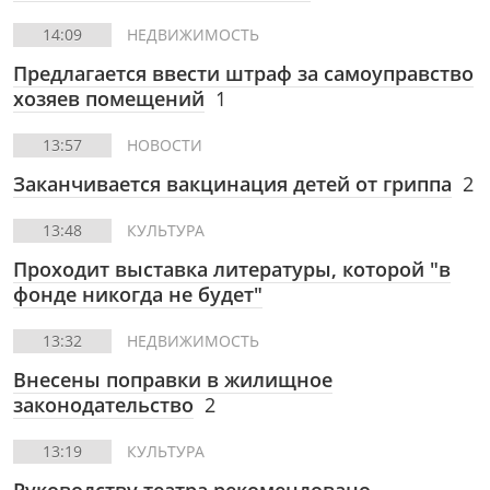
14:09
НЕДВИЖИМОСТЬ
Предлагается ввести штраф за самоуправство
хозяев помещений
1
13:57
НОВОСТИ
Заканчивается вакцинация детей от гриппа
2
13:48
КУЛЬТУРА
Проходит выставка литературы, которой "в
фонде никогда не будет"
13:32
НЕДВИЖИМОСТЬ
Внесены поправки в жилищное
законодательство
2
13:19
КУЛЬТУРА