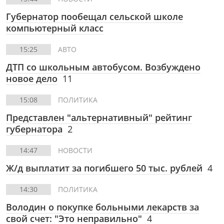
Губернатор пообещал сельской школе
компьютерный класс
15:25
АВТО
ДТП со школьным автобусом. Возбуждено
новое дело
11
15:08
ПОЛИТИКА
Представлен "альтернативный" рейтинг
губернатора
2
14:47
НОВОСТИ
Ж/д выплатит за погибшего 50 тыс. рублей
4
14:30
ПОЛИТИКА
Володин о покупке больными лекарств за
свой счет: "Это неправильно"
4