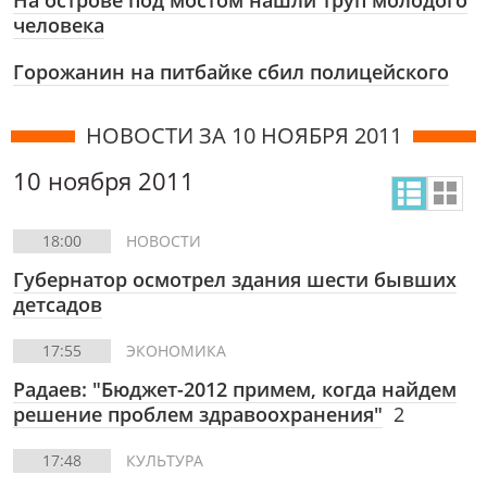
На острове под мостом нашли труп молодого
человека
Горожанин на питбайке сбил полицейского
НОВОСТИ ЗА 10 НОЯБРЯ 2011
10 ноября 2011
18:00
НОВОСТИ
Губернатор осмотрел здания шести бывших
детсадов
17:55
ЭКОНОМИКА
Радаев: "Бюджет-2012 примем, когда найдем
решение проблем здравоохранения"
2
17:48
КУЛЬТУРА