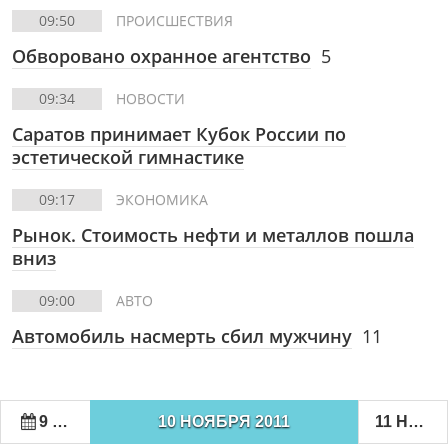
09:50
ПРОИСШЕСТВИЯ
Обворовано охранное агентство
5
09:34
НОВОСТИ
Саратов принимает Кубок России по
эстетической гимнастике
09:17
ЭКОНОМИКА
Рынок. Стоимость нефти и металлов пошла
вниз
09:00
АВТО
Автомобиль насмерть сбил мужчину
11
9 НОЯБРЯ 2011
10 НОЯБРЯ 2011
11 НОЯБРЯ 2011