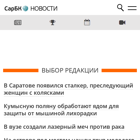
НОВОСТИ
ВЫБОР РЕДАКЦИИ
В Саратове появился сталкер, преследующий
женщин с колясками
Кумысную поляну обработают ядом для
защиты от мышиной лихорадки
В вузе создали лазерный меч против рака