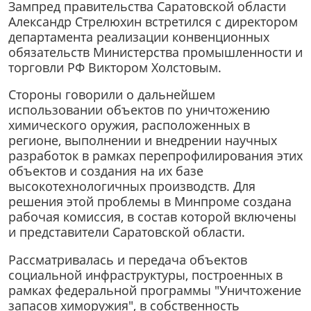
Зампред правительства Саратовской области
Александр Стрелюхин встретился с директором
департамента реализации конвенционных
обязательств Министерства промышленности и
торговли РФ Виктором Холстовым.
Стороны говорили о дальнейшем
использовании объектов по уничтожению
химического оружия, расположенных в
регионе, выполнении и внедрении научных
разработок в рамках перепрофилирования этих
объектов и создания на их базе
высокотехнологичных производств. Для
решения этой проблемы в Минпроме создана
рабочая комиссия, в состав которой включены
и представители Саратовской области.
Рассматривалась и передача объектов
социальной инфраструктуры, построенных в
рамках федеральной программы "Уничтожение
запасов химоружия", в собственность