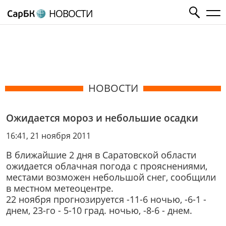
НОВОСТИ
НОВОСТИ
Ожидается мороз и небольшие осадки
16:41, 21 ноября 2011
В ближайшие 2 дня в Саратовской области
ожидается облачная погода с прояснениями,
местами возможен небольшой снег, сообщили
в местном метеоцентре.
22 ноября прогнозируется -11-6 ночью, -6-1 -
днем, 23-го - 5-10 град. ночью, -8-6 - днем.