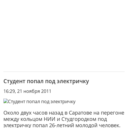
Студент попал под электричку
16:29, 21 ноября 2011
Около двух часов назад в Саратове на перегоне
между кольцом НИИ и Студгородком под
электричку попал 26-летний молодой человек.