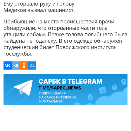
Ему оторвало руку и голову.
Медиков вызвал машинист.
Прибывшие на место происшествия врачи
обнаружили, что оторванные части тела
утащили собаки. Позже голова погибшего была
найдена неподалеку. В его одежде обнаружен
студенческий билет Поволжского института
госслужбы.