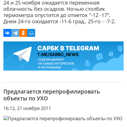
24 и 25 ноября ожидается переменная
облачность без осадков. Ночью столбик
термометра опустится до отметок "-12 -17".
Днем 24-го ожидается -11-6 град., 25-го - -7-2.
Предлагается перепрофилировать
объекты по УХО
16:12, 21 ноября 2011