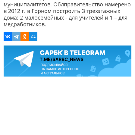
муниципалитетов. Облправительство намерено
в 2012 г. в Горном построить 3 трехэтажных
дома: 2 малосемейных - для учителей и 1 – для
медработников.