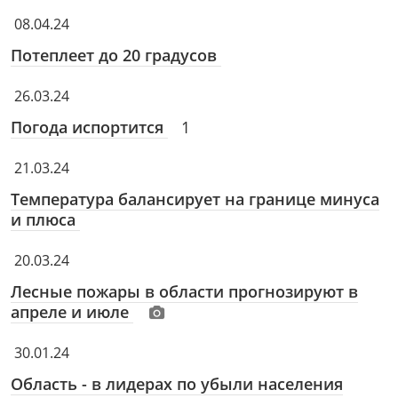
08.04.24
Потеплеет до 20 градусов
26.03.24
Погода испортится
1
21.03.24
Температура балансирует на границе минуса
и плюса
20.03.24
Лесные пожары в области прогнозируют в
апреле и июле
30.01.24
Область - в лидерах по убыли населения