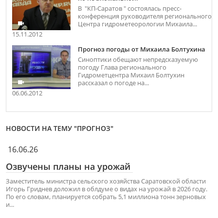
В "КП-Саратов " состоялась пресс-
конференция руководителя регионального
Центра гидрометеорологии Михаила...
15.11.2012
Прогноз погоды от Михаила Болтухина
Синоптики обещают непредсказуемую
погоду Глава регионального
Гидрометцентра Михаил Болтухин
рассказал о погоде на...
06.06.2012
НОВОСТИ НА ТЕМУ "ПРОГНОЗ"
16.06.26
Озвучены планы на урожай
Заместитель министра сельского хозяйства Саратовской области
Игорь Гриднев доложил в облдуме о видах на урожай в 2026 году.
По его словам, планируется собрать 5,1 миллиона тонн зерновых
и...