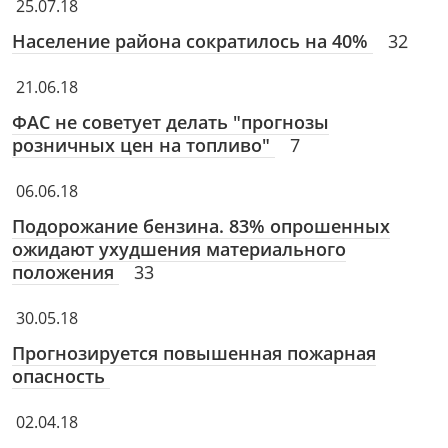
25.07.18
Население района сократилось на 40%
32
21.06.18
ФАС не советует делать "прогнозы
розничных цен на топливо"
7
06.06.18
Подорожание бензина. 83% опрошенных
ожидают ухудшения материального
положения
33
30.05.18
Прогнозируется повышенная пожарная
опасность
02.04.18