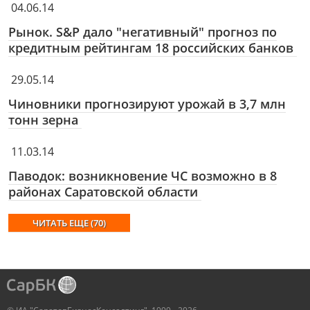
04.06.14
Рынок. S&P дало "негативный" прогноз по
кредитным рейтингам 18 российских банков
29.05.14
Чиновники прогнозируют урожай в 3,7 млн
тонн зерна
11.03.14
Паводок: возникновение ЧС возможно в 8
районах Саратовской области
ЧИТАТЬ ЕЩЕ (70)