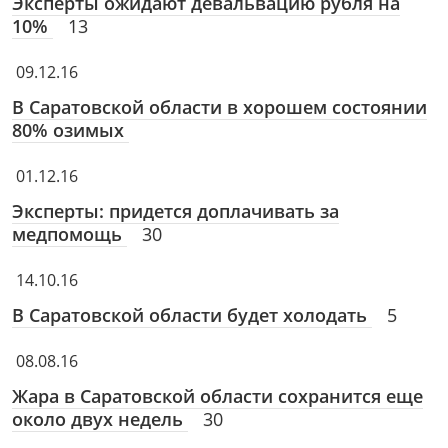
Эксперты ожидают девальвацию рубля на
10%
13
09.12.16
В Саратовской области в хорошем состоянии
80% озимых
01.12.16
Эксперты: придется доплачивать за
медпомощь
30
14.10.16
В Саратовской области будет холодать
5
08.08.16
Жара в Саратовской области сохранится еще
около двух недель
30