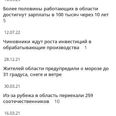
Более половины работающих в области
достигнут зарплаты в 100 тысяч через 10 лет
5
12.07.22
Чиновники ждут роста инвестиций в
обрабатывающие производства
1
28.12.21
Жителей области предупредили о морозе до
31 градуса, снеге и ветре
30.03.21
Из-за рубежа в область переехали 259
соотечественников
10
16.03.21