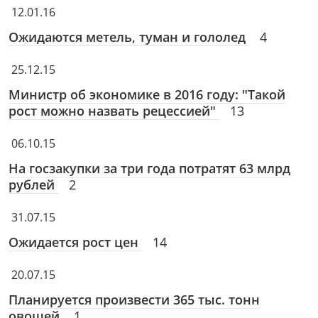
12.01.16
Ожидаются метель, туман и гололед
4
25.12.15
Министр об экономике в 2016 году: "Такой
рост можно назвать рецессией"
13
06.10.15
На госзакупки за три года потратят 63 млрд
рублей
2
31.07.15
Ожидается рост цен
14
20.07.15
Планируется произвести 365 тыс. тонн
овощей
1