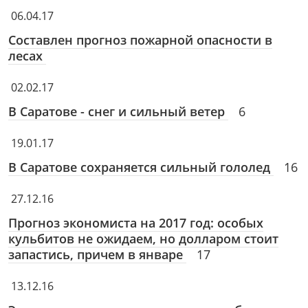
06.04.17
Составлен прогноз пожарной опасности в
лесах
02.02.17
В Саратове - снег и сильный ветер
6
19.01.17
В Саратове сохраняется сильный гололед
16
27.12.16
Прогноз экономиста на 2017 год: особых
кульбитов не ожидаем, но долларом стоит
запастись, причем в январе
17
13.12.16