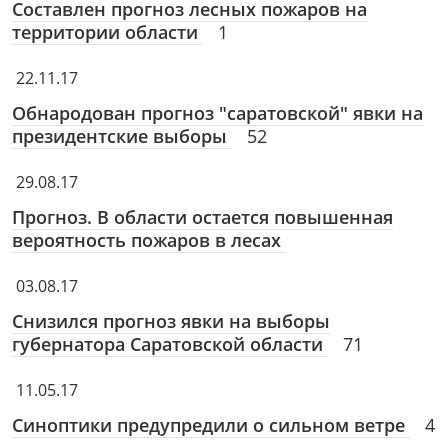
Составлен прогноз лесных пожаров на
территории области
1
22.11.17
Обнародован прогноз "саратовской" явки на
президентские выборы
52
29.08.17
Прогноз. В области остается повышенная
вероятность пожаров в лесах
03.08.17
Снизился прогноз явки на выборы
губернатора Саратовской области
71
11.05.17
Синоптики предупредили о сильном ветре
4