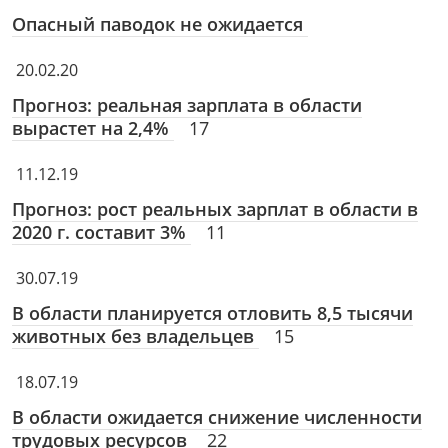
Опасный паводок не ожидается
20.02.20
Прогноз: реальная зарплата в области
вырастет на 2,4%
17
11.12.19
Прогноз: рост реальных зарплат в области в
2020 г. составит 3%
11
30.07.19
В области планируется отловить 8,5 тысячи
животных без владельцев
15
18.07.19
В области ожидается снижение численности
трудовых ресурсов
22