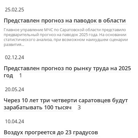
25.02.25
Представлен прогноз на паводок в области
Главное управление МЧС по Саратовской области представило
предварительный прогноз на паводок 2025 года. На основании
статистического анализа, при возможном наихудшем сценарии
развития...
02.12.24
Представлен прогноз по рынку труда на 2025
год
1
20.05.24
Через 10 лет три четверти саратовцев будут
зарабатывать 100 тысяч
3
10.04.24
Воздух прогреется до 23 градусов