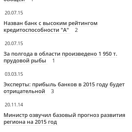
20.07.15
Назван банк с высоким рейтингом
кредитоспособности "А"
2
20.07.15
За полгода в области произведено 1 950 т.
прудовой рыбы
1
03.03.15
Эксперты: прибыль банков в 2015 году будет
отрицательной
3
20.11.14
Министр озвучил базовый прогноз развития
региона на 2015 год