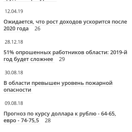
12.04.19
Ожидается, что рост доходов ускорится после
2020 года
26
28.12.18
51% опрошенных работников области: 2019-й
год будет сложнее
29
30.08.18
В области превышен уровень пожарной
опасности
09.08.18
Прогноз по курсу доллара к рублю - 64-65,
евро - 74-75,5
28