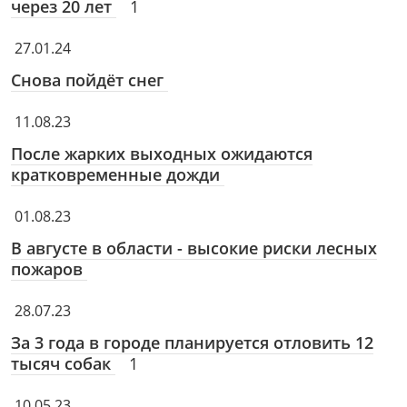
через 20 лет
1
27.01.24
Снова пойдёт снег
11.08.23
После жарких выходных ожидаются
кратковременные дожди
01.08.23
В августе в области - высокие риски лесных
пожаров
28.07.23
За 3 года в городе планируется отловить 12
тысяч собак
1
10.05.23