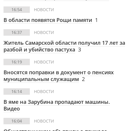
16:54
НОВОСТИ
В области появятся Рощи памяти
1
16:37
НОВОСТИ
Житель Самарской области получил 17 лет за
разбой и убийство пастуха
3
16:19
НОВОСТИ
Вносятся поправки в документ о пенсиях
муниципальным служащим
2
16:14
НОВОСТИ
В яме на Зарубина пропадают машины.
Видео
16:04
НОВОСТИ