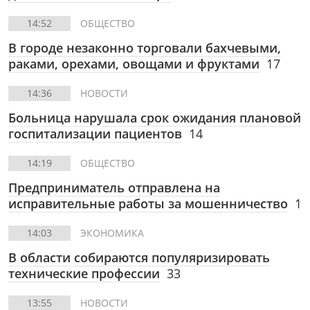
14:52
ОБЩЕСТВО
В городе незаконно торговали бахчевыми,
раками, орехами, овощами и фруктами
17
14:36
НОВОСТИ
Больница нарушала срок ожидания плановой
госпитализации пациентов
14
14:19
ОБЩЕСТВО
Предприниматель отправлена на
исправительные работы за мошенничество
1
14:03
ЭКОНОМИКА
В области собираются популяризировать
технические профессии
33
13:55
НОВОСТИ