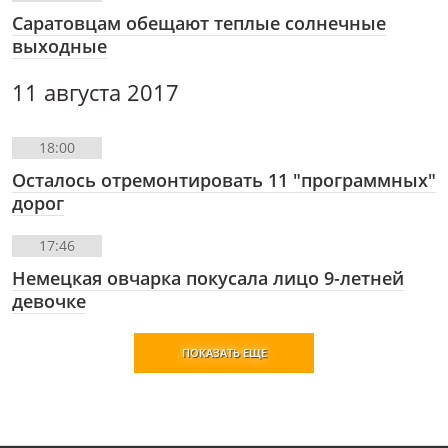
Саратовцам обещают теплые солнечные
выходные
11 августа 2017
18:00
Осталось отремонтировать 11 "программных"
дорог
17:46
Немецкая овчарка покусала лицо 9-летней
девочке
ПОКАЗАТЬ ЕЩЕ