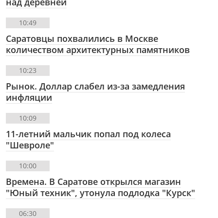
над деревней
10:49
Саратовцы похвалились в Москве
количеством архитектурных памятников
10:23
Рынок. Доллар слабел из-за замедления
инфляции
10:09
11-летний мальчик попал под колеса
"Шевроле"
10:00
Времена. В Саратове открылся магазин
"Юный техник", утонула подлодка "Курск"
06:30