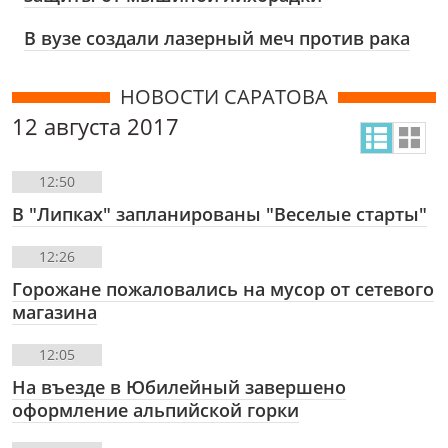
В вузе создали лазерный меч против рака
НОВОСТИ САРАТОВА
12 августа 2017
12:50
В "Липках" запланированы "Веселые старты"
12:26
Горожане пожаловались на мусор от сетевого
магазина
12:05
На въезде в Юбилейный завершено
оформление альпийской горки