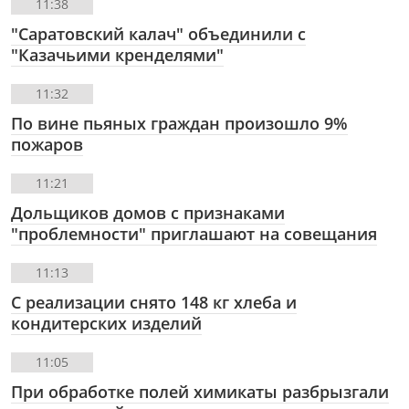
11:38
"Саратовский калач" объединили с
"Казачьими кренделями"
11:32
По вине пьяных граждан произошло 9%
пожаров
11:21
Дольщиков домов с признаками
"проблемности" приглашают на совещания
11:13
С реализации снято 148 кг хлеба и
кондитерских изделий
11:05
При обработке полей химикаты разбрызгали