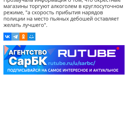
магазины торгуют алкоголем в круглосуточном
режиме, "а скорость прибытия нарядов
полиции на место пьяных дебошей оставляет
желать лучшего".