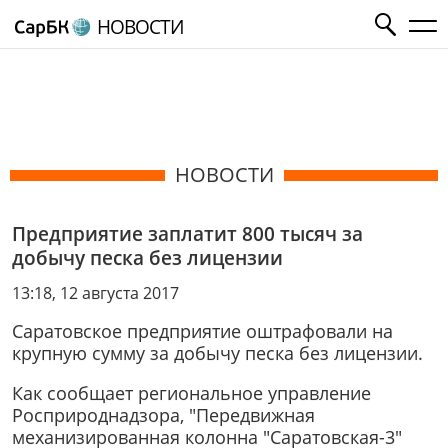
НОВОСТИ
НОВОСТИ
Предприятие заплатит 800 тысяч за
добычу песка без лицензии
13:18, 12 августа 2017
Саратовское предприятие оштрафовали на
крупную сумму за добычу песка без лицензии.
Как сообщает региональное управление
Росприроднадзора, "Передвижная
механизированная колонна "Саратовская-3"