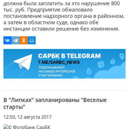
должна была заплатить за это нарушение 800
тыс. руб. Предприятие обжаловало
постановление надзорного органа в районном,
а затем в областном суде, однако обе
инстанции оставили решение без изменения.
В "Липках" запланированы "Веселые
старты"
12:50, 12 августа 2017