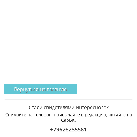
Вернуться на главную
Стали свидетелями интересного?
Снимайте на телефон, присылайте в редакцию, читайте на
СарБК.
+79626255581