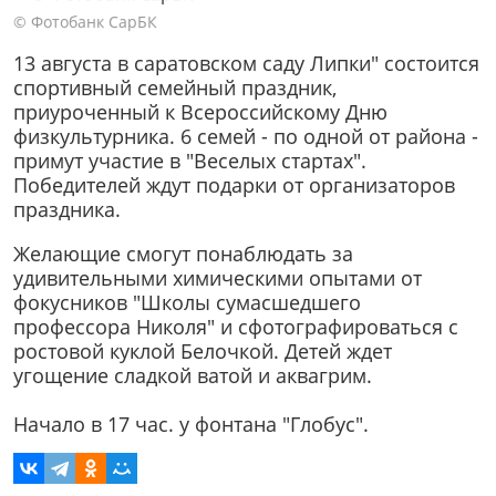
© Фотобанк СарБК
13 августа в саратовском саду Липки" состоится
спортивный семейный праздник,
приуроченный к Всероссийскому Дню
физкультурника. 6 семей - по одной от района -
примут участие в "Веселых стартах".
Победителей ждут подарки от организаторов
праздника.
Желающие смогут понаблюдать за
удивительными химическими опытами от
фокусников "Школы сумасшедшего
профессора Николя" и сфотографироваться с
ростовой куклой Белочкой. Детей ждет
угощение сладкой ватой и аквагрим.
Начало в 17 час. у фонтана "Глобус".