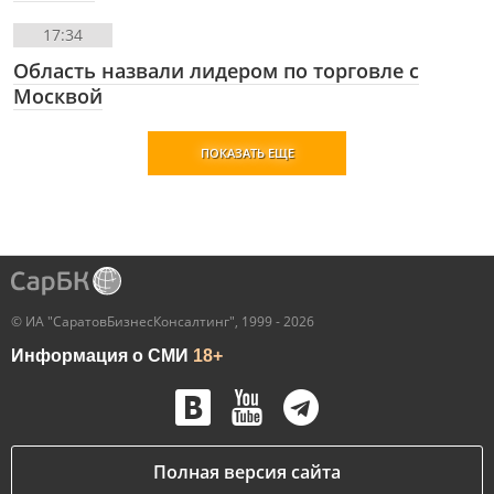
17:34
Область назвали лидером по торговле с
Москвой
ПОКАЗАТЬ ЕЩЕ
© ИА "СаратовБизнесКонсалтинг", 1999 - 2026
Информация о СМИ
18+
Полная версия сайта