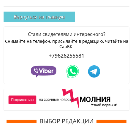
Вернуться на главную
Стали свидетелями интересного?
Снимайте на телефон, присылайте в редакцию, читайте на
СарБК.
+79626255581
ВЫБОР РЕДАКЦИИ