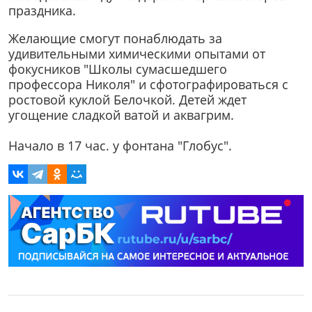
праздника.
Желающие смогут понаблюдать за
удивительными химическими опытами от
фокусников "Школы сумасшедшего
профессора Николя" и сфотографироваться с
ростовой куклой Белочкой. Детей ждет
угощение сладкой ватой и аквагрим.
Начало в 17 час. у фонтана "Глобус".