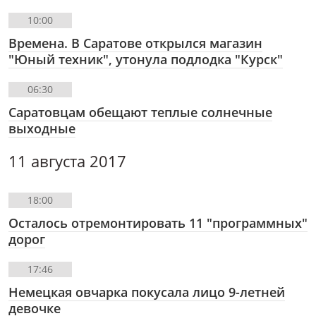
10:00
Времена. В Саратове открылся магазин
"Юный техник", утонула подлодка "Курск"
06:30
Саратовцам обещают теплые солнечные
выходные
11 августа 2017
18:00
Осталось отремонтировать 11 "программных"
дорог
17:46
Немецкая овчарка покусала лицо 9-летней
девочке