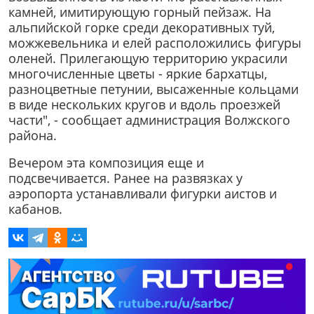
камней, имитирующую горный пейзаж. На
альпийской горке среди декоративных туй,
можжевельника и елей расположились фигуры
оленей. Прилегающую территорию украсили
многочисленные цветы - яркие бархатцы,
разноцветные петунии, высаженные кольцами
в виде нескольких кругов и вдоль проезжей
части", - сообщает администрация Волжского
района.
Вечером эта композиция еще и
подсвечивается. Ранее на развязках у
аэропорта устанавливали фигурки аистов и
кабанов.