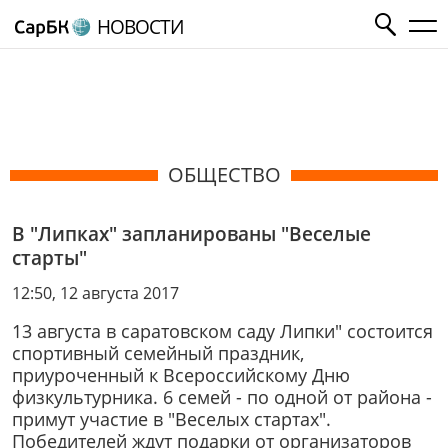
НОВОСТИ
ОБЩЕСТВО
В "Липках" запланированы "Веселые
старты"
12:50, 12 августа 2017
13 августа в саратовском саду Липки" состоится
спортивный семейный праздник,
приуроченный к Всероссийскому Дню
физкультурника. 6 семей - по одной от района -
примут участие в "Веселых стартах".
Победителей ждут подарки от организаторов