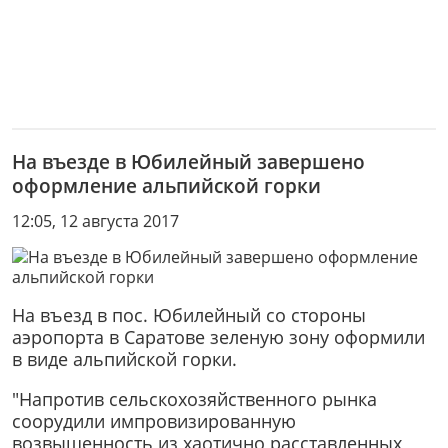
На въезде в Юбилейный завершено
оформление альпийской горки
12:05, 12 августа 2017
На въезд в пос. Юбилейный со стороны
аэропорта в Саратове зеленую зону оформили
в виде альпийской горки.
"Напротив сельскохозяйственного рынка
соорудили импровизированную
возвышенность из хаотично расставленных