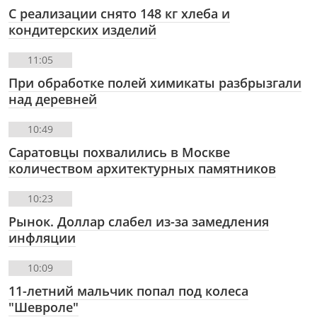
С реализации снято 148 кг хлеба и
кондитерских изделий
11:05
При обработке полей химикаты разбрызгали
над деревней
10:49
Саратовцы похвалились в Москве
количеством архитектурных памятников
10:23
Рынок. Доллар слабел из-за замедления
инфляции
10:09
11-летний мальчик попал под колеса
"Шевроле"