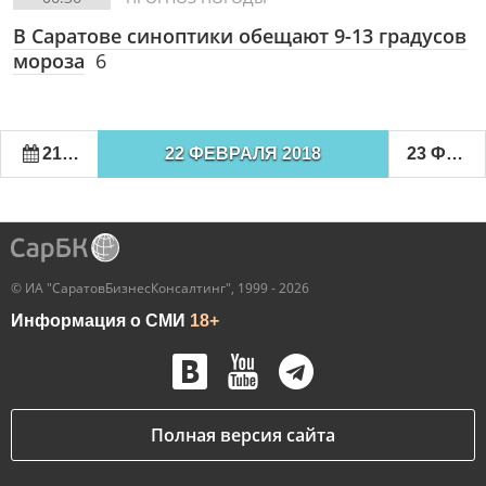
В Саратове синоптики обещают 9-13 градусов
мороза
6
21 ФЕВРАЛЯ 2018
22 ФЕВРАЛЯ 2018
23 ФЕВРАЛЯ 2018
© ИА "СаратовБизнесКонсалтинг", 1999 - 2026
Информация о СМИ
18+
Полная версия сайта