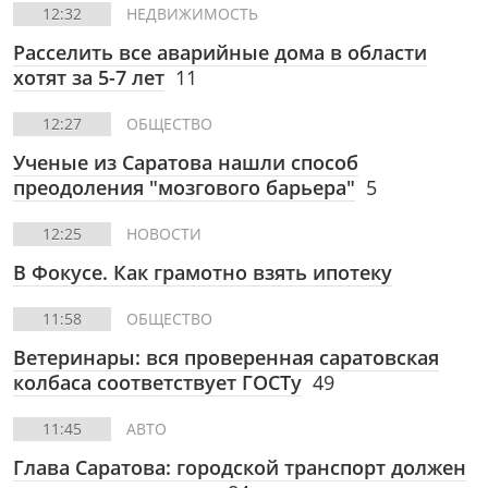
12:32
НЕДВИЖИМОСТЬ
Расселить все аварийные дома в области
хотят за 5-7 лет
11
12:27
ОБЩЕСТВО
Ученые из Саратова нашли способ
преодоления "мозгового барьера"
5
12:25
НОВОСТИ
В Фокусе. Как грамотно взять ипотеку
11:58
ОБЩЕСТВО
Ветеринары: вся проверенная саратовская
колбаса соответствует ГОСТу
49
11:45
АВТО
Глава Саратова: городской транспорт должен