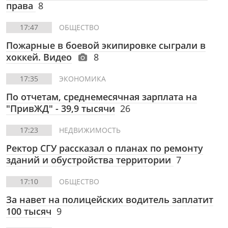
права
8
17:47
ОБЩЕСТВО
Пожарные в боевой экипировке сыграли в
хоккей. Видео
8
17:35
ЭКОНОМИКА
По отчетам, среднемесячная зарплата на
"ПривЖД" - 39,9 тысячи
26
17:23
НЕДВИЖИМОСТЬ
Ректор СГУ рассказал о планах по ремонту
зданий и обустройства территории
7
17:10
ОБЩЕСТВО
За навет на полицейских водитель заплатит
100 тысяч
9