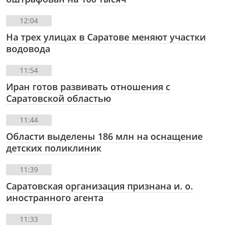
12:04
На трех улицах в Саратове меняют участки
водовода
11:54
Иран готов развивать отношения с
Саратовской областью
11:44
Области выделены 186 млн на оснащение
детских поликлиник
11:39
Саратовская организация признана и. о.
иностранного агента
11:33