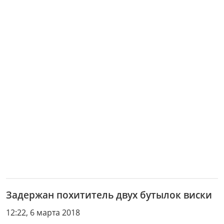
Задержан похититель двух бутылок виски
12:22, 6 марта 2018