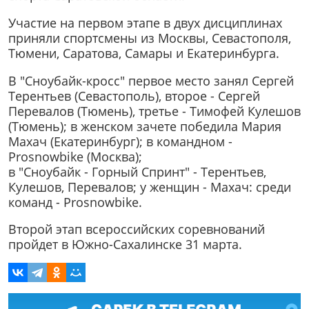
Участие на первом этапе в двух дисциплинах
приняли спортсмены из Москвы, Севастополя,
Тюмени, Саратова, Самары и Екатеринбурга.
В "Сноубайк-кросс" первое место занял Сергей
Терентьев (Севастополь), второе - Сергей
Перевалов (Тюмень), третье - Тимофей Кулешов
(Тюмень); в женском зачете победила Мария
Махач (Екатеринбург); в командном -
Prosnowbike (Москва);
в "Сноубайк - Горный Спринт" - Терентьев,
Кулешов, Перевалов; у женщин - Махач: среди
команд - Prosnowbike.
Второй этап всероссийских соревнований
пройдет в Южно-Сахалинске 31 марта.