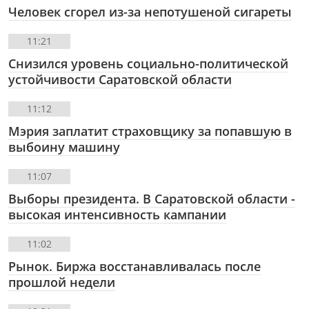
Человек сгорел из-за непотушеной сигареты
11:21
Снизился уровень социально-политической
устойчивости Саратовской области
11:12
Мэрия заплатит страховщику за попавшую в
выбоину машину
11:07
Выборы президента. В Саратовской области -
высокая интенсивность кампании
11:02
Рынок. Биржа восстанавливалась после
прошлой недели