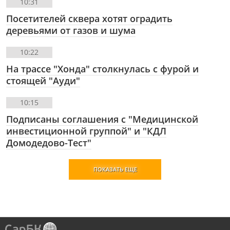
10:31
Посетителей сквера хотят оградить
деревьями от газов и шума
10:22
На трассе "Хонда" столкнулась с фурой и
стоящей "Ауди"
10:15
Подписаны соглашения с "Медицинской
инвестиционной группой" и "КДЛ
Домодедово-Тест"
ПОКАЗАТЬ ЕЩЕ