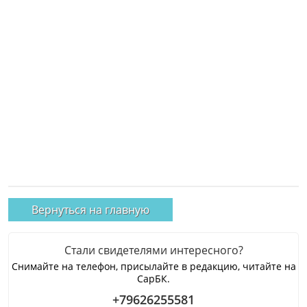
Вернуться на главную
Стали свидетелями интересного?
Снимайте на телефон, присылайте в редакцию, читайте на
СарБК.
+79626255581