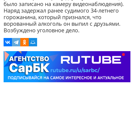
было записано на камеру видеонаблюдения).
Наряд задержал ранее судимого 34-летнего
горожанина, который признался, что
ворованный алкоголь он выпил с друзьями.
Возбуждено уголовное дело.