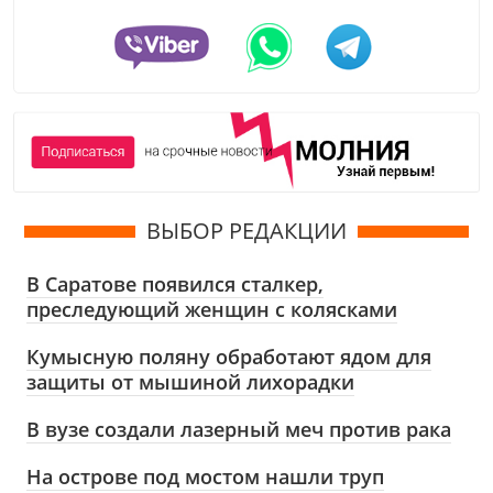
ВЫБОР РЕДАКЦИИ
В Саратове появился сталкер,
преследующий женщин с колясками
Кумысную поляну обработают ядом для
защиты от мышиной лихорадки
В вузе создали лазерный меч против рака
На острове под мостом нашли труп