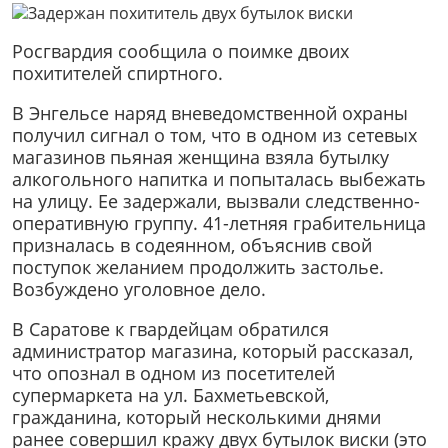
Росгвардия сообщила о поимке двоих
похитителей спиртного.
В Энгельсе наряд вневедомственной охраны
получил сигнал о том, что в одном из сетевых
магазинов пьяная женщина взяла бутылку
алкогольного напитка и попыталась выбежать
на улицу. Ее задержали, вызвали следственно-
оперативную группу. 41-летняя грабительница
призналась в содеянном, объяснив свой
поступок желанием продолжить застолье.
Возбуждено уголовное дело.
В Саратове к гвардейцам обратился
администратор магазина, который рассказал,
что опознал в одном из посетителей
супермаркета на ул. Бахметьевской,
гражданина, который несколькими днями
ранее совершил кражу двух бутылок виски (это