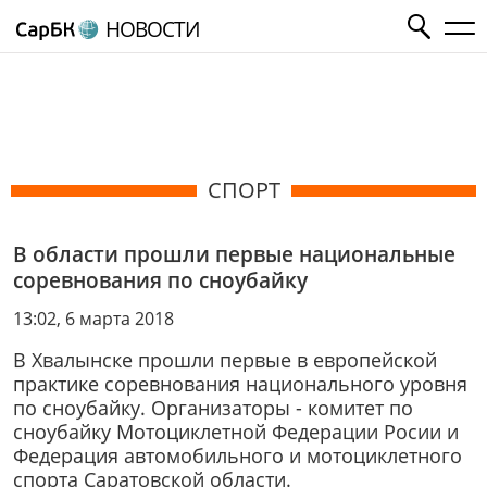
НОВОСТИ
СПОРТ
В области прошли первые национальные
соревнования по сноубайку
13:02, 6 марта 2018
В Хвалынске прошли первые в европейской
практике соревнования национального уровня
по сноубайку. Организаторы - комитет по
сноубайку Мотоциклетной Федерации Росии и
Федерация автомобильного и мотоциклетного
спорта Саратовской области.