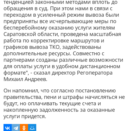
тенденцией законными методами вплоть до
обращения в суд. При этом нами в связи с
переходом в усиленный режим вывоза были
предприняты все исчерпывающие меры по
бесперебойному оказанию услуги жителям
Саратовской области, проведена масштабная
работа по корректировке маршрутов и
графиков вывоза ТКО, задействованы
дополнительные ресурсы. Совместно с
партнерами созданы различные возможности
для оплаты услуги в удобном дистанционном
формате", - сказал директор Регоператора
Михаил Андреев.
Он напомнил, что согласно постановлению
правительства, пени и штрафы начисляться не
будут, но оплачивать текущие счета и
накопленную задолженность за оказанные
услуги придется.