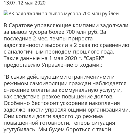
13:07, 12 мая 2020
В Саратове управляющие компании задолжали
за вывоз мусора более 700 млн руб. За
последние 2 мес. темпы прироста
задолженности выросли в 2 раза по сравнению
с аналогичным периодом прошлого года.
Такие данные на 1 мая 2020 г. "СарБК"
предоставило Управление отходами.;
"В связи действующими ограничениями и
режимом самоизоляции граждан наблюдается
снижение оплаты за коммунальную услугу и,
как следствие, резкое повышение долгов.
Особенно беспокоит ускорение накопления
задолженности управляющими организациями.
Они копили долги задолго до режима
повышенной готовности, теперь ситуация
усугубилась. Мы будем бороться с такой