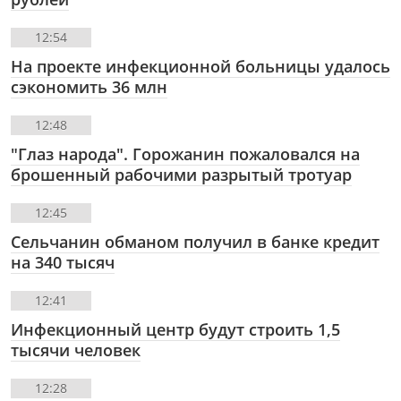
12:54
На проекте инфекционной больницы удалось
сэкономить 36 млн
12:48
"Глаз народа". Горожанин пожаловался на
брошенный рабочими разрытый тротуар
12:45
Сельчанин обманом получил в банке кредит
на 340 тысяч
12:41
Инфекционный центр будут строить 1,5
тысячи человек
12:28