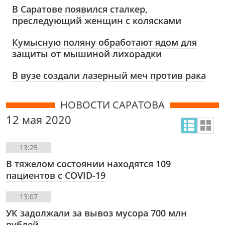
В Саратове появился сталкер,
преследующий женщин с колясками
Кумысную поляну обработают ядом для
защиты от мышиной лихорадки
В вузе создали лазерный меч против рака
НОВОСТИ САРАТОВА
12 мая 2020
13:25
В тяжелом состоянии находятся 109
пациентов с COVID-19
13:07
УК задолжали за вывоз мусора 700 млн
рублей