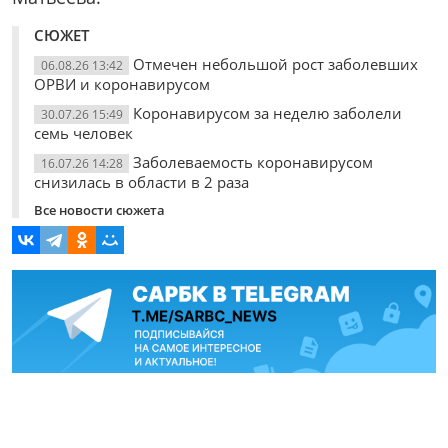
СЮЖЕТ
Отмечен небольшой рост заболевших
06.08.26 13:42
ОРВИ и коронавирусом
Коронавирусом за неделю заболели
30.07.26 15:49
семь человек
Заболеваемость коронавирусом
16.07.26 14:28
снизилась в области в 2 раза
Все новости сюжета