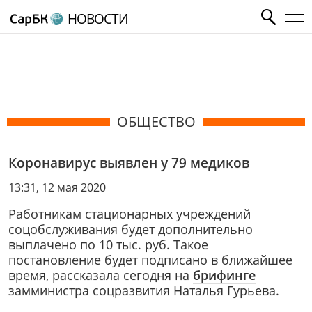
НОВОСТИ
ОБЩЕСТВО
Коронавирус выявлен у 79 медиков
13:31, 12 мая 2020
Работникам стационарных учреждений
соцобслуживания будет дополнительно
выплачено по 10 тыс. руб. Такое
постановление будет подписано в ближайшее
время, рассказала сегодня на
брифинге
замминистра соцразвития Наталья Гурьева.