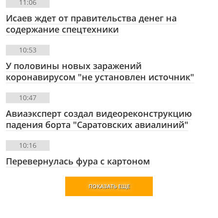
11:06
Исаев ждет от правительства денег на
содержание спецтехники
10:53
У половины новых заражений
коронавирусом "не установлен источник"
10:47
Авиаэксперт создал видеореконструкцию
падения борта "Саратовских авиалиний"
10:16
Перевернулась фура с картоном
ПОКАЗАТЬ ЕЩЕ