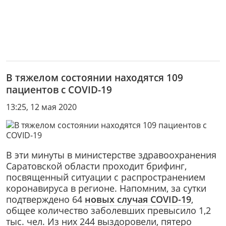
В тяжелом состоянии находятся 109
пациентов с COVID-19
13:25, 12 мая 2020
В эти минуты в министерстве здравоохранения
Саратовской области проходит брифинг,
посвященный ситуации с распространением
коронавируса в регионе. Напомним, за сутки
подтверждено 64
новых случая COVID-19
,
общее количество заболевших превысило 1,2
тыс. чел. Из них 244 выздоровели, пятеро