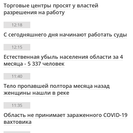
Торговые центры просят у властей
разрешения на работу
12:18
С сегодняшнего дня начинают работать суды
12:15
Естественная убыль населения области за 4
месяца - 5 337 человек
11:40
Тело пропавшей полтора месяца назад
женщины нашли в реке
11:35
Область не принимает зараженного COVID-19
вахтовика