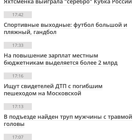
Яхтсменка выиграла "серебро" Кубка России
17:42
Спортивные выходные: футбол большой и
пляжный, гандбол
17:33
На повышение зарплат местным
бюджетникам выделяется более 2 млрд
17:16
Ищут свидетелей ДТП с погибшим
пешеходом на Московской
17:13
В подъезде найден труп мужчины с травмой
головы
17:07