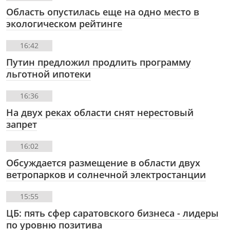
Область опустилась еще на одно место в
экологическом рейтинге
16:42
Путин предложил продлить программу
льготной ипотеки
16:36
На двух реках области снят нерестовый
запрет
16:02
Обсуждается размещение в области двух
ветропарков и солнечной электростанции
15:55
ЦБ: пять сфер саратовского бизнеса - лидеры
по уровню позитива