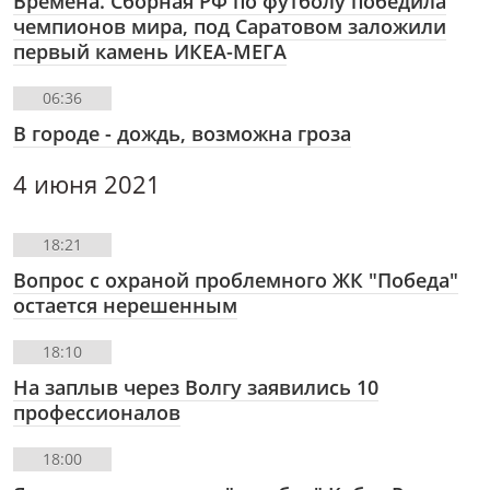
Времена. Сборная РФ по футболу победила
чемпионов мира, под Саратовом заложили
первый камень ИКЕА-МЕГА
06:36
В городе - дождь, возможна гроза
4 июня 2021
18:21
Вопрос с охраной проблемного ЖК "Победа"
остается нерешенным
18:10
На заплыв через Волгу заявились 10
профессионалов
18:00