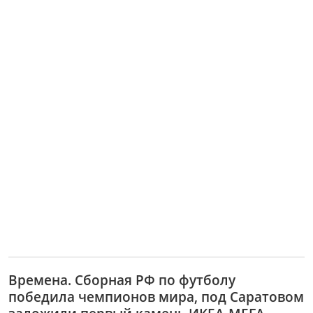
Времена. Сборная РФ по футболу
победила чемпионов мира, под Саратовом