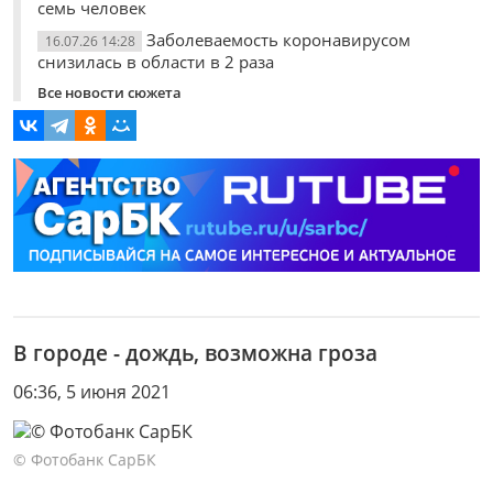
семь человек
Заболеваемость коронавирусом
16.07.26 14:28
снизилась в области в 2 раза
Все новости сюжета
В городе - дождь, возможна гроза
06:36, 5 июня 2021
© Фотобанк СарБК