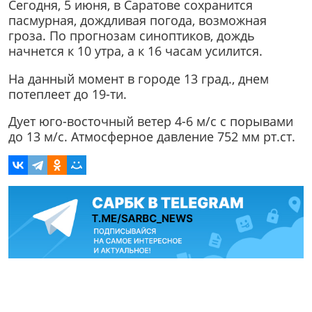
Сегодня, 5 июня, в Саратове сохранится
пасмурная, дождливая погода, возможная
гроза. По прогнозам синоптиков, дождь
начнется к 10 утра, а к 16 часам усилится.
На данный момент в городе 13 град., днем
потеплеет до 19-ти.
Дует юго-восточный ветер 4-6 м/с с порывами
до 13 м/с. Атмосферное давление 752 мм рт.ст.