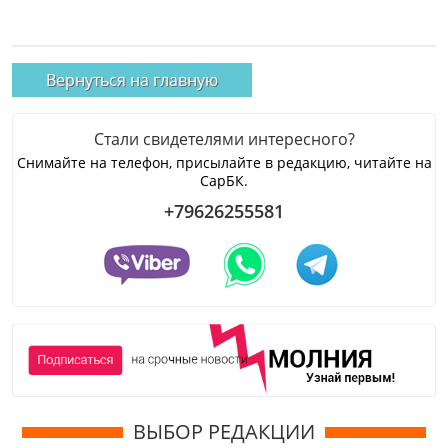
Вернуться на главную
Стали свидетелями интересного?
Снимайте на телефон, присылайте в редакцию, читайте на
СарБК.
+79626255581
ВЫБОР РЕДАКЦИИ