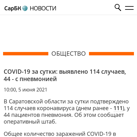
НОВОСТИ
ОБЩЕСТВО
COVID-19 за сутки: выявлено 114 случаев,
44 - с пневмонией
10:00, 5 июня 2021
В Саратовской области за сутки подтверждено
114 случаев коронавируса (днем ранее -
111
), у
44 пациентов пневмония. Об этом сообщает
оперативный штаб.
Общее количество заражений COVID-19 в