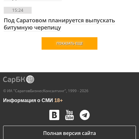
15:24
Под Саратовом планируется выпускать
битумную черепицу
ПОКАЗАТЬ ЕЩЕ
© ИА "СаратовБизнесКонсалтинг", 1999 - 2026
Информация о СМИ
18+
Полная версия сайта