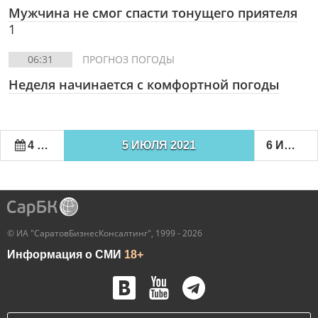
Мужчина не смог спасти тонущего приятеля
1
06:31
ПРОГНОЗ ПОГОДЫ
Неделя начинается с комфортной погоды
4 ИЮЛЯ 2021
5 ИЮЛЯ 2021
6 ИЮЛЯ 2021
© ИА "СаратовБизнесКонсалтинг", 1999 - 2026
Информация о СМИ
18+