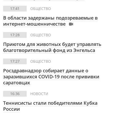
17:41
ОБЩЕСТВО
В области задержаны подозреваемые в
интернет-мошенничестве
17:28
ОБЩЕСТВО
Приютом для животных будет управлять
благотворительный фонд из Энгельса
17:27
ОБЩЕСТВО
Росздравнадзор собирает данные о
заразившихся COVID-19 после прививки
саратовцах
16:36
НОВОСТИ
Теннисисты стали победителями Кубка
России