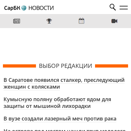
НОВОСТИ
ВЫБОР РЕДАКЦИИ
В Саратове появился сталкер, преследующий
женщин с колясками
Кумысную поляну обработают ядом для
защиты от мышиной лихорадки
В вузе создали лазерный меч против рака