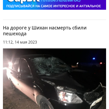
На дороге у Шихан насмерть сбили
пешехода
11:12, 14 мая 2023