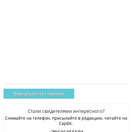
Вернуться на главную
Стали свидетелями интересного?
Снимайте на телефон, присылайте в редакцию, читайте на
СарБК.