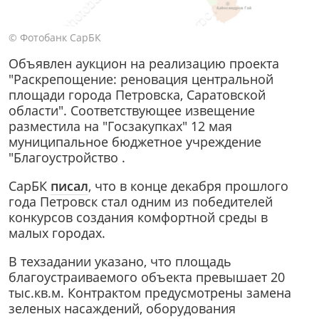
© Фотобанк СарБК
Объявлен аукцион на реализацию проекта
"Раскрепощение: реновация центральной
площади города Петровска, Саратовской
области". Соответствующее извещение
разместила на "Госзакупках" 12 мая
муниципальное бюджетное учреждение
"Благоустройство .
СарБК
писал
, что в конце декабря прошлого
года Петровск стал одним из победителей
конкурсов создания комфортной среды в
малых городах.
В техзадании указано, что площадь
благоустраиваемого объекта превышает 20
тыс.кв.м. Контрактом предусмотрены замена
зеленых насаждений, оборудования