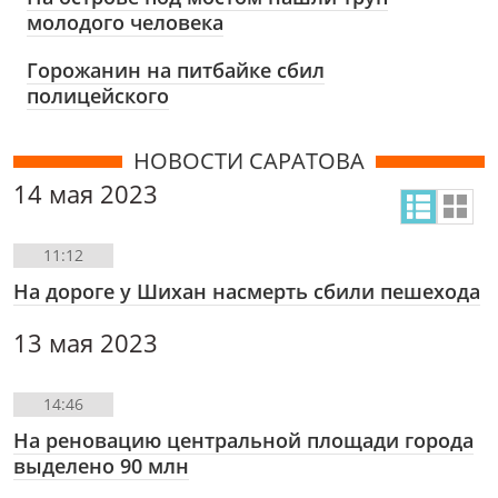
молодого человека
Горожанин на питбайке сбил
полицейского
НОВОСТИ САРАТОВА
14 мая 2023
11:12
На дороге у Шихан насмерть сбили пешехода
13 мая 2023
14:46
На реновацию центральной площади города
выделено 90 млн