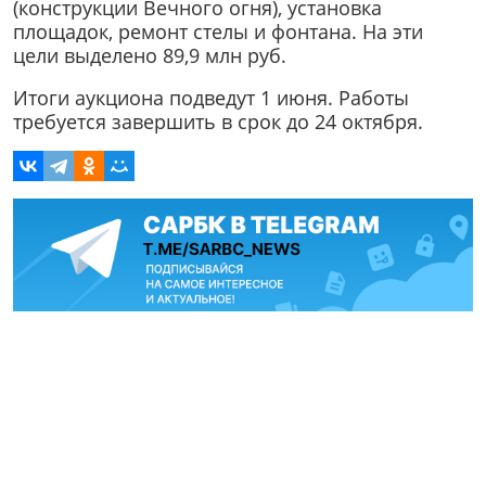
(конструкции Вечного огня), установка
площадок, ремонт стелы и фонтана. На эти
цели выделено 89,9 млн руб.
Итоги аукциона подведут 1 июня. Работы
требуется завершить в срок до 24 октября.