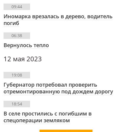
09:44
Иномарка врезалась в дерево, водитель
погиб
06:38
Вернулось тепло
12 мая 2023
19:08
Губернатор потребовал проверить
отремонтированную под дождем дорогу
18:54
В селе простились с погибшим в
спецоперации земляком