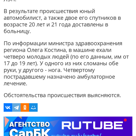
В результате происшествия юный
автомобилист, а также двое его спутников в
возрасте 20 лет и 21 года доставлены в
больницу.
По информации министра здравоохранения
региона Олега Костина, в машине ехали
четверо молодых людей (по его данным, им от
17 до 19 лет). У одного из них сломаны обе
руки, у другого - нога. Четвертому
пострадавшему назначено амбулаторное
лечение.
Обстоятельства происшествия выясняются.