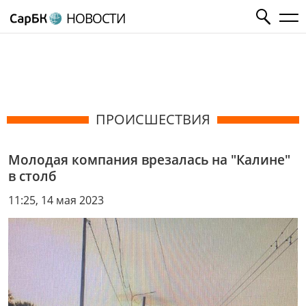
НОВОСТИ
ПРОИСШЕСТВИЯ
Молодая компания врезалась на "Калине"
в столб
11:25, 14 мая 2023