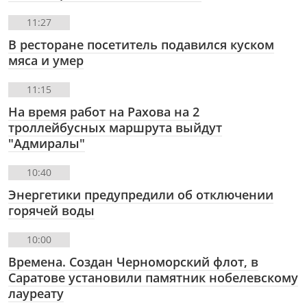
11:27
В ресторане посетитель подавился куском
мяса и умер
11:15
На время работ на Рахова на 2
троллейбусных маршрута выйдут
"Адмиралы"
10:40
Энергетики предупредили об отключении
горячей воды
10:00
Времена. Создан Черноморский флот, в
Саратове установили памятник нобелевскому
лауреату