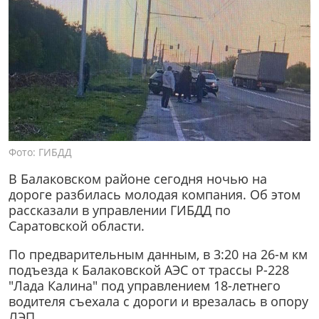
Фото: ГИБДД
В Балаковском районе сегодня ночью на
дороге разбилась молодая компания. Об этом
рассказали в управлении ГИБДД по
Саратовской области.
По предварительным данным, в 3:20 на 26-м км
подъезда к Балаковской АЭС от трассы Р-228
"Лада Калина" под управлением 18-летнего
водителя съехала с дороги и врезалась в опору
ЛЭП.