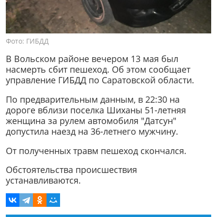
Фото: ГИБДД
В Вольском районе вечером 13 мая был
насмерть сбит пешеход. Об этом сообщает
управление ГИБДД по Саратовской области.
По предварительным данным, в 22:30 на
дороге вблизи поселка Шиханы 51-летняя
женщина за рулем автомобиля "Датсун"
допустила наезд на 36-летнего мужчину.
От полученных травм пешеход скончался.
Обстоятельства происшествия
устанавливаются.