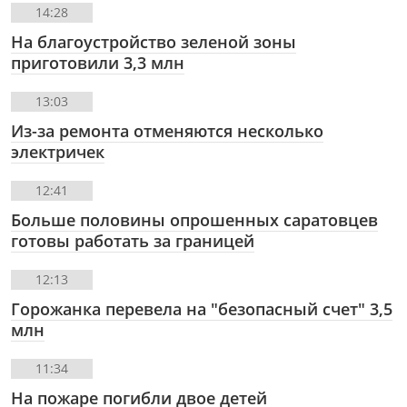
14:28
На благоустройство зеленой зоны
приготовили 3,3 млн
13:03
Из-за ремонта отменяются несколько
электричек
12:41
Больше половины опрошенных саратовцев
готовы работать за границей
12:13
Горожанка перевела на "безопасный счет" 3,5
млн
11:34
На пожаре погибли двое детей