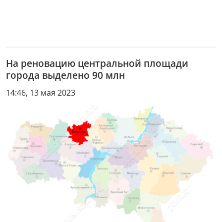
На реновацию центральной площади
города выделено 90 млн
14:46, 13 мая 2023