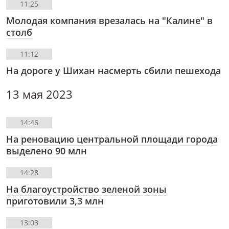
11:25
Молодая компания врезалась на "Калине" в
столб
11:12
На дороге у Шихан насмерть сбили пешехода
13 мая 2023
14:46
На реновацию центральной площади города
выделено 90 млн
14:28
На благоустройство зеленой зоны
приготовили 3,3 млн
13:03