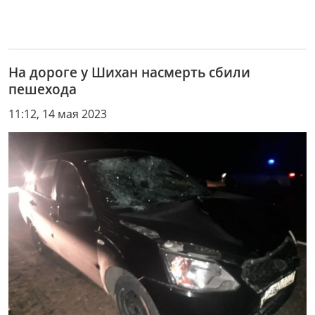
На дороге у Шихан насмерть сбили
пешехода
11:12, 14 мая 2023