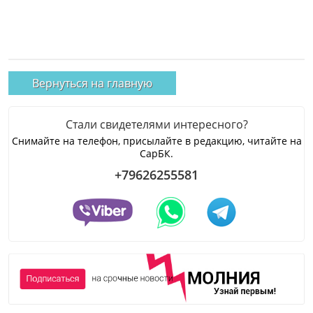
Вернуться на главную
Стали свидетелями интересного?
Снимайте на телефон, присылайте в редакцию, читайте на
СарБК.
+79626255581