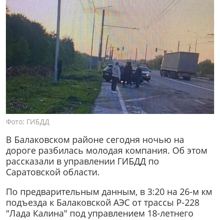
Фото: ГИБДД
В Балаковском районе сегодня ночью на
дороге разбилась молодая компания. Об этом
рассказали в управлении ГИБДД по
Саратовской области.
По предварительным данным, в 3:20 на 26-м км
подъезда к Балаковской АЭС от трассы Р-228
"Лада Калина" под управлением 18-летнего