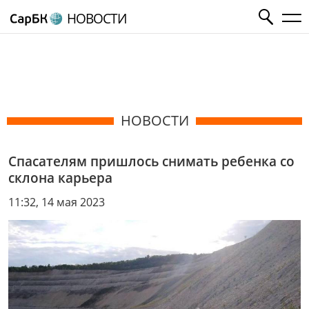
НОВОСТИ
НОВОСТИ
Спасателям пришлось снимать ребенка со
склона карьера
11:32, 14 мая 2023