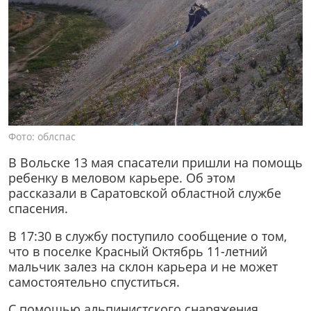
Фото: облспас
В Вольске 13 мая спасатели пришли на помощь
ребенку в меловом карьере. Об этом
рассказали в Саратовской областной службе
спасения.
В 17:30 в службу поступило сообщение о том,
что в поселке Красный Октябрь 11-летний
мальчик залез на склон карьера и не может
самостоятельно спуститься.
С помощью альпинистского снаряжения