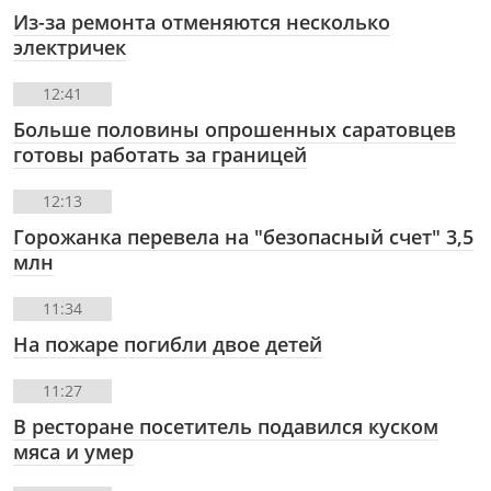
Из-за ремонта отменяются несколько
электричек
12:41
Больше половины опрошенных саратовцев
готовы работать за границей
12:13
Горожанка перевела на "безопасный счет" 3,5
млн
11:34
На пожаре погибли двое детей
11:27
В ресторане посетитель подавился куском
мяса и умер