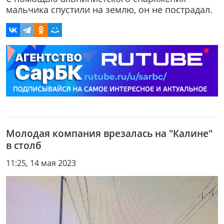
мальчика спустили на землю, он не пострадал.
Молодая компания врезалась на "Калине"
в столб
11:25, 14 мая 2023