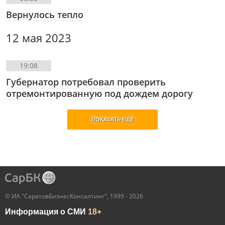
Вернулось тепло
12 мая 2023
19:08
Губернатор потребовал проверить
отремонтированную под дождем дорогу
ПОКАЗАТЬ ЕЩЕ
© ИА "СаратовБизнесКонсалтинг", 1999 - 2026
Информация о СМИ
18+