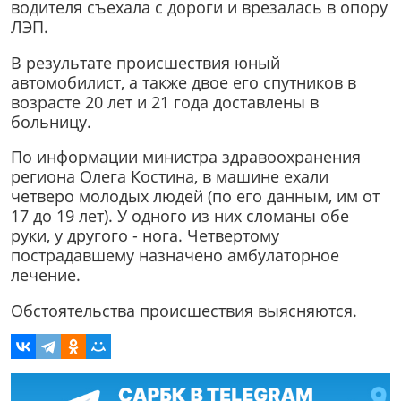
водителя съехала с дороги и врезалась в опору
ЛЭП.
В результате происшествия юный
автомобилист, а также двое его спутников в
возрасте 20 лет и 21 года доставлены в
больницу.
По информации министра здравоохранения
региона Олега Костина, в машине ехали
четверо молодых людей (по его данным, им от
17 до 19 лет). У одного из них сломаны обе
руки, у другого - нога. Четвертому
пострадавшему назначено амбулаторное
лечение.
Обстоятельства происшествия выясняются.