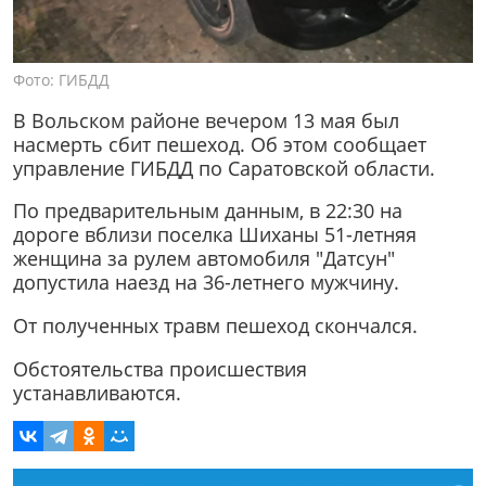
Фото: ГИБДД
В Вольском районе вечером 13 мая был
насмерть сбит пешеход. Об этом сообщает
управление ГИБДД по Саратовской области.
По предварительным данным, в 22:30 на
дороге вблизи поселка Шиханы 51-летняя
женщина за рулем автомобиля "Датсун"
допустила наезд на 36-летнего мужчину.
От полученных травм пешеход скончался.
Обстоятельства происшествия
устанавливаются.