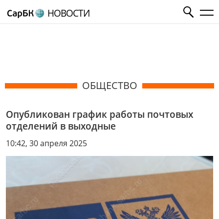
НОВОСТИ
ОБЩЕСТВО
Опубликован график работы почтовых
отделений в выходные
10:42, 30 апреля 2025