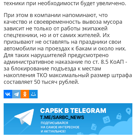
техники при необходимости будет увеличено.
При этом в компании напоминают, что
качество и своевременность вывоза мусора
зависит не только от работы экипажей
спецтехники, но и от самих жителей. Их
призывают не оставлять на праздники свои
автомобили на проездах к бакам и около них.
Для таких нарушителей предусмотрено
административное наказание по ст. 8.5 КоАП -
за блокирование подъезда к местам
накопления ТКО максимальный размер штрафа
составляет 50 тысяч рублей.