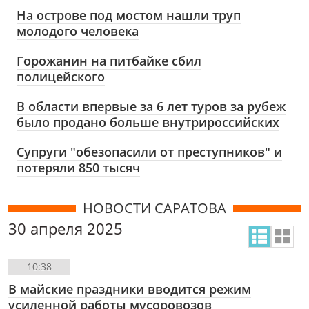
На острове под мостом нашли труп
молодого человека
Горожанин на питбайке сбил
полицейского
В области впервые за 6 лет туров за рубеж
было продано больше внутрироссийских
Супруги "обезопасили от преступников" и
потеряли 850 тысяч
НОВОСТИ САРАТОВА
30 апреля 2025
10:38
В майские праздники вводится режим
усиленной работы мусоровозов