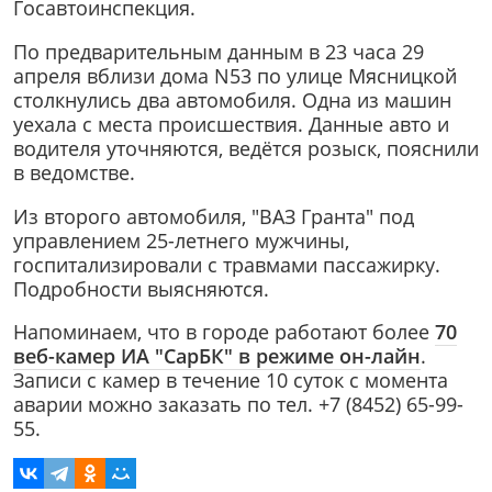
Госавтоинспекция.
По предварительным данным в 23 часа 29
апреля вблизи дома N53 по улице Мясницкой
столкнулись два автомобиля. Одна из машин
уехала с места происшествия. Данные авто и
водителя уточняются, ведётся розыск, пояснили
в ведомстве.
Из второго автомобиля, "ВАЗ Гранта" под
управлением 25-летнего мужчины,
госпитализировали с травмами пассажирку.
Подробности выясняются.
Напоминаем, что в городе работают более
70
веб-камер ИА "СарБК" в режиме он-лайн
.
Записи с камер в течение 10 суток с момента
аварии можно заказать по тел. +7 (8452) 65-99-
55.