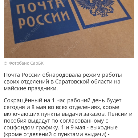
© Фотобанк СарБК
Почта России обнародовала режим работы
своих отделений в Саратовской области на
майские праздники.
Сокращённый на 1 час рабочий день будет
сегодня и 8 мая во всех отделениях, кроме
включающих пункты выдачи заказов. Пенсии и
пособия выдадут по согласованному с
соцфондом графику. 1 и 9 мая - выходные
(кроме отделений с пунктами выдачи) -