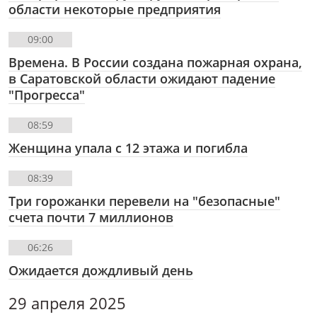
области некоторые предприятия
09:00
Времена. В России создана пожарная охрана,
в Саратовской области ожидают падение
"Прогресса"
08:59
Женщина упала с 12 этажа и погибла
08:39
Три горожанки перевели на "безопасные"
счета почти 7 миллионов
06:26
Ожидается дождливый день
29 апреля 2025