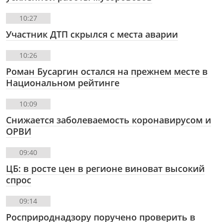
10:27
Участник ДТП скрылся с места аварии
10:26
Роман Бусаргин остался на прежнем месте в
Национальном рейтинге
10:09
Снижается заболеваемость коронавирусом и
ОРВИ
09:40
ЦБ: в росте цен в регионе виноват высокий
спрос
09:14
Росприроднадзору поручено проверить в