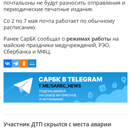
почтальоны не будут разносить отправления и
периодические печатные издания.
Со 2 по 7 мая почта работает по обычному
расписанию.
Ранее СарБК сообщал о
режимах работы
на
майские праздники медучреждений, РЭО,
Сбербанка и МФЦ.
Участник ДТП скрылся с места аварии