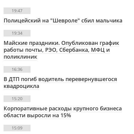
19:47
Полицейский на "Шевроле" сбил мальчика
19:34
Майские праздники. Опубликован график
работы почты, РЭО, Сбербанка, МФЦ и
поликлиник
16:36
В ДТП погиб водитель перевернувшегося
квадроцикла
15:20
Корпоративные расходы крупного бизнеса
области выросли на 15%
15:09