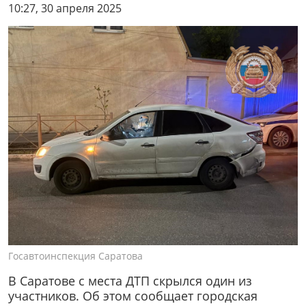
10:27, 30 апреля 2025
Госавтоинспекция Саратова
В Саратове с места ДТП скрылся один из
участников. Об этом сообщает городская