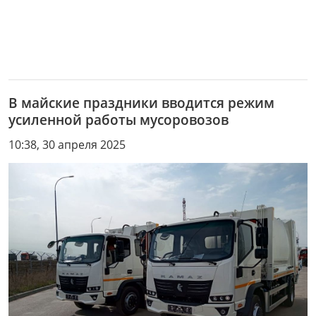
В майские праздники вводится режим
усиленной работы мусоровозов
10:38, 30 апреля 2025