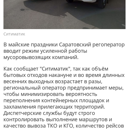
Ситиматик
В майские праздники Саратовский регоператор
вводит режим усиленной работы
мусоровывозящих компаний.
Как сообщает "Ситиматик", так как объём
бытовых отходов накануне и во время длинных
весенних выходных возрастает в разы,
региональный оператор предпринимает меры,
чтобы минимизировать вероятность
переполнения контейнерных площадок и
захламления прилегающих территорий.
Диспетчерские службы будут строго
контролировать выполнение маршрутов и
качество вывоза ТКО и КГО, количество рейсов