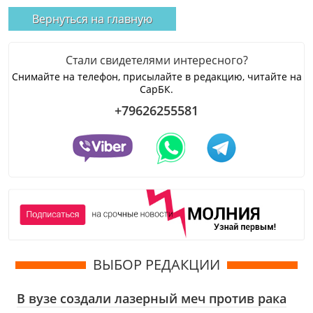
Вернуться на главную
Стали свидетелями интересного?
Снимайте на телефон, присылайте в редакцию, читайте на
СарБК.
+79626255581
ВЫБОР РЕДАКЦИИ
В вузе создали лазерный меч против рака