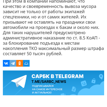
При этом в компании напоминают, что
качество и своевременность вывоза мусора
зависит не только от работы экипажей
спецтехники, но и от самих жителей. Их
призывают не оставлять на праздники свои
автомобили на проездах к бакам и около них.
Для таких нарушителей предусмотрено
административное наказание по ст. 8.5 КоАП -
за блокирование подъезда к местам
накопления ТКО максимальный размер штрафа
составляет 50 тысяч рублей.