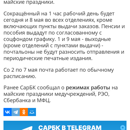
майские праздники.
Сокращённый на 1 час рабочий день будет
сегодня и 8 мая во всех отделениях, кроме
включающих пункты выдачи заказов. Пенсии и
пособия выдадут по согласованному с
соцфондом графику. 1 и 9 мая - выходные
(кроме отделений с пунктами выдачи) -
почтальоны не будут разносить отправления и
периодические печатные издания.
Со 2 по 7 мая почта работает по обычному
расписанию.
Ранее СарБК сообщал о
режимах работы
на
майские праздники медучреждений, РЭО,
Сбербанка и МФЦ.