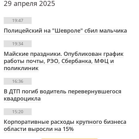
29 апреля 2025
19:47
Полицейский на "Шевроле" сбил мальчика
19:34
Майские праздники. Опубликован график
работы почты, РЭО, Сбербанка, МФЦ и
поликлиник
16:36
В ДТП погиб водитель перевернувшегося
квадроцикла
15:20
Корпоративные расходы крупного бизнеса
области выросли на 15%