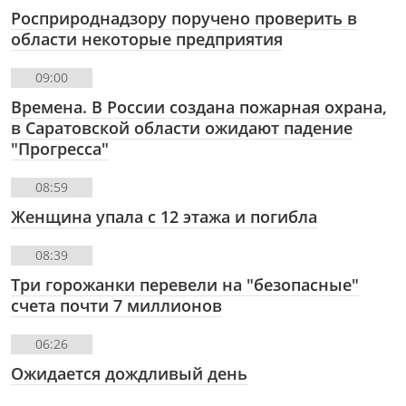
Росприроднадзору поручено проверить в
области некоторые предприятия
09:00
Времена. В России создана пожарная охрана,
в Саратовской области ожидают падение
"Прогресса"
08:59
Женщина упала с 12 этажа и погибла
08:39
Три горожанки перевели на "безопасные"
счета почти 7 миллионов
06:26
Ожидается дождливый день