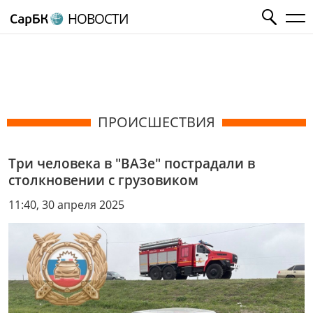
НОВОСТИ
ПРОИСШЕСТВИЯ
Три человека в "ВАЗе" пострадали в
столкновении с грузовиком
11:40, 30 апреля 2025