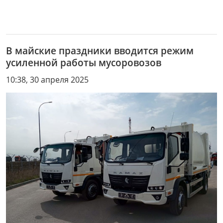
В майские праздники вводится режим
усиленной работы мусоровозов
10:38, 30 апреля 2025