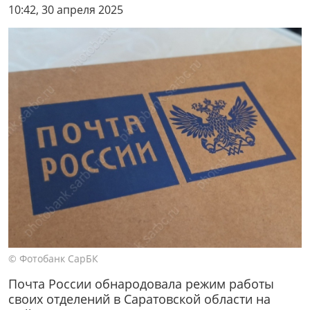
10:42, 30 апреля 2025
© Фотобанк СарБК
Почта России обнародовала режим работы
своих отделений в Саратовской области на