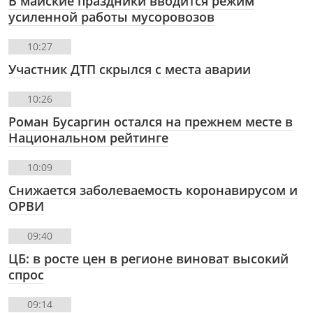
В майские праздники вводится режим
усиленной работы мусоровозов
10:27
Участник ДТП скрылся с места аварии
10:26
Роман Бусаргин остался на прежнем месте в
Национальном рейтинге
10:09
Снижается заболеваемость коронавирусом и
ОРВИ
09:40
ЦБ: в росте цен в регионе виноват высокий
спрос
09:14