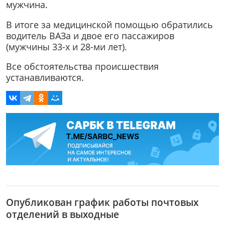
мужчина.
В итоге за медицинской помощью обратились
водитель ВАЗа и двое его пассажиров
(мужчины 33-х и 28-ми лет).
Все обстоятельства происшествия
устанавливаются.
Опубликован график работы почтовых
отделений в выходные