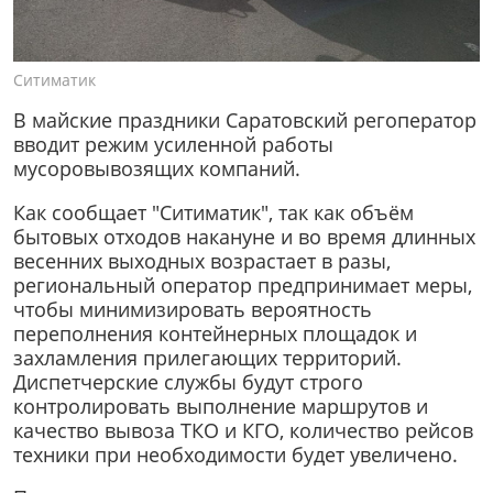
Ситиматик
В майские праздники Саратовский регоператор
вводит режим усиленной работы
мусоровывозящих компаний.
Как сообщает "Ситиматик", так как объём
бытовых отходов накануне и во время длинных
весенних выходных возрастает в разы,
региональный оператор предпринимает меры,
чтобы минимизировать вероятность
переполнения контейнерных площадок и
захламления прилегающих территорий.
Диспетчерские службы будут строго
контролировать выполнение маршрутов и
качество вывоза ТКО и КГО, количество рейсов
техники при необходимости будет увеличено.