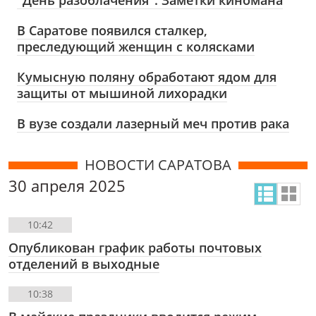
"День разоблачения". Заметки киномана
В Саратове появился сталкер,
преследующий женщин с колясками
Кумысную поляну обработают ядом для
защиты от мышиной лихорадки
В вузе создали лазерный меч против рака
НОВОСТИ САРАТОВА
30 апреля 2025
10:42
Опубликован график работы почтовых
отделений в выходные
10:38