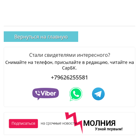
Вернуться на главную
Стали свидетелями интересного?
Снимайте на телефон, присылайте в редакцию, читайте на
СарБК.
+79626255581