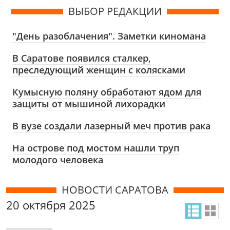
ВЫБОР РЕДАКЦИИ
"День разоблачения". Заметки киномана
В Саратове появился сталкер,
преследующий женщин с колясками
Кумысную поляну обработают ядом для
защиты от мышиной лихорадки
В вузе создали лазерный меч против рака
На острове под мостом нашли труп
молодого человека
НОВОСТИ САРАТОВА
20 октября 2025