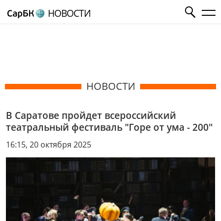
НОВОСТИ
НОВОСТИ
В Саратове пройдет всероссийский
театральный фестиваль "Горе от ума - 200"
16:15, 20 октября 2025