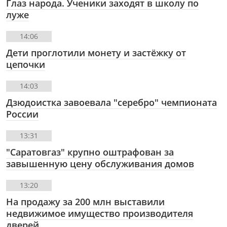
Глаз народа. Ученики заходят в школу по
луже
14:06
Дети проглотили монету и застёжку от
цепочки
14:03
Дзюдоистка завоевала "серебро" чемпионата
России
13:31
"Саратовгаз" крупно оштрафован за
завышенную цену обслуживания домов
13:20
На продажу за 200 млн выставили
недвижимое имущество производителя
дверей