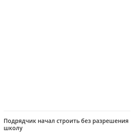
Подрядчик начал строить без разрешения
школу