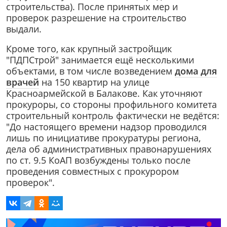
строительства). После принятых мер и
проверок разрешение на строительство
выдали.
Кроме того, как крупный застройщик
"ПДПСтрой" занимается ещё несколькими
объектами, в том числе возведением
дома для
врачей
на 150 квартир на улице
Красноармейской в Балакове. Как уточняют
прокуроры, со стороны профильного комитета
строительный контроль фактически не ведётся:
"До настоящего времени надзор проводился
лишь по инициативе прокуратуры региона,
дела об административных правонарушениях
по ст. 9.5 КоАП возбуждены только после
проведения совместных с прокурором
проверок".