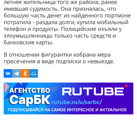
летняя жительница того же района, ранее
имевшая судимость. Она призналась, что
большую часть денег из найденного портмоне
потратила - раздала долги, купила мобильный
телефон и продукты. Полицейские изъяли у
злоумышленницы только часть средств и
банковские карты.
В отношении фигурантки избрана мера
пресечения в виде подписки о невыезде.