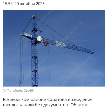
15:59, 20 октября 2025
© Фотобанк СарБК
В Заводском районе Саратова возведение
школы начали без документов. Об этом