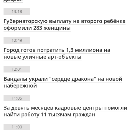
13:18
Губернаторскую выплату на второго ребёнка
оформили 283 женщины
12:49
Город готов потратить 1,3 миллиона на
новые уличные арт-объекты
12:01
Вандалы украли "сердце дракона" на новой
набережной
11:05
За девять месяцев кадровые центры помогли
найти работу 11 тысячам граждан
11:00