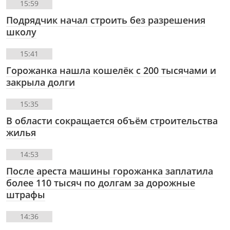
15:59
Подрядчик начал строить без разрешения
школу
15:41
Горожанка нашла кошелёк с 200 тысячами и
закрыла долги
15:35
В области сокращается объём строительства
жилья
14:53
После ареста машины горожанка заплатила
более 110 тысяч по долгам за дорожные
штрафы
14:36