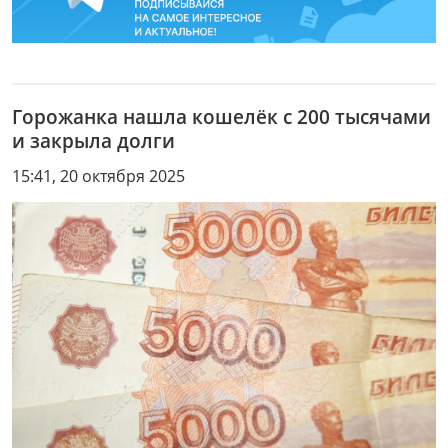
Горожанка нашла кошелёк с 200 тысячами
и закрыла долги
15:41, 20 октября 2025