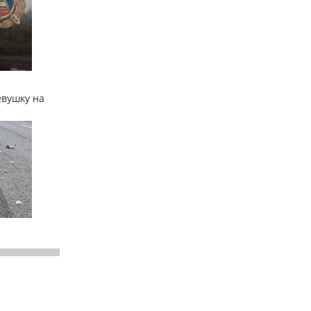
евушку на