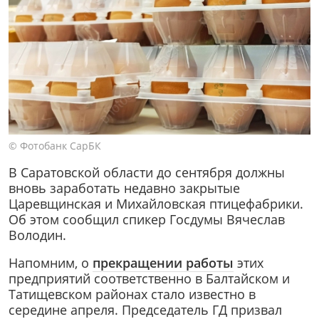
© Фотобанк СарБК
В Саратовской области до сентября должны
вновь заработать недавно закрытые
Царевщинская и Михайловская птицефабрики.
Об этом сообщил спикер Госдумы Вячеслав
Володин.
Напомним, о
прекращении работы
этих
предприятий соответственно в Балтайском и
Татищевском районах стало известно в
середине апреля. Председатель ГД призвал