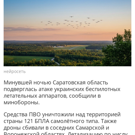
нейросеть
Минувшей ночью Саратовская область
подверглась атаке украинских беспилотных
летательных аппаратов, сообщили в
минобороны.
Средства ПВО уничтожили над территорией
страны 121 БПЛА самолётного типа. Также
дроны сбивали в соседних Самарской и
Воронежской областях. Детализацию по числу