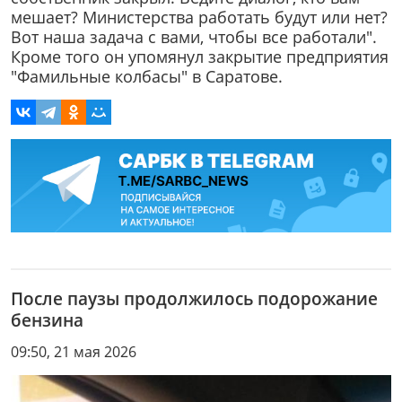
мешает? Министерства работать будут или нет?
Вот наша задача с вами, чтобы все работали".
Кроме того он упомянул закрытие предприятия
"Фамильные колбасы" в Саратове.
После паузы продолжилось подорожание
бензина
09:50, 21 мая 2026