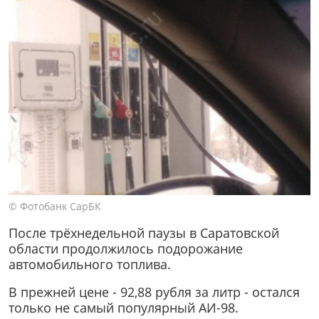
© Фотобанк СарБК
После трёхнедельной паузы в Саратовской
области продолжилось подорожание
автомобильного топлива.
В прежней цене - 92,88 рубля за литр - остался
только не самый популярный АИ-98.