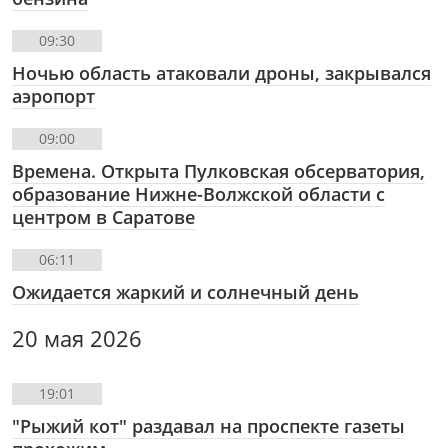
09:30
Ночью область атаковали дроны, закрывался
аэропорт
09:00
Времена. Открыта Пулковская обсерватория,
образование Нижне-Волжской области с
центром в Саратове
06:11
Ожидается жаркий и солнечный день
20 мая 2026
19:01
"Рыжий кот" раздавал на проспекте газеты