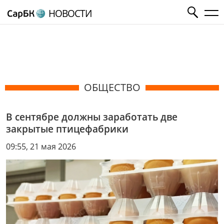
НОВОСТИ
ОБЩЕСТВО
В сентябре должны заработать две
закрытые птицефабрики
09:55, 21 мая 2026