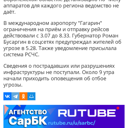
аппаратов для каждого региона ведомство не
даёт.
В международном аэропорту "Гагарин"
ограничения на приём и отправку рейсов
действовали с 3.07 до 8.33. Губернатор Роман
Бусаргин в соцсетях предупреждал жителей об
угрозе в 5.28. Также уведомление присылала
система РСЧС.
Сведения о пострадавших или разрушениях
инфраструктуры не поступали. Около 9 утра
начали приходить оповещения об отбое
угрозы.