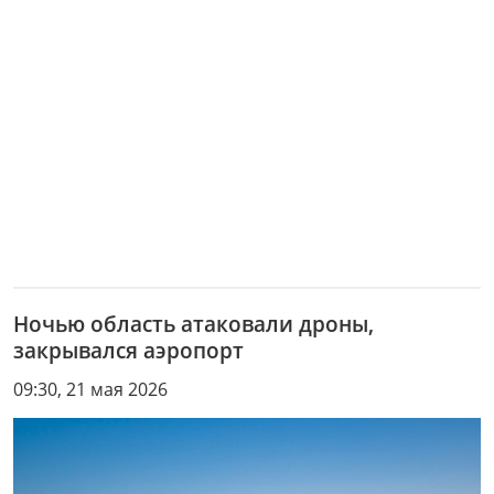
Ночью область атаковали дроны,
закрывался аэропорт
09:30, 21 мая 2026