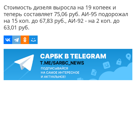
Стоимость дизеля выросла на 19 копеек и
теперь составляет 75,06 руб. АИ-95 подорожал
на 15 коп. до 67,83 руб., АИ-92 - на 2 коп. до
63,01 руб.