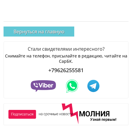
Вернуться на главную
Стали свидетелями интересного?
Снимайте на телефон, присылайте в редакцию, читайте на
СарБК.
+79626255581