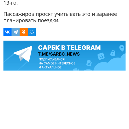
13-го.
Пассажиров просят учитывать это и заранее
планировать поездки.