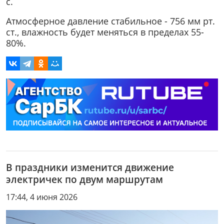
с.
Атмосферное давление стабильное - 756 мм рт.
ст., влажность будет меняться в пределах 55-
80%.
В праздники изменится движение
электричек по двум маршрутам
17:44, 4 июня 2026