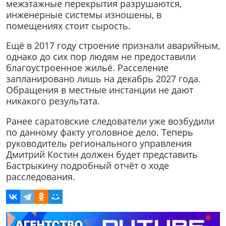
межэтажные перекрытия разрушаются,
инженерные системы изношены, в
помещениях стоит сырость.
Ещё в 2017 году строение признали аварийным,
однако до сих пор людям не предоставили
благоустроенное жильё. Расселение
запланировано лишь на декабрь 2027 года.
Обращения в местные инстанции не дают
никакого результата.
Ранее саратовские следователи уже возбудили
по данному факту уголовное дело. Теперь
руководитель регионального управления
Дмитрий Костин должен будет представить
Бастрыкину подробный отчёт о ходе
расследования.