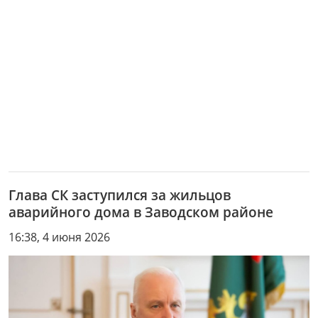
Глава СК заступился за жильцов
аварийного дома в Заводском районе
16:38, 4 июня 2026