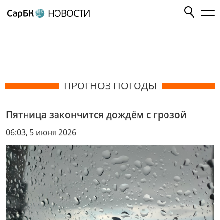
НОВОСТИ
ПРОГНОЗ ПОГОДЫ
Пятница закончится дождëм с грозой
06:03, 5 июня 2026