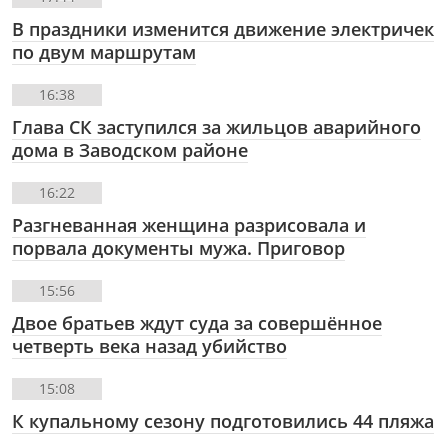
В праздники изменится движение электричек
по двум маршрутам
16:38
Глава СК заступился за жильцов аварийного
дома в Заводском районе
16:22
Разгневанная женщина разрисовала и
порвала документы мужа. Приговор
15:56
Двое братьев ждут суда за совершённое
четверть века назад убийство
15:08
К купальному сезону подготовились 44 пляжа