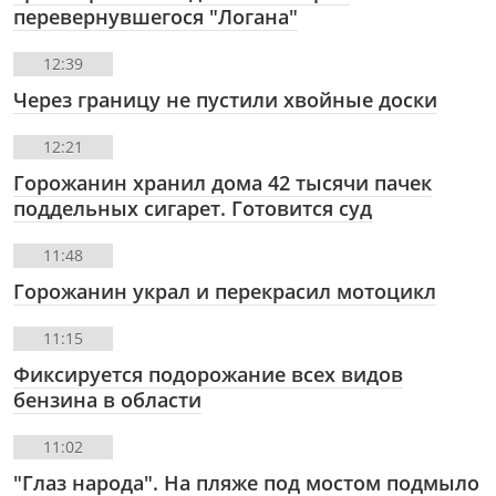
перевернувшегося "Логана"
12:39
Через границу не пустили хвойные доски
12:21
Горожанин хранил дома 42 тысячи пачек
поддельных сигарет. Готовится суд
11:48
Горожанин украл и перекрасил мотоцикл
11:15
Фиксируется подорожание всех видов
бензина в области
11:02
"Глаз народа". На пляже под мостом подмыло