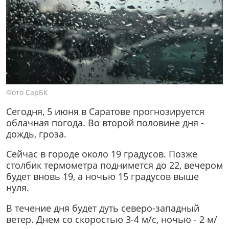
Фото СарБК
Сегодня, 5 июня в Саратове прогнозируется
облачная погода. Во второй половине дня -
дождь, гроза.
Сейчас в городе около 19 градусов. Позже
столбик термометра поднимется до 22, вечером
будет вновь 19, а ночью 15 градусов выше
нуля.
В течение дня будет дуть северо-западный
ветер. Днем со скоростью 3-4 м/с, ночью - 2 м/