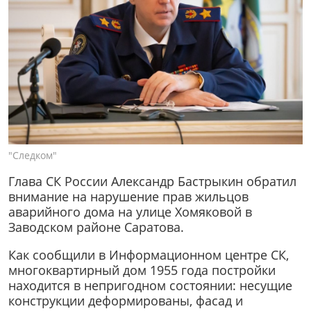
"Следком"
Глава СК России Александр Бастрыкин обратил
внимание на нарушение прав жильцов
аварийного дома на улице Хомяковой в
Заводском районе Саратова.
Как сообщили в Информационном центре СК,
многоквартирный дом 1955 года постройки
находится в непригодном состоянии: несущие
конструкции деформированы, фасад и