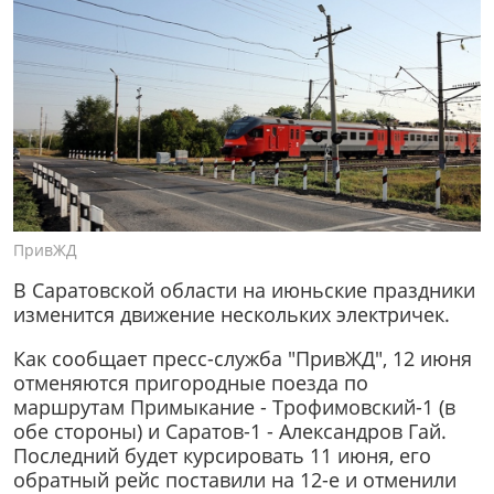
ПривЖД
В Саратовской области на июньские праздники
изменится движение нескольких электричек.
Как сообщает пресс-служба "ПривЖД", 12 июня
отменяются пригородные поезда по
маршрутам Примыкание - Трофимовский-1 (в
обе стороны) и Саратов-1 - Александров Гай.
Последний будет курсировать 11 июня, его
обратный рейс поставили на 12-е и отменили