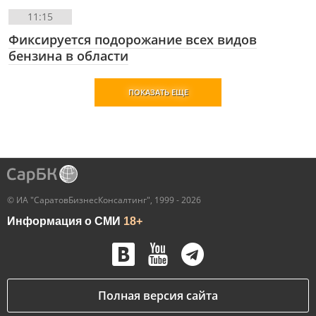
11:15
Фиксируется подорожание всех видов
бензина в области
ПОКАЗАТЬ ЕЩЕ
© ИА "СаратовБизнесКонсалтинг", 1999 - 2026
Информация о СМИ
18+
Полная версия сайта