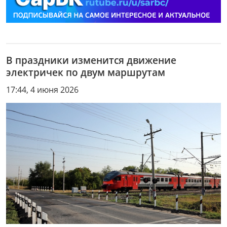
В праздники изменится движение
электричек по двум маршрутам
17:44, 4 июня 2026