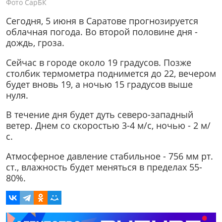
Фото СарБК
Сегодня, 5 июня в Саратове прогнозируется
облачная погода. Во второй половине дня -
дождь, гроза.
Сейчас в городе около 19 градусов. Позже
столбик термометра поднимется до 22, вечером
будет вновь 19, а ночью 15 градусов выше
нуля.
В течение дня будет дуть северо-западный
ветер. Днем со скоростью 3-4 м/с, ночью - 2 м/
с.
Атмосферное давление стабильное - 756 мм рт.
ст., влажность будет меняться в пределах 55-
80%.