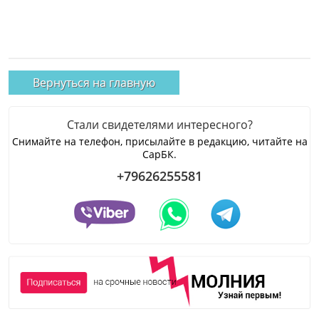
Вернуться на главную
Стали свидетелями интересного?
Снимайте на телефон, присылайте в редакцию, читайте на
СарБК.
+79626255581