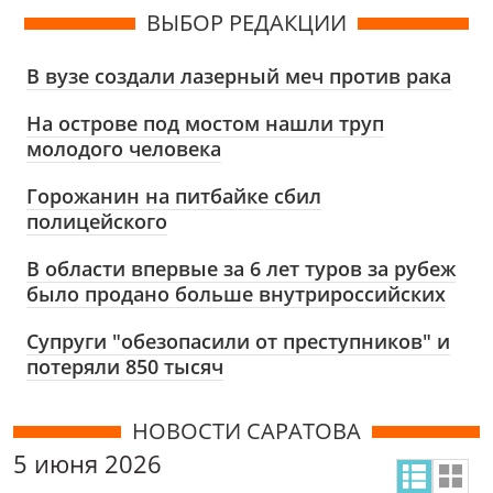
ВЫБОР РЕДАКЦИИ
В вузе создали лазерный меч против рака
На острове под мостом нашли труп
молодого человека
Горожанин на питбайке сбил
полицейского
В области впервые за 6 лет туров за рубеж
было продано больше внутрироссийских
Супруги "обезопасили от преступников" и
потеряли 850 тысяч
НОВОСТИ САРАТОВА
5 июня 2026