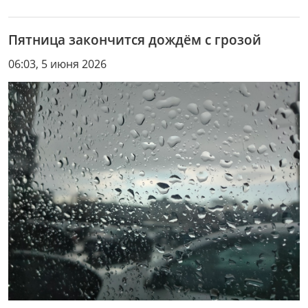
Пятница закончится дождëм с грозой
06:03, 5 июня 2026