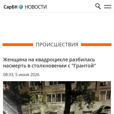
НОВОСТИ
ПРОИСШЕСТВИЯ
Женщина на квадроцикле разбилась
насмерть в столкновении с "Грантой"
08:33, 5 июня 2026