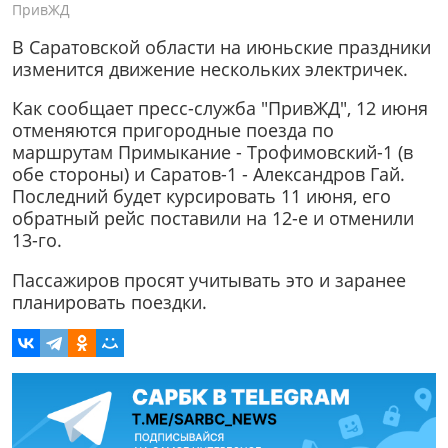
ПривЖД
В Саратовской области на июньские праздники
изменится движение нескольких электричек.
Как сообщает пресс-служба "ПривЖД", 12 июня
отменяются пригородные поезда по
маршрутам Примыкание - Трофимовский-1 (в
обе стороны) и Саратов-1 - Александров Гай.
Последний будет курсировать 11 июня, его
обратный рейс поставили на 12-е и отменили
13-го.
Пассажиров просят учитывать это и заранее
планировать поездки.