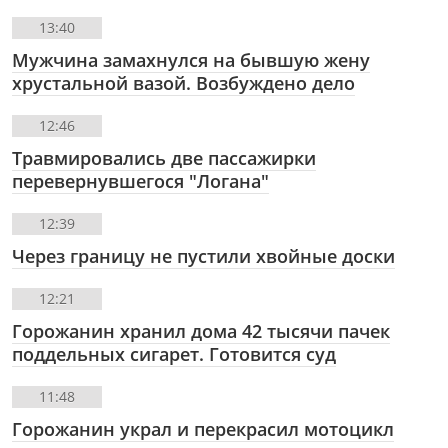
13:40
Мужчина замахнулся на бывшую жену
хрустальной вазой. Возбуждено дело
12:46
Травмировались две пассажирки
перевернувшегося "Логана"
12:39
Через границу не пустили хвойные доски
12:21
Горожанин хранил дома 42 тысячи пачек
поддельных сигарет. Готовится суд
11:48
Горожанин украл и перекрасил мотоцикл