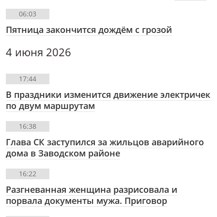
06:03
Пятница закончится дождëм с грозой
4 июня 2026
17:44
В праздники изменится движение электричек
по двум маршрутам
16:38
Глава СК заступился за жильцов аварийного
дома в Заводском районе
16:22
Разгневанная женщина разрисовала и
порвала документы мужа. Приговор