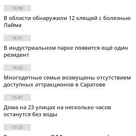
16:39
В области обнаружили 12 клещей с болезнью
Лайма
16:31
В индустриальном парке появится ещё один
резидент
16:22
Многодетные семьи возмущены отсутствием
доступных аттракционов в Саратове
15:47
Дома на 23 улицах на несколько часов
останутся без воды
15:23