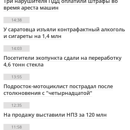
Три нарушителя ПДД оплатили штрафы во
время ареста машин
14:38
У саратовца изъяли контрафактный алкоголь
и сигареты на 1,4 млн
14:03
Посетители экопункта сдали на переработку
4,6 тонн стекла
13:55
Подросток-мотоциклист пострадал после
столкновения с "четырнадцатой"
12:35
На продажу выставили НПЗ за 120 млн
11:58