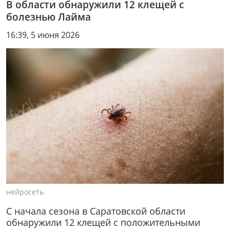
В области обнаружили 12 клещей с
болезнью Лайма
16:39, 5 июня 2026
нейросеть
С начала сезона в Саратовской области
обнаружили 12 клещей с положительными