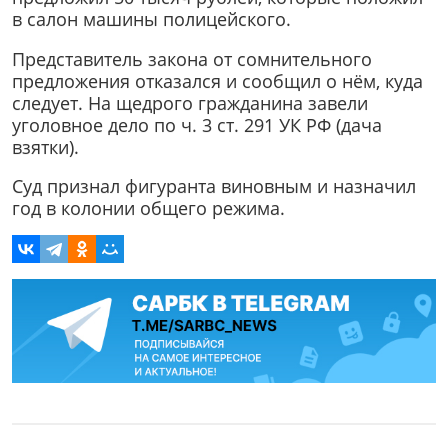
в салон машины полицейского.
Представитель закона от сомнительного
предложения отказался и сообщил о нём, куда
следует. На щедрого гражданина завели
уголовное дело по ч. 3 ст. 291 УК РФ (дача
взятки).
Суд признал фигуранта виновным и назначил
год в колонии общего режима.