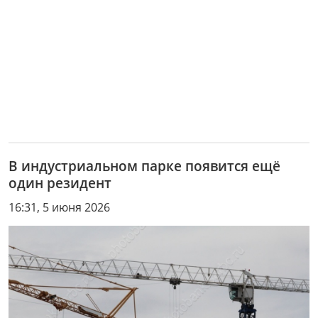
В индустриальном парке появится ещё
один резидент
16:31, 5 июня 2026