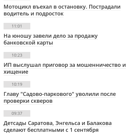
Мотоцикл въехал в остановку. Пострадали
водитель и подросток
11:01
На юношу завели дело за продажу
банковской карты
10:23
ИП выслушал приговор за мошенничество и
хищение
10:19
Главу "Садово-паркового" уволили после
проверки скверов
09:37
Детсады Саратова, Энгельса и Балакова
сделают бесплатными с 1 сентября