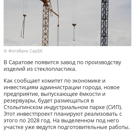
© Фотобанк СарБК
В Саратове появится завод по производству
изделий из стеклопластика.
Как сообщает комитет по экономике и
инвестициям администрации города, новое
предприятие, выпускающее ёмкости и
резервуары, будет размещаться в
Столыпинском индустриальном парке (СИП).
Этот инвестпроект планируют реализовать с
этого по 2028 год. На выделенном под него
участке уже ведутся подготовительные работы.