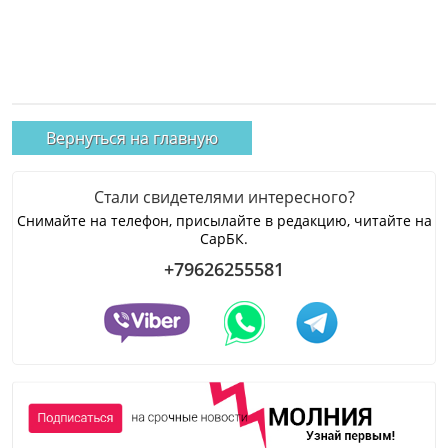
Вернуться на главную
Стали свидетелями интересного?
Снимайте на телефон, присылайте в редакцию, читайте на
СарБК.
+79626255581