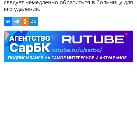
следует немедленно обратиться в больницу для
его удаления.