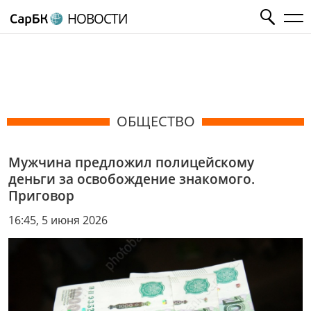
НОВОСТИ
ОБЩЕСТВО
Мужчина предложил полицейскому
деньги за освобождение знакомого.
Приговор
16:45, 5 июня 2026