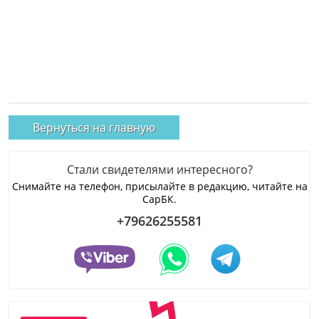
Вернуться на главную
Стали свидетелями интересного?
Снимайте на телефон, присылайте в редакцию, читайте на
СарБК.
+79626255581