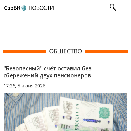
НОВОСТИ
ОБЩЕСТВО
"Безопасный" счёт оставил без
сбережений двух пенсионеров
17:26, 5 июня 2026