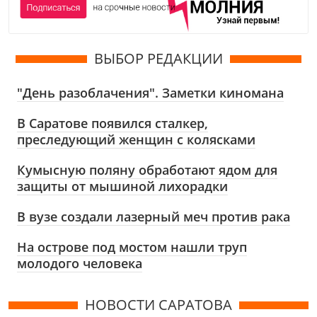
ВЫБОР РЕДАКЦИИ
"День разоблачения". Заметки киномана
В Саратове появился сталкер,
преследующий женщин с колясками
Кумысную поляну обработают ядом для
защиты от мышиной лихорадки
В вузе создали лазерный меч против рака
На острове под мостом нашли труп
молодого человека
НОВОСТИ САРАТОВА