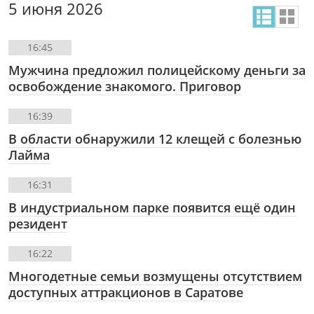
5 июня 2026
16:45
Мужчина предложил полицейскому деньги за
освобождение знакомого. Приговор
16:39
В области обнаружили 12 клещей с болезнью
Лайма
16:31
В индустриальном парке появится ещё один
резидент
16:22
Многодетные семьи возмущены отсутствием
доступных аттракционов в Саратове