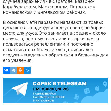
случаев заражения - в Саратове, Базарно-
Карабулакском, Марксовском, Петровском,
Романовском и Энгельсском районах.
В основном эти паразиты нападают из травы:
цепляются за одежду и ползут вверх, выбирая
место для укуса. Это занимает в среднем около
получаса, поэтому в лесу или в парке важно
пользоваться репеллентами и постоянно
осматривать себя. Если клещ присосался,
следует немедленно обратиться в больницу для
его удаления.