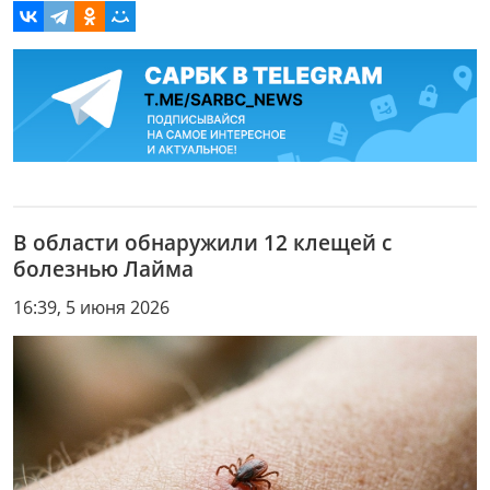
В области обнаружили 12 клещей с
болезнью Лайма
16:39, 5 июня 2026