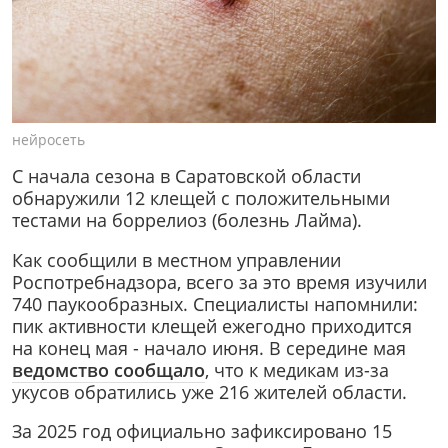
нейросеть
С начала сезона в Саратовской области
обнаружили 12 клещей с положительными
тестами на боррелиоз (болезнь Лайма).
Как сообщили в местном управлении
Роспотребнадзора, всего за это время изучили
740 паукообразных. Специалисты напомнили:
пик активности клещей ежегодно приходится
на конец мая - начало июня. В середине мая
ведомство сообщало
, что к медикам из-за
укусов обратились уже 216 жителей области.
За 2025 год официально зафиксировано 15