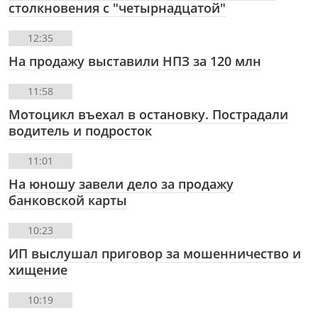
столкновения с "четырнадцатой"
12:35
На продажу выставили НПЗ за 120 млн
11:58
Мотоцикл въехал в остановку. Пострадали
водитель и подросток
11:01
На юношу завели дело за продажу
банковской карты
10:23
ИП выслушал приговор за мошенничество и
хищение
10:19