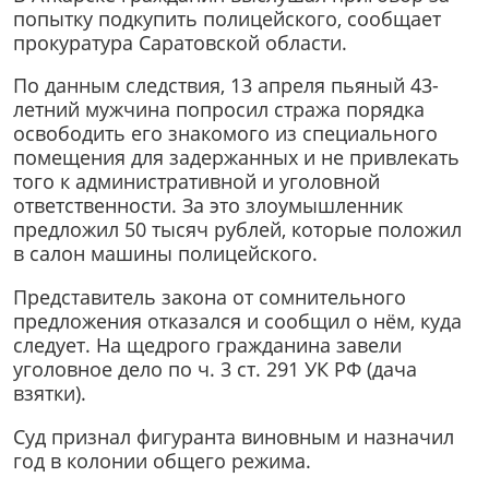
попытку подкупить полицейского, сообщает
прокуратура Саратовской области.
По данным следствия, 13 апреля пьяный 43-
летний мужчина попросил стража порядка
освободить его знакомого из специального
помещения для задержанных и не привлекать
того к административной и уголовной
ответственности. За это злоумышленник
предложил 50 тысяч рублей, которые положил
в салон машины полицейского.
Представитель закона от сомнительного
предложения отказался и сообщил о нём, куда
следует. На щедрого гражданина завели
уголовное дело по ч. 3 ст. 291 УК РФ (дача
взятки).
Суд признал фигуранта виновным и назначил
год в колонии общего режима.