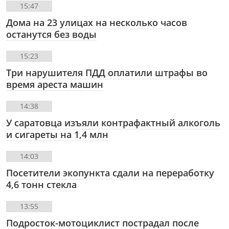
15:47
Дома на 23 улицах на несколько часов
останутся без воды
15:23
Три нарушителя ПДД оплатили штрафы во
время ареста машин
14:38
У саратовца изъяли контрафактный алкоголь
и сигареты на 1,4 млн
14:03
Посетители экопункта сдали на переработку
4,6 тонн стекла
13:55
Подросток-мотоциклист пострадал после