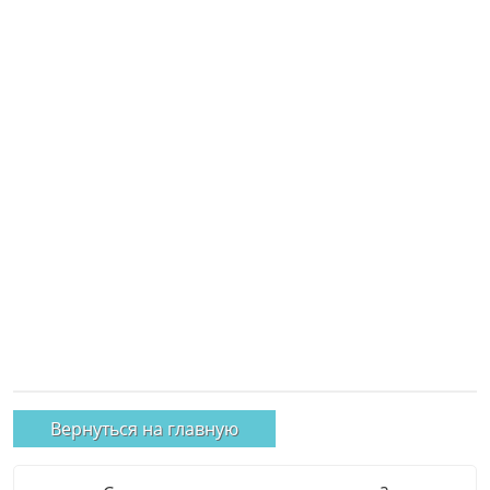
Вернуться на главную