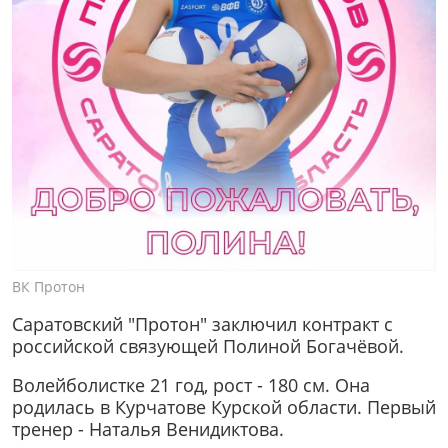
ВК Протон
Саратовский "Протон" заключил контракт с
российской связующей Полиной Богачёвой.
Волейболистке 21 год, рост - 180 см. Она
родилась в Курчатове Курской области. Первый
тренер - Наталья Венидиктова.