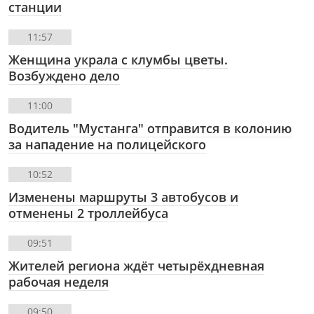
станции
11:57
Женщина украла с клумбы цветы.
Возбуждено дело
11:00
Водитель "Мустанга" отправится в колонию
за нападение на полицейского
10:52
Изменены маршруты 3 автобусов и
отменены 2 троллейбуса
09:51
Жителей региона ждёт четырёхдневная
рабочая неделя
09:50