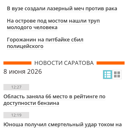
В вузе создали лазерный меч против рака
На острове под мостом нашли труп
молодого человека
Горожанин на питбайке сбил
полицейского
НОВОСТИ САРАТОВА
8 июня 2026
12:27
Область заняла 66 место в рейтинге по
доступности бензина
12:19
Юноша получил смертельный удар током на