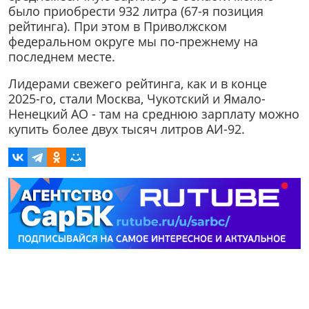
было приобрести 932 литра (67-я позиция
рейтинга). При этом в Приволжском
федеральном округе мы по-прежнему на
последнем месте.
Лидерами свежего рейтинга, как и в конце
2025-го, стали Москва, Чукотский и Ямало-
Ненецкий АО - там на среднюю зарплату можно
купить более двух тысяч литров АИ-92.