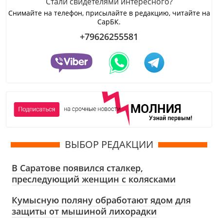
Стали свидетелями интересного?
Снимайте на телефон, присылайте в редакцию, читайте на
СарБК.
+79626255581
ВЫБОР РЕДАКЦИИ
В Саратове появился сталкер,
преследующий женщин с колясками
Кумысную поляну обработают ядом для
защиты от мышиной лихорадки