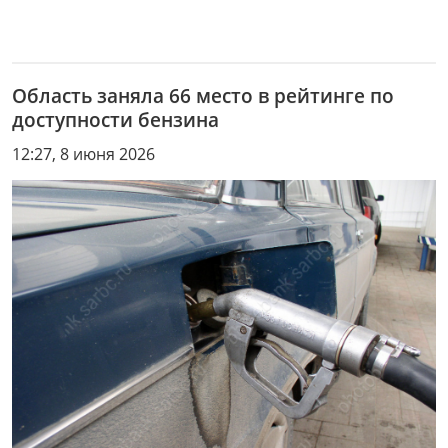
Область заняла 66 место в рейтинге по
доступности бензина
12:27, 8 июня 2026