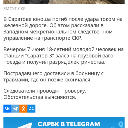
ЗМСУТ СКР
В Саратове юноша погиб после удара током на
железной дороге. Об этом рассказали в
Западном межрегиональном следственном
управление на транспорте СКР.
Вечером 7 июня 18-летний молодой человек на
станции "Саратов-3" залез на грузовой вагон
поезда и получил разряд электричества.
Пострадавшего доставили в больницу с
травмами, где он позже скончался.
Следователи проводят проверку.
Обстоятельства выясняются.