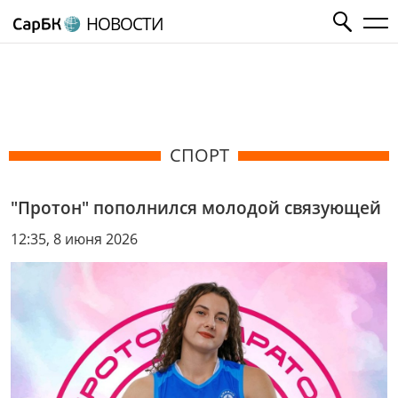
НОВОСТИ
СПОРТ
"Протон" пополнился молодой связующей
12:35, 8 июня 2026