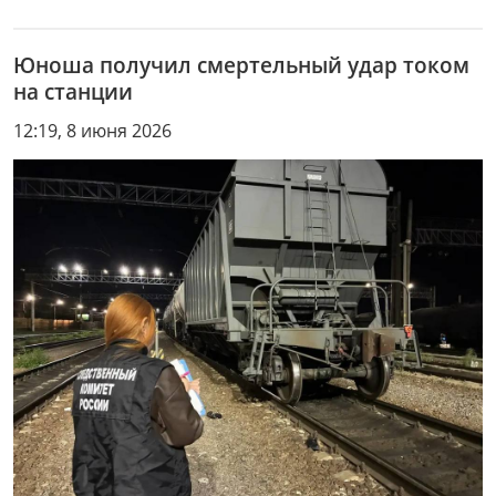
Юноша получил смертельный удар током
на станции
12:19, 8 июня 2026