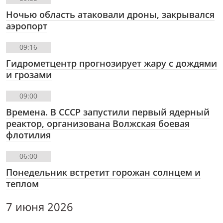
Ночью область атаковали дроны, закрывался
аэропорт
09:16
Гидрометцентр прогнозирует жару с дождями
и грозами
09:00
Времена. В СССР запустили первый ядерный
реактор, организована Волжская боевая
флотилия
06:00
Понедельник встретит горожан солнцем и
теплом
7 июня 2026