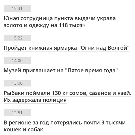
15:31
Юная сотрудница пункта выдачи украла
золото и одежду на 118 тысяч
15:22
Пройдёт книжная ярмарка "Огни над Волгой"
14:00
Музей приглашает на "Пятое время года"
13:00
Рыбаки поймали 130 кг сомов, сазанов и язей.
Их задержала полиция
12:51
В регионе за год потерялись почти 3 тысячи
кошек и собак