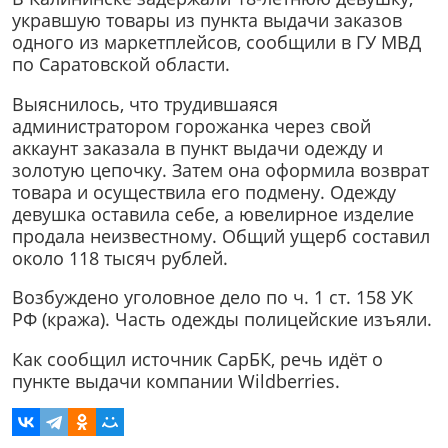
укравшую товары из пункта выдачи заказов
одного из маркетплейсов, сообщили в ГУ МВД
по Саратовской области.
Выяснилось, что трудившаяся
администратором горожанка через свой
аккаунт заказала в пункт выдачи одежду и
золотую цепочку. Затем она оформила возврат
товара и осуществила его подмену. Одежду
девушка оставила себе, а ювелирное изделие
продала неизвестному. Общий ущерб составил
около 118 тысяч рублей.
Возбуждено уголовное дело по ч. 1 ст. 158 УК
РФ (кража). Часть одежды полицейские изъяли.
Как сообщил источник СарБК, речь идёт о
пункте выдачи компании Wildberries.