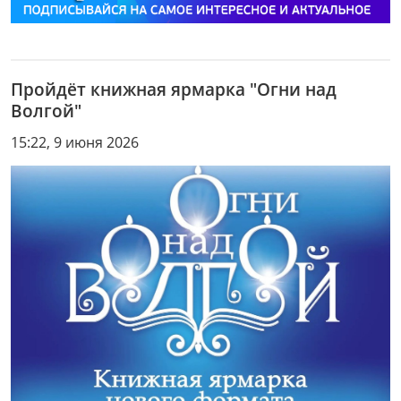
Пройдёт книжная ярмарка "Огни над
Волгой"
15:22, 9 июня 2026