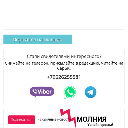
Вернуться на главную
Стали свидетелями интересного?
Снимайте на телефон, присылайте в редакцию, читайте на
СарБК.
+79626255581