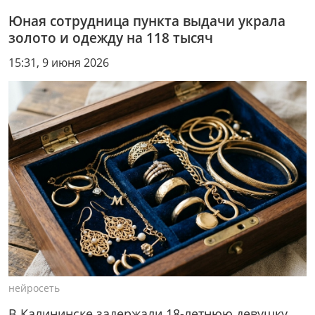
Юная сотрудница пункта выдачи украла
золото и одежду на 118 тысяч
15:31, 9 июня 2026
нейросеть
В Калининске задержали 18-летнюю девушку,