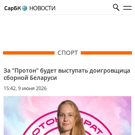
НОВОСТИ
СПОРТ
За "Протон" будет выступать доигровщица
сборной Беларуси
15:42, 9 июня 2026