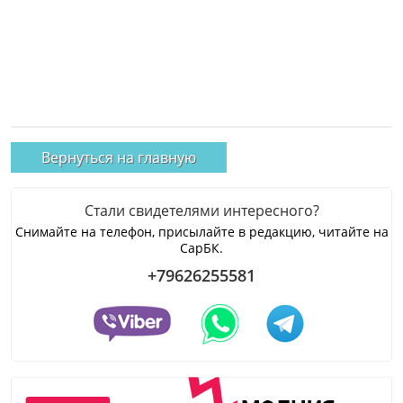
Вернуться на главную
Стали свидетелями интересного?
Снимайте на телефон, присылайте в редакцию, читайте на
СарБК.
+79626255581