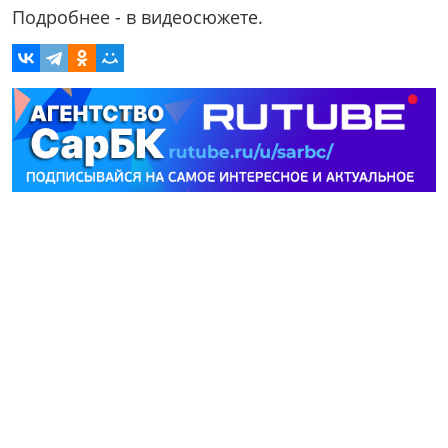
Подробнее - в видеосюжете.