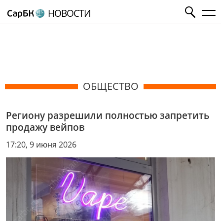
НОВОСТИ
ОБЩЕСТВО
Региону разрешили полностью запретить
продажу вейпов
17:20, 9 июня 2026