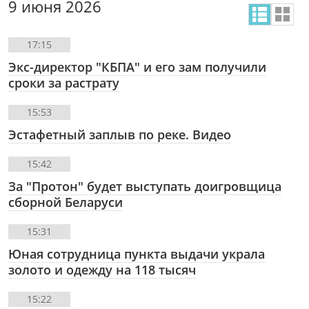
9 июня 2026
17:15
Экс-директор "КБПА" и его зам получили
сроки за растрату
15:53
Эстафетный заплыв по реке. Видео
15:42
За "Протон" будет выступать доигровщица
сборной Беларуси
15:31
Юная сотрудница пункта выдачи украла
золото и одежду на 118 тысяч
15:22