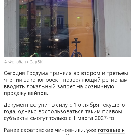
© Фотобанк СарБК
Сегодня Госдума приняла во втором и третьем
чтении законопроект, позволяющий регионам
вводить локальный запрет на розничную
продажу вейпов.
Документ вступит в силу с 1 октября текущего
года, однако воспользоваться таким правом
субъекты смогут только с 1 марта 2027-го.
Ранее саратовские чиновники, уже
готовые к