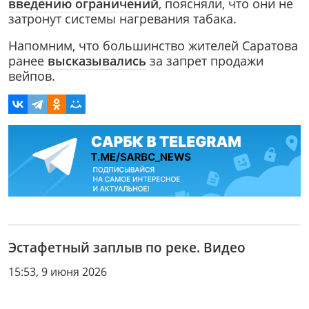
введению ограничений
, поясняли, что они не
затронут системы нагревания табака.
Напомним, что большинство жителей Саратова
ранее
высказывались
за запрет продажи
вейпов.
Эстафетный заплыв по реке. Видео
15:53, 9 июня 2026