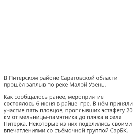
В Питерском районе Саратовской области
прошёл заплыв по реке Малой Узень.
Как сообщалось ранее, мероприятие
состоялось
6 июня в райцентре. В нём приняли
участие пять пловцов, проплывших эстафету 20
км от мельницы-памятника до пляжа в селе
Питерка. Некоторые из них поделились своими
впечатлениями со съёмочной группой СарБК.