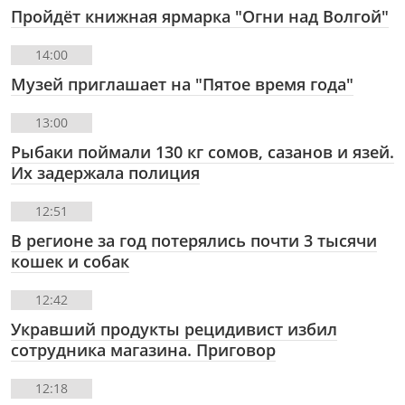
Пройдёт книжная ярмарка "Огни над Волгой"
14:00
Музей приглашает на "Пятое время года"
13:00
Рыбаки поймали 130 кг сомов, сазанов и язей.
Их задержала полиция
12:51
В регионе за год потерялись почти 3 тысячи
кошек и собак
12:42
Укравший продукты рецидивист избил
сотрудника магазина. Приговор
12:18