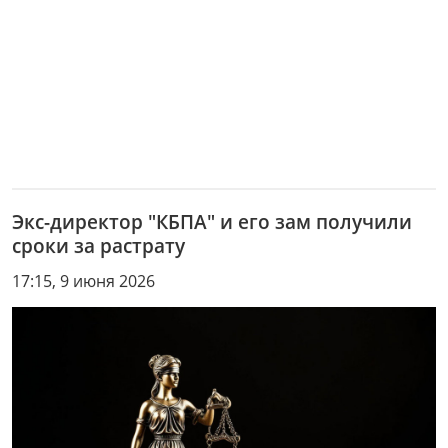
Экс-директор "КБПА" и его зам получили
сроки за растрату
17:15, 9 июня 2026