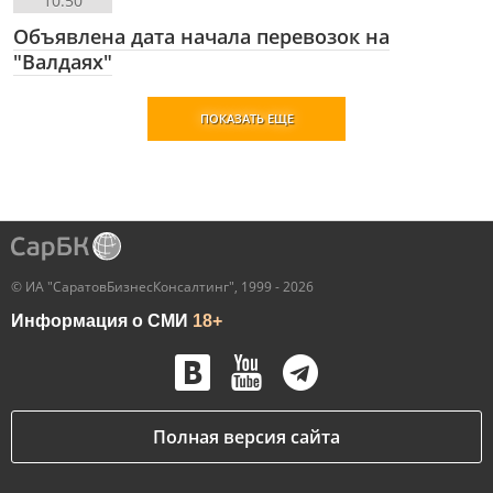
10:50
Объявлена дата начала перевозок на
"Валдаях"
ПОКАЗАТЬ ЕЩЕ
© ИА "СаратовБизнесКонсалтинг", 1999 - 2026
Информация о СМИ
18+
Полная версия сайта