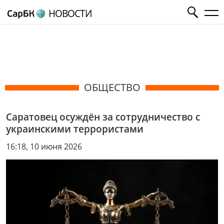
НОВОСТИ
ОБЩЕСТВО
Саратовец осуждён за сотрудничество с
украинскими террористами
16:18, 10 июня 2026