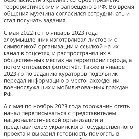
террористическим и запрещено в РФ. Во время
общения мужчина согласился сотрудничать и
стал получать задания.
С мая 2022-го по январь 2023 года
злоумышленник изготавливал листовки с
символикой организации и ссылкой на их
канал в соцсетях, и распространял их в
общественных местах на территории города, а
потом отправлял фотоотчёт. Также в январе
2023-го по заданию кураторов подельник
передал информацию о местонахождении
военнослужащих и мобилизованных граждан
РФ.
А с мая по ноябрь 2023 года горожанин опять
начал переписываться с представителем
националистической организации и
представителем украинского государственного
проекта и выразил готовность помогать в