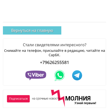
Вернуться на главную
Стали свидетелями интересного?
Снимайте на телефон, присылайте в редакцию, читайте на
СарБК.
+79626255581