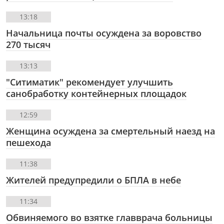
13:18
Начальница почты осуждена за воровство
270 тысяч
13:13
"Ситиматик" рекомендует улучшить
санобработку контейнерных площадок
12:59
Женщина осуждена за смертельный наезд на
пешехода
11:38
Жителей предупредили о БПЛА в небе
11:34
Обвиняемого во взятке главврача больницы