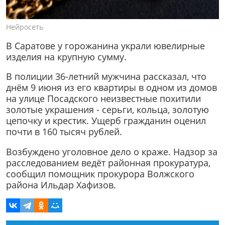
Нейросеть
В Саратове у горожанина украли ювелирные
изделия на крупную сумму.
В полиции 36-летний мужчина рассказал, что
днём 9 июня из его квартиры в одном из домов
на улице Посадского неизвестные похитили
золотые украшения - серьги, кольца, золотую
цепочку и крестик. Ущерб гражданин оценил
почти в 160 тысяч рублей.
Возбуждено уголовное дело о краже. Надзор за
расследованием ведёт районная прокуратура,
сообщил помощник прокурора Волжского
района Ильдар Хафизов.