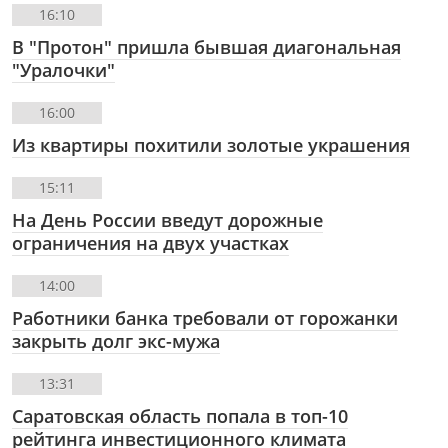
16:10
В "Протон" пришла бывшая диагональная
"Уралочки"
16:00
Из квартиры похитили золотые украшения
15:11
На День России введут дорожные
ограничения на двух участках
14:00
Работники банка требовали от горожанки
закрыть долг экс-мужа
13:31
Саратовская область попала в топ-10
рейтинга инвестиционного климата