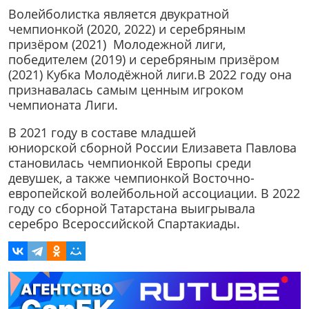
Волейболистка является двукратной
чемпионкой (2020, 2022) и серебряным
призёром (2021) Молодежной лиги,
победителем (2019) и серебряным призёром
(2021) Кубка Молодёжной лиги.В 2022 году она
признавалась самым ценным игроком
чемпионата Лиги.
В 2021 году в составе младшей
юниорской сборной России Елизавета Павлова
становилась чемпионкой Европы среди
девушек, а также чемпионкой Восточно-
европейской волейбольной ассоциации. В 2022
году со сборной Татарстана выигрывала
серебро Всероссийской Спартакиады.