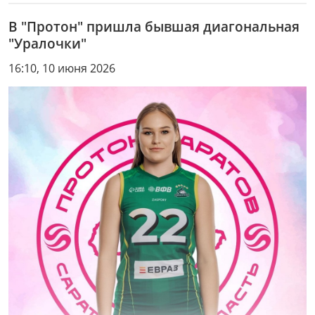
В "Протон" пришла бывшая диагональная
"Уралочки"
16:10, 10 июня 2026