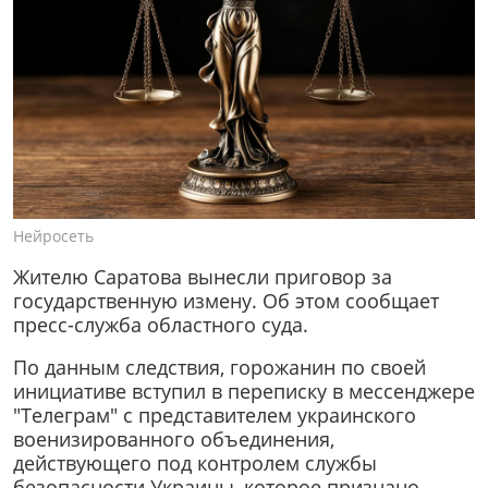
Нейросеть
Жителю Саратова вынесли приговор за
государственную измену. Об этом сообщает
пресс-служба областного суда.
По данным следствия, горожанин по своей
инициативе вступил в переписку в мессенджере
"Телеграм" с представителем украинского
военизированного объединения,
действующего под контролем службы
безопасности Украины, которое признано