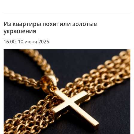
Из квартиры похитили золотые
украшения
16:00, 10 июня 2026