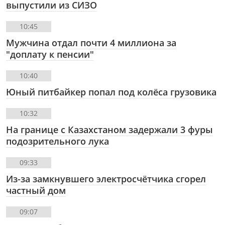
выпустили из СИЗО
10:45
Мужчина отдал почти 4 миллиона за
"доплату к пенсии"
10:40
Юный питбайкер попал под колёса грузовика
10:32
На границе с Казахстаном задержали 3 фуры
подозрительного лука
09:33
Из-за замкнувшего электросчётчика сгорел
частный дом
09:07