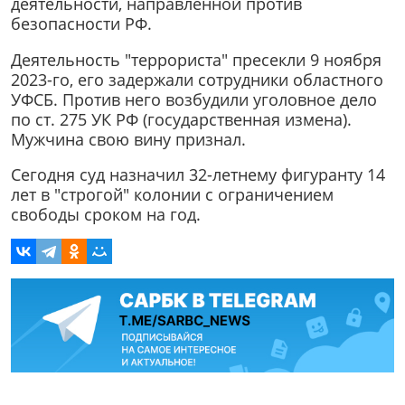
деятельности, направленной против
безопасности РФ.
Деятельность "террориста" пресекли 9 ноября
2023-го, его задержали сотрудники областного
УФСБ. Против него возбудили уголовное дело
по ст. 275 УК РФ (государственная измена).
Мужчина свою вину признал.
Сегодня суд назначил 32-летнему фигуранту 14
лет в "строгой" колонии с ограничением
свободы сроком на год.