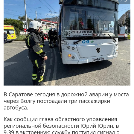
В Саратове сегодня в дорожной аварии у моста
через Волгу пострадали три пассажирки
автобуса.
Как сообщил глава областного управления
региональной безопасности Юрий Юрин, в
9.39 в экстренную службу поступил сигнал о