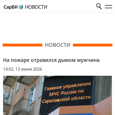
НОВОСТИ
НОВОСТИ
На пожаре отравился дымом мужчина
14:02, 13 июня 2026