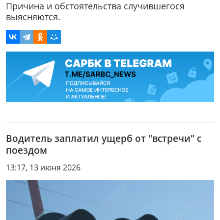
Причина и обстоятельства случившегося
выясняются.
Водитель заплатил ущерб от "встречи" с
поездом
13:17, 13 июня 2026