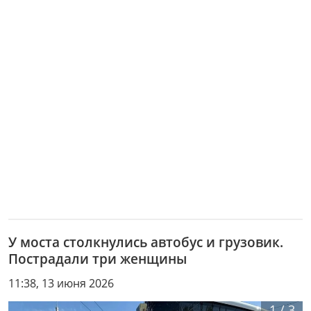
У моста столкнулись автобус и грузовик.
Пострадали три женщины
11:38, 13 июня 2026
1
/
3