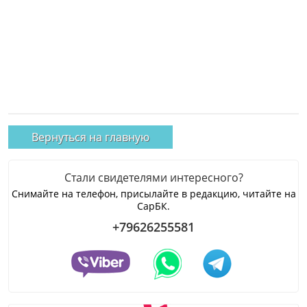
Вернуться на главную
Стали свидетелями интересного?
Снимайте на телефон, присылайте в редакцию, читайте на
СарБК.
+79626255581