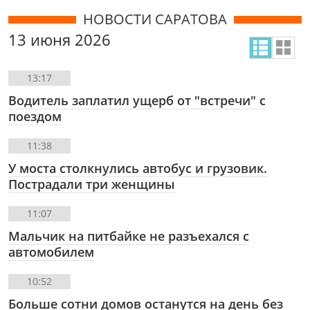
НОВОСТИ САРАТОВА
13 июня 2026
13:17
Водитель заплатил ущерб от "встречи" с
поездом
11:38
У моста столкнулись автобус и грузовик.
Пострадали три женщины
11:07
Мальчик на питбайке не разъехался с
автомобилем
10:52
Больше сотни домов останутся на день без