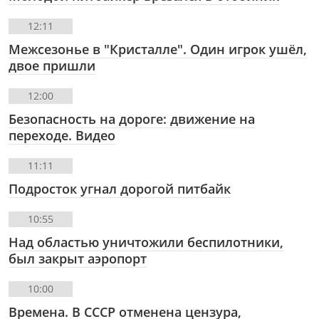
12:11
Межсезонье в "Кристалле". Один игрок ушёл,
двое пришли
12:00
Безопасность на дороге: движение на
переходе. Видео
11:11
Подросток угнал дорогой питбайк
10:55
Над областью уничтожили беспилотники,
был закрыт аэропорт
10:00
Времена. В СССР отменена цензура,