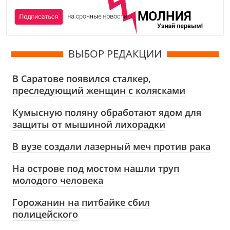
ВЫБОР РЕДАКЦИИ
В Саратове появился сталкер,
преследующий женщин с колясками
Кумысную поляну обработают ядом для
защиты от мышиной лихорадки
В вузе создали лазерный меч против рака
На острове под мостом нашли труп
молодого человека
Горожанин на питбайке сбил
полицейского