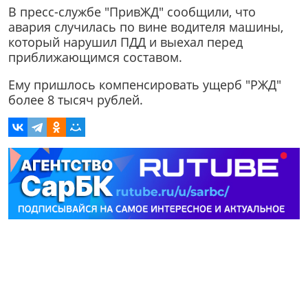
В пресс-службе "ПривЖД" сообщили, что
авария случилась по вине водителя машины,
который нарушил ПДД и выехал перед
приближающимся составом.
Ему пришлось компенсировать ущерб "РЖД"
более 8 тысяч рублей.