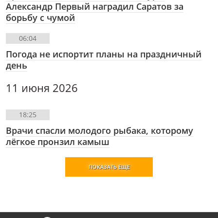
Александр Первый наградил Саратов за
борьбу с чумой
06:04
Погода не испортит планы на праздничный
день
11 июня 2026
18:25
Врачи спасли молодого рыбака, которому
лёгкое пронзил камыш
ПОКАЗАТЬ ЕЩЕ