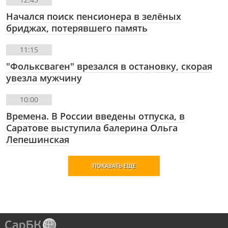
Начался поиск пенсионера в зелёных
бриджах, потерявшего память
11:15
"Фольксваген" врезался в остановку, скорая
увезла мужчину
10:00
Времена. В России введены отпуска, в
Саратове выступила балерина Ольга
Лепешинская
ПОКАЗАТЬ ЕЩЕ