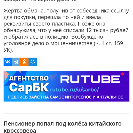
Жертва обмана, получив от собеседника ссылку
для покупки, перешла по ней и ввела
реквизиты своего пластика. Позже она
обнаружила, что у неё списали 12 тысяч рублей
и обратилась в полицию. Возбуждено
уголовное дело о мошенничестве (ч. 1 ст. 159
УК).
Пенсионер попал под колёса китайского
кроссовера