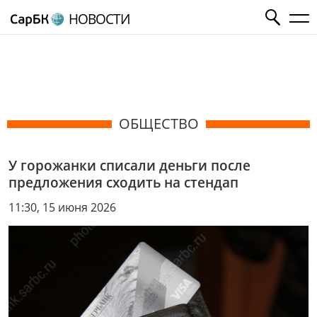
НОВОСТИ
ОБЩЕСТВО
У горожанки списали деньги после
предложения сходить на стендап
11:30, 15 июня 2026