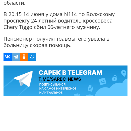
области.
В 20.15 14 июня у дома N114 по Волжскому
проспекту 24-летний водитель кроссовера
Chery Tiggo сбил 66-летнего мужчину.
Пенсионер получил травмы, его увезла в
больницу скорая помощь.