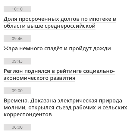
10:10
Доля просроченных долгов по ипотеке в
области выше среднероссийской
09:46
Жара немного спадёт и пройдут дожди
09:43
Регион поднялся в рейтинге социально-
экономического развития
09:00
Времена. Доказана электрическая природа
молнии, открылся съезд рабочих и сельских
корреспондентов
06:00