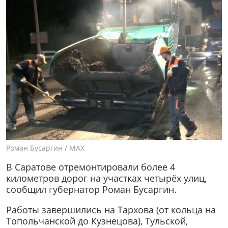
Роман Бусаргин / МАХ
В Саратове отремонтировали более 4
километров дорог на участках четырёх улиц,
сообщил губернатор Роман Бусаргин.
Работы завершились на Тархова (от кольца на
Топольчанской до Кузнецова), Тульской,