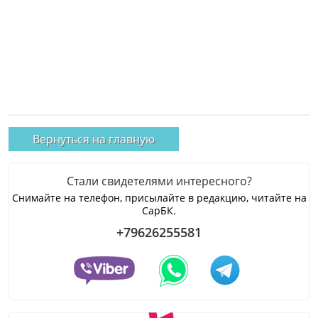
Вернуться на главную
Стали свидетелями интересного?
Снимайте на телефон, присылайте в редакцию, читайте на
СарБК.
+79626255581