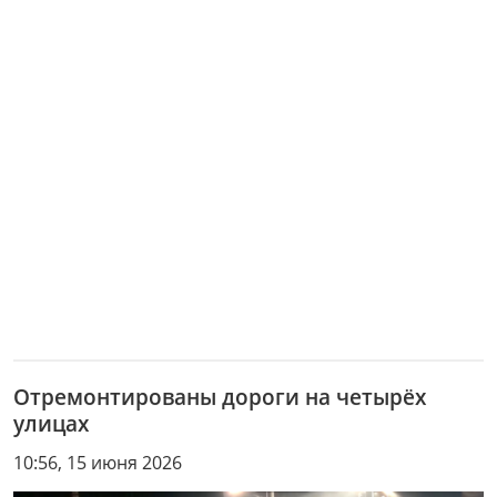
Отремонтированы дороги на четырёх
улицах
10:56, 15 июня 2026