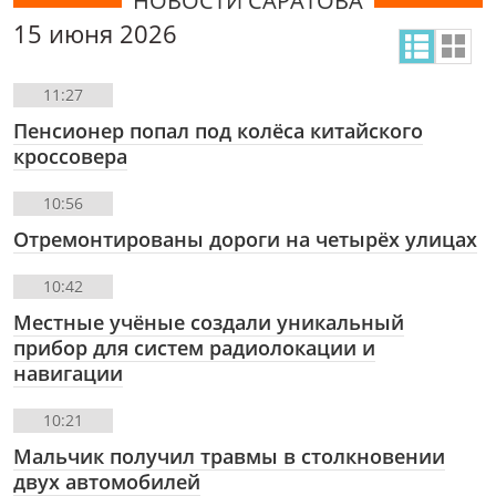
НОВОСТИ САРАТОВА
15 июня 2026
11:27
Пенсионер попал под колёса китайского
кроссовера
10:56
Отремонтированы дороги на четырёх улицах
10:42
Местные учёные создали уникальный
прибор для систем радиолокации и
навигации
10:21
Мальчик получил травмы в столкновении
двух автомобилей