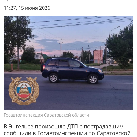
11:27, 15 июня 2026
Госавтоинспекция Саратовской области
В Энгельсе произошло ДТП с пострадавшим,
сообщили в Госавтоинспекции по Саратовской