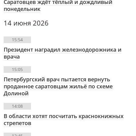
Саратовцев ждёт тёплый и дождливый
понедельник
14 июня 2026
15:54
Президент наградил железнодорожника и
врача
15:05
Петербургский врач пытается вернуть
проданное саратовцам жильё по схеме
Долиной
14:08
В области хотят посчитать краснокнижных
стрепетов
12:45