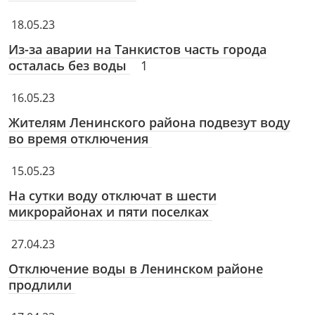
18.05.23
Из-за аварии на Танкистов часть города
осталась без воды
1
16.05.23
Жителям Ленинского района подвезут воду
во время отключения
15.05.23
На сутки воду отключат в шести
микрорайонах и пяти поселках
27.04.23
Отключение воды в Ленинском районе
продлили