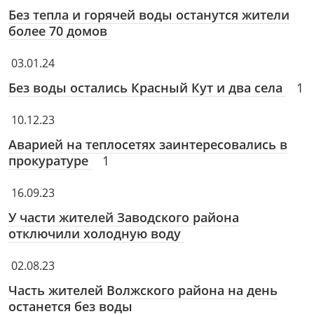
Без тепла и горячей воды останутся жители
более 70 домов
03.01.24
Без воды остались Красный Кут и два села
1
10.12.23
Аварией на теплосетях заинтересовались в
прокуратуре
1
16.09.23
У части жителей Заводского района
отключили холодную воду
02.08.23
Часть жителей Волжского района на день
останется без воды