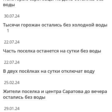
воды
30.07.24
Тысячи горожан остались без холодной воды
1
22.07.24
Часть поселка останется на сутки без воды
22.07.24
В двух посёлках на сутки отключат воду
25.02.24
Жители поселка и центра Саратова до вечера
остались без воды
29.01.24