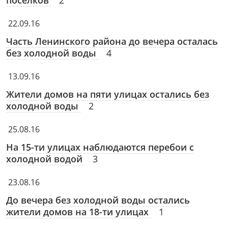
поселков
2
22.09.16
Часть Ленинского района до вечера осталась
без холодной воды
4
13.09.16
Жители домов на пяти улицах остались без
холодной воды
2
25.08.16
На 15-ти улицах наблюдаются перебои с
холодной водой
3
23.08.16
До вечера без холодной воды остались
жители домов на 18-ти улицах
1