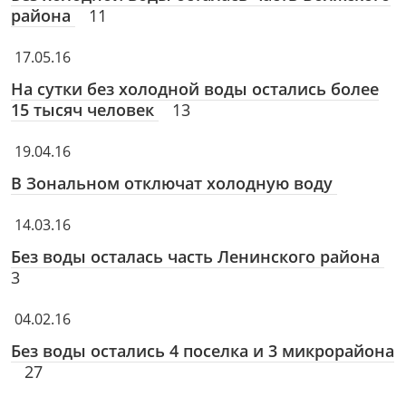
района
11
17.05.16
На сутки без холодной воды остались более
15 тысяч человек
13
19.04.16
В Зональном отключат холодную воду
14.03.16
Без воды осталась часть Ленинского района
3
04.02.16
Без воды остались 4 поселка и 3 микрорайона
27