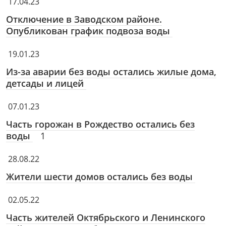
17.04.23
Отключение в Заводском районе.
Опубликован график подвоза воды
19.01.23
Из-за аварии без воды остались жилые дома,
детсады и лицей
07.01.23
Часть горожан в Рождество остались без
воды
1
28.08.22
Жители шести домов остались без воды
02.05.22
Часть жителей Октябрьского и Ленинского