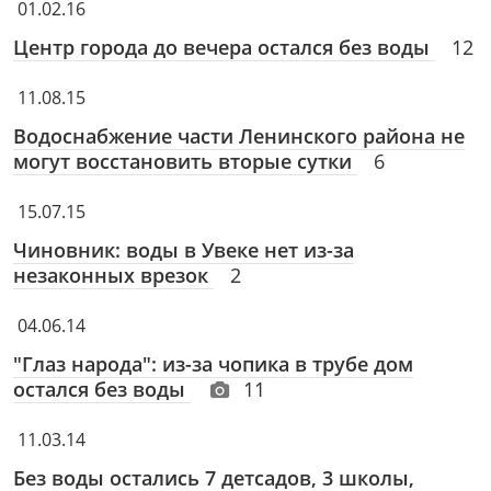
01.02.16
Центр города до вечера остался без воды
12
11.08.15
Водоснабжение части Ленинского района не
могут восстановить вторые сутки
6
15.07.15
Чиновник: воды в Увеке нет из-за
незаконных врезок
2
04.06.14
"Глаз народа": из-за чопика в трубе дом
остался без воды
11
11.03.14
Без воды остались 7 детсадов, 3 школы,