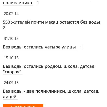
поликлиника
1
20.02.14
550 жителей почти месяц остаются без воды
2
31.10.13
Без воды остались четыре улицы
1
15.10.13
Без воды остались роддом, школа, детсад,
"скорая"
24.09.13
Без воды - две поликлиники, школа, детсад,
лицей