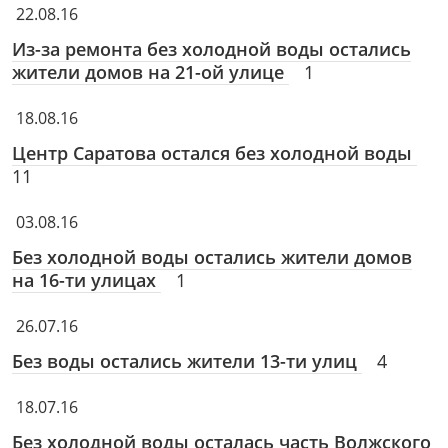
22.08.16
Из-за ремонта без холодной воды остались
жители домов на 21-ой улице
1
18.08.16
Центр Саратова остался без холодной воды
11
03.08.16
Без холодной воды остались жители домов
на 16-ти улицах
1
26.07.16
Без воды остались жители 13-ти улиц
4
18.07.16
Без холодной воды осталась часть Волжского