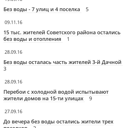
Без воды - 7 улиц и 4 поселка
5
09.11.16
15 тыс. жителей Советского района остались
без воды и отопления
1
28.09.16
Без воды осталась часть жителей 3-й Дачной
3
28.09.16
Перебои с холодной водой испытывают
жители домов на 15-ти улицах
9
27.09.16
До вечера без воды остались жители трех