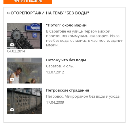
ЧИТАТЬ ЕЩЕ (4)
ФОТОРЕПОРТАЖИ НА ТЕМУ "БЕЗ ВОДЫ"
"Потоп" около мэрии
В Саратове на улице Первомайской
произошла коммунальная авария. Из-за
нее без воды остались, в частности, здания
мэрии...
04.02.2014
Потому что без воды...
Саратов. Июль.
13.07.2012
Петровские страдания
Петровск. Микрорайон без воды и ухода.
17.04.2009