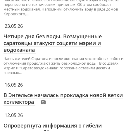
перенесено по техническим причинам. Об этом сообщает
местный водоканал. Напомним, отключить воду в ряде домов
Кировского,...
23.05.26
Четыре дня без воды. Возмущенные
саратовцы атакуют соцсети мэрии и
водоканала
Часть жителей Саратова и после окончания масштабных работ и
отключения продолжают жить без холодной воды. В соцсетях
мэрии и "Саратовводоканала" горожане оставили десятки
гневных...
16.05.26
В Энгельсе началась прокладка новой ветки
коллектора
12.05.26
Опровергнута информация о гибели