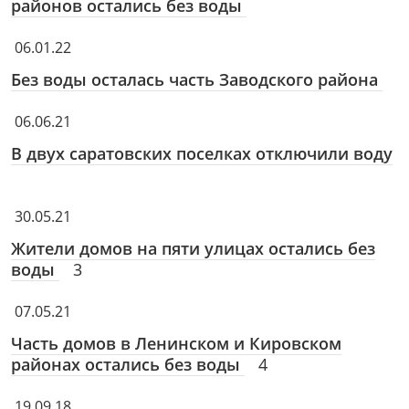
районов остались без воды
06.01.22
Без воды осталась часть Заводского района
06.06.21
В двух саратовских поселках отключили воду
30.05.21
Жители домов на пяти улицах остались без
воды
3
07.05.21
Часть домов в Ленинском и Кировском
районах остались без воды
4
19.09.18