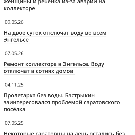
женщины и ребёнка из-за аварии на
коллекторе
09.05.26
На двое суток отключат воду во всем
Энгельсе
07.05.26
Ремонт коллектора в Энгельсе. Воду
отключат в сотнях домов
04.11.25
Пролетарка без воды. Бастрыкин
заинтересовался проблемой саратовского
посёлка
07.05.25
Некоторые саратовцы на день остались без