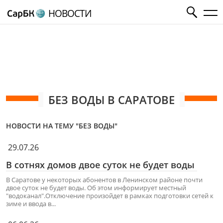
НОВОСТИ
БЕЗ ВОДЫ В САРАТОВЕ
НОВОСТИ НА ТЕМУ "БЕЗ ВОДЫ"
29.07.26
В сотнях домов двое суток не будет воды
В Саратове у некоторых абонентов в Ленинском районе почти
двое суток не будет воды. Об этом информирует местный
"водоканал".Отключение произойдет в рамках подготовки сетей к
зиме и ввода в...