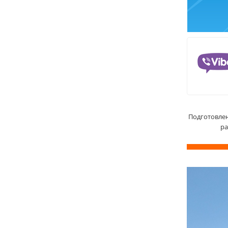
Подготовлен
ра