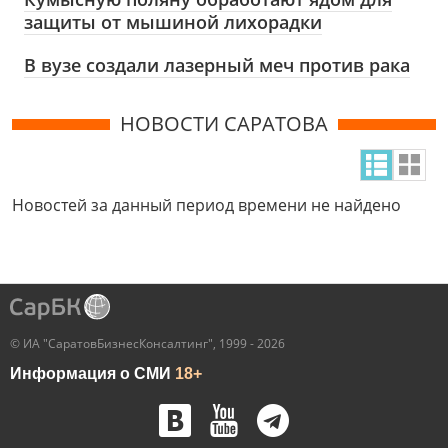
защиты от мышиной лихорадки
В вузе создали лазерный меч против рака
НОВОСТИ САРАТОВА
Новостей за данный период времени не найдено
© ИА "СаратовБизнесКонсалтинг", 1999 - 2026
Информация о СМИ
18+