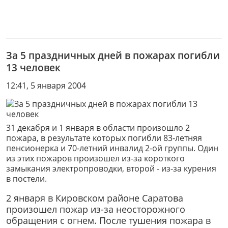
За 5 праздничных дней в пожарах погибли
13 человек
12:41, 5 января 2004
31 декабря и 1 января в области произошло 2
пожара, в результате которых погибли 83-летняя
пенсионерка и 70-летний инвалид 2-ой группы. Один
из этих пожаров произошел из-за короткого
замыкания электропроводки, второй - из-за курения
в постели.
2 января в Кировском районе Саратова
произошел пожар из-за неосторожного
обращения с огнем. После тушения пожара в