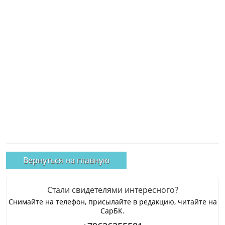
Вернуться на главную
Стали свидетелями интересного?
Снимайте на телефон, присылайте в редакцию, читайте на
СарБК.