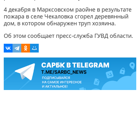
4 декабря в Марксовском раойне в результате
пожара в селе Чекаловка сгорел деревянный
дом, в котором обнаружен труп хозяина.
Об этом сообщает пресс-служба ГУВД области.