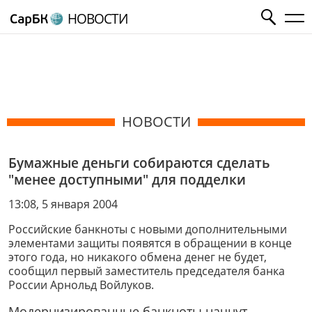
НОВОСТИ
НОВОСТИ
Бумажные деньги собираются сделать
"менее доступными" для подделки
13:08, 5 января 2004
Российские банкноты с новыми дополнительными
элементами защиты появятся в обращении в конце
этого года, но никакого обмена денег не будет,
сообщил первый заместитель председателя банка
России Арнольд Войлуков.
Модернизированные банкноты начнут