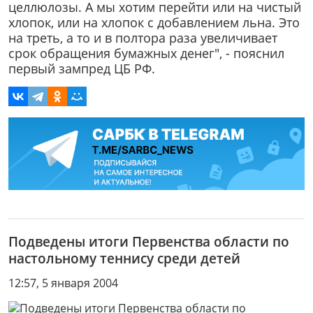
целлюлозы. А мы хотим перейти или на чистый
хлопок, или на хлопок с добавлением льна. Это
на треть, а то и в полтора раза увеличивает
срок обращения бумажных денег", - пояснил
первый зампред ЦБ РФ.
Подведены итоги Первенства области по
настольному теннису среди детей
12:57, 5 января 2004