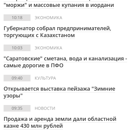
"моржи" и массовые купания в иордани
10:18
ЭКОНОМИКА
Губернатор собрал предпринимателей,
торгующих с Казахстаном
10:03
ЭКОНОМИКА
"Саратовские" сметана, вода и канализация -
самые дорогие в ПФО
09:40
КУЛЬТУРА
Открывается выставка пейзажа "Зимние
узоры"
09:35
НОВОСТИ
Продажа и аренда земли дали областной
казне 430 млн рублей