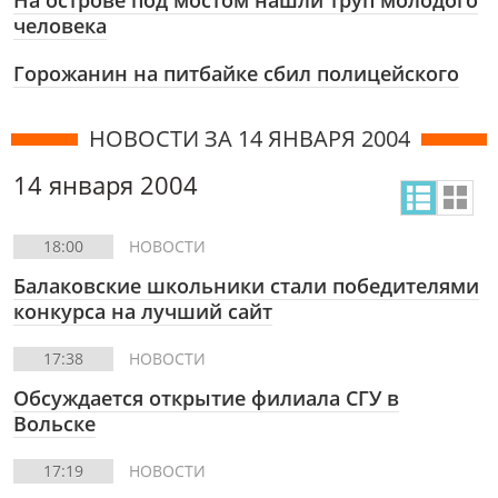
На острове под мостом нашли труп молодого
человека
Горожанин на питбайке сбил полицейского
НОВОСТИ ЗА 14 ЯНВАРЯ 2004
14 января 2004
18:00
НОВОСТИ
Балаковские школьники стали победителями
конкурса на лучший сайт
17:38
НОВОСТИ
Обсуждается открытие филиала СГУ в
Вольске
17:19
НОВОСТИ