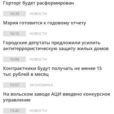
Горторг будет расформирован
16:33
НОВОСТИ
Мэрия готовится к годовому отчету
16:15
НОВОСТИ
Городские депутаты предложили усилить
антитеррористическую защиту жилых домов
16:04
НОВОСТИ
Контрактники будут получать не менее 15
тыс рублей в месяц
15:57
ЭКОНОМИКА
На вольском заводе АЦИ введено конкурсное
управление
15:45
НОВОСТИ