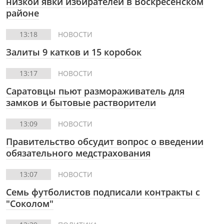
низкой явки избирателей в Воскресенском
районе
13:18
НОВОСТИ
Залиты 9 катков и 15 коробок
13:17
НОВОСТИ
Саратовцы пьют размораживатель для
замков и бытовые растворители
13:09
НОВОСТИ
Правительство обсудит вопрос о введении
обязательного медстрахования
13:07
НОВОСТИ
Семь футболистов подписали контракты с
"Соколом"