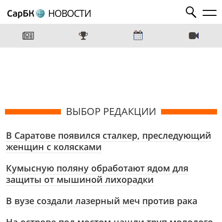
НОВОСТИ
ВЫБОР РЕДАКЦИИ
В Саратове появился сталкер, преследующий
женщин с колясками
Кумысную поляну обработают ядом для
защиты от мышиной лихорадки
В вузе создали лазерный меч против рака