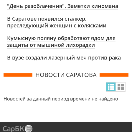
"День разоблачения". Заметки киномана
В Саратове появился сталкер,
преследующий женщин с колясками
Кумысную поляну обработают ядом для
защиты от мышиной лихорадки
В вузе создали лазерный меч против рака
НОВОСТИ САРАТОВА
Новостей за данный период времени не найдено