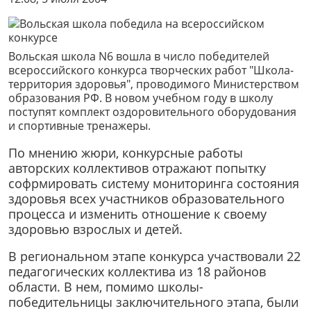
Вольская школа N6 вошла в число победителей
всероссийского конкурса творческих работ "Школа-
территория здоровья", проводимого Министерством
образования РФ. В новом учебном году в школу
поступят комплект оздоровительного оборудования
и спортивные тренажеры.
По мнению жюри, конкурсные работы
авторских коллективов отражают попытку
софрмировать систему мониторинга состояния
здоровья всех участников образовательного
процесса и изменить отношение к своему
здоровью взрослых и детей.
В региональном этапе конкурса участвовали 22
педагогических коллектива из 18 районов
области. В нем, помимо школы-
победительницы заключительного этапа, были