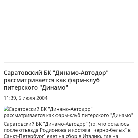
Саратовский БК "Динамо-Автодор"
рассматривается как фарм-клуб
питерского "Динамо"
11:39, 5 июля 2004
Саратовский БК "Динамо-Автодор" (то, что осталось
после отъезда Родионова и костяка "черно-белых" в
Санкт-Петербург) едет на сбор в Италию, где на