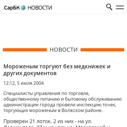
НОВОСТИ
НОВОСТИ
Мороженым торгуют без медкнижек и
других документов
12:12, 5 июля 2004
Специалисты управления по торговле,
общественному питанию и бытовому обслуживанию
администрации города провели инспекцию точек,
торгующих мороженым в Волжском районе.
Проверен 21 лоток. 2 из них - на ул.