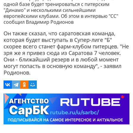
одной базе будет тренироваться с питерским
"Динамо" и несколькими сильнейшими
европейскими клубами. Об этом в интервью "СС"
сообщил Владимир Родионов
Он также сказал, что саратовская команда,
которая будет выступать в Супер-лиге "Б"
скорее всего станет фарм-клубом питерцев. "Не
зря же я привез сюда из Саратова 7 человек.
Они - ближайший резерв и в любой момент
могут попасть в основную команду", - заявил
Родионов.