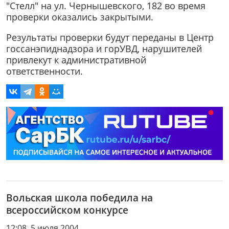
"Стелл" на ул. Чернышевского, 182 во время
проверки оказались закрытыми.
Результаты проверки будут переданы в Центр
госсанэпиднадзора и горУВД, нарушителей
привлекут к административной
ответственности.
Вольская школа победила на
всероссийском конкурсе
12:08, 5 июля 2004