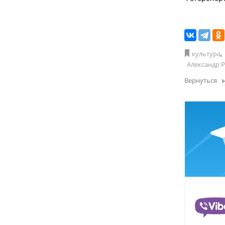
культура
,
Александр 
Вернуться