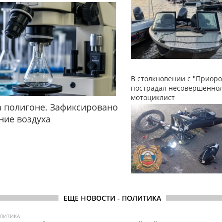
В столкновении с "Приоро
пострадал несовершенно
мотоциклист
 полигоне. Зафиксировано
ние воздуха
ЕЩЕ НОВОСТИ - ПОЛИТИКА
ЛИТИКА