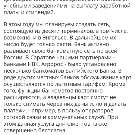
учебными заведениями на выплату заработной
платы и стипендий.
В этом году мы планируем создать сеть,
состоящую из десяти терминалов, в том числе,
возможно, и в Энгельсе. В дальнейшем их
число будет только расти. Банк активно
развивает свою банкоматную сеть по всей
России. В Саратове нашими партнерами -
банками НВК, Агророс - было установлено
несколько банкоматов Балтийского Банка. В
ряде других местных банков обслуживание карт
осуществляется по льготным тарифам. Кроме
того, функции банкоматов постоянно
расширяются, и владельцы карт смогут не
только снимать через них деньги, но и делать
платежи, например, в пользу операторов
сотовой связи и коммунальных служб. При
этом данная услуга для клиентов также
совершенно бесплатна.