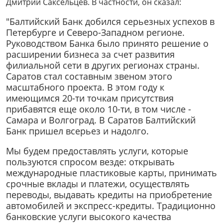
Дмитрий Саксельцев. В частности, он сказал:
"Балтийский Банк добился серьезных успехов в
Петербурге и Северо-Западном регионе.
Руководством Банка было принято решение о
расширении бизнеса за счет развития
филиальной сети в других регионах страны.
Саратов стал составным звеном этого
масштабного проекта. В этом году к
имеющимся 20-ти точкам присутствия
прибавятся еще около 10-ти, в том числе -
Самара и Волгоград. В Саратов Балтийский
Банк пришел всерьез и надолго.
Мы будем предоставлять услуги, которые
пользуются спросом везде: открывать
международные пластиковые карты, принимать
срочные вклады и платежи, осуществлять
переводы, выдавать кредиты на приобретение
автомобилей и экспресс-кредиты. Традиционно
банковские услуги высокого качества