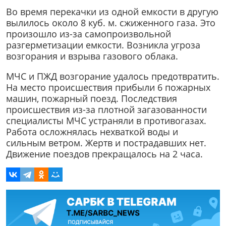
Во время перекачки из одной емкости в другую
вылилось около 8 куб. м. сжиженного газа. Это
произошло из-за самопроизвольной
разгерметизации емкости. Возникла угроза
возгорания и взрыва газового облака.
МЧС и ПЖД возгорание удалось предотвратить.
На место происшествия прибыли 6 пожарных
машин, пожарный поезд. Последствия
происшествия из-за плотной загазованности
специалисты МЧС устраняли в противогазах.
Работа осложнялась нехваткой воды и
сильным ветром. Жертв и пострадавших нет.
Движение поездов прекращалось на 2 часа.