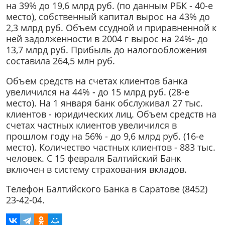
на 39% до 19,6 млрд руб. (по данным РБК - 40-е
место), собственный капитал вырос на 43% до
2,3 млрд руб. Объем ссудной и приравненной к
ней задолженности в 2004 г вырос на 24%- до
13,7 млрд руб. Прибыль до налогообложения
составила 264,5 млн руб.
Объем средств на счетах клиентов банка
увеличился на 44% - до 15 млрд руб. (28-е
место). На 1 января банк обслуживал 27 тыс.
клиентов - юридических лиц. Объем средств на
счетах частных клиентов увеличился в
прошлом году на 56% - до 9,6 млрд руб. (16-е
место). Количество частных клиентов - 883 тыс.
человек. С 15 февраля Балтийский Банк
включен в систему страхования вкладов.
Телефон Балтийского Банка в Саратове (8452)
23-42-04.