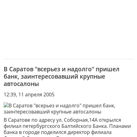
В Саратов "всерьез и надолго" пришел
банк, заинтересовавший крупные
автосалоны
12:39, 11 апреля 2005
В Саратове по адресу ул. Соборная,14А открылся
филиал петербургского Балтийского Банка. Планами
банка в городе поделился директор филиала