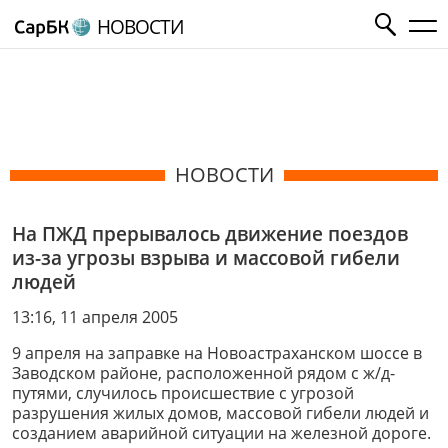
НОВОСТИ
НОВОСТИ
На ПЖД прерывалось движение поездов
из-за угрозы взрыва и массовой гибели
людей
13:16, 11 апреля 2005
9 апреля на заправке на Новоастраханском шоссе в
Заводском районе, расположенной рядом с ж/д-
путями, случилось происшествие с угрозой
разрушения жилых домов, массовой гибели людей и
созданием аварийной ситуации на железной дороге.