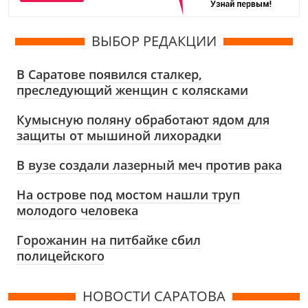
ВЫБОР РЕДАКЦИИ
В Саратове появился сталкер,
преследующий женщин с колясками
Кумысную поляну обработают ядом для
защиты от мышиной лихорадки
В вузе создали лазерный меч против рака
На острове под мостом нашли труп
молодого человека
Горожанин на питбайке сбил
полицейского
НОВОСТИ САРАТОВА