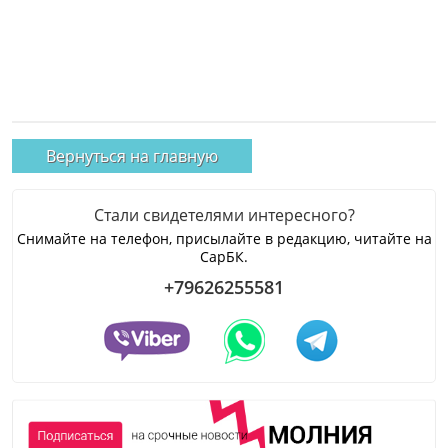
Вернуться на главную
Стали свидетелями интересного?
Снимайте на телефон, присылайте в редакцию, читайте на
СарБК.
+79626255581