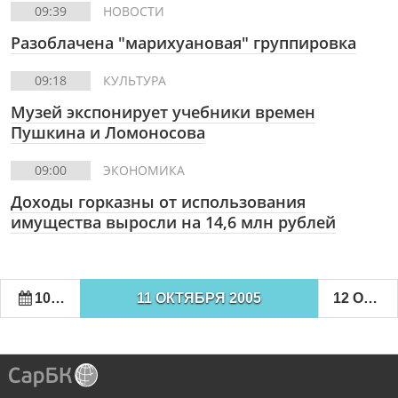
09:39
НОВОСТИ
Разоблачена "марихуановая" группировка
09:18
КУЛЬТУРА
Музей экспонирует учебники времен
Пушкина и Ломоносова
09:00
ЭКОНОМИКА
Доходы горказны от использования
имущества выросли на 14,6 млн рублей
10 ОКТЯБРЯ 2005
11 ОКТЯБРЯ 2005
12 ОКТЯБРЯ 2005