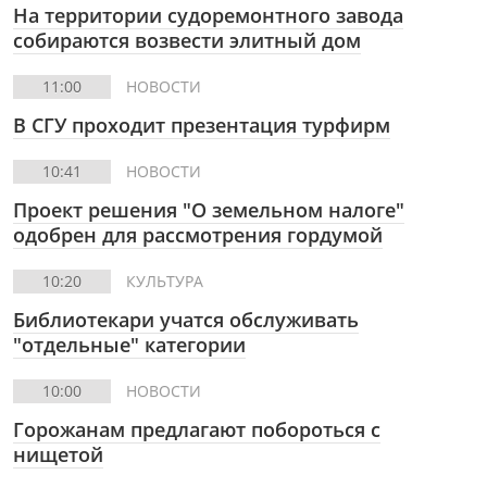
На территории судоремонтного завода
собираются возвести элитный дом
11:00
НОВОСТИ
В СГУ проходит презентация турфирм
10:41
НОВОСТИ
Проект решения "О земельном налоге"
одобрен для рассмотрения гордумой
10:20
КУЛЬТУРА
Библиотекари учатся обслуживать
"отдельные" категории
10:00
НОВОСТИ
Горожанам предлагают побороться с
нищетой