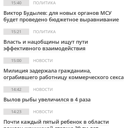
15:40
ПОЛИТИКА
Виктор Будылев: для новых органов МСУ
будет проведено бюджетное выравнивание
15:21
ПОЛИТИКА
Власть и нацобщины ищут пути
эффективного взаимодействия
15:00
НОВОСТИ
Милиция задержала гражданина,
ограбившего работницу коммерческого секса
14:42
НОВОСТИ
Вылов рыбы увеличился в 4 раза
14:23
НОВОСТИ
Почти каждый пятый ребенок в области