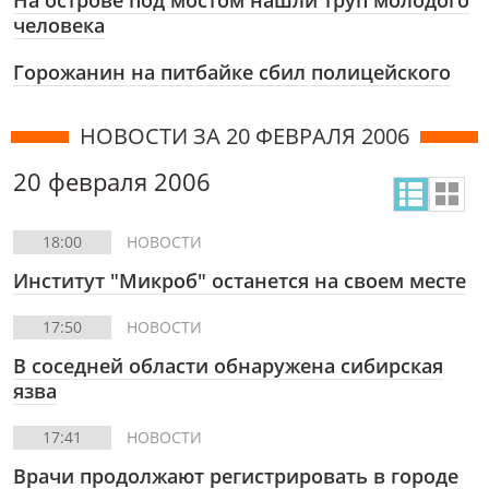
На острове под мостом нашли труп молодого
человека
Горожанин на питбайке сбил полицейского
НОВОСТИ ЗА 20 ФЕВРАЛЯ 2006
20 февраля 2006
18:00
НОВОСТИ
Институт "Микроб" останется на своем месте
17:50
НОВОСТИ
В соседней области обнаружена сибирская
язва
17:41
НОВОСТИ
Врачи продолжают регистрировать в городе