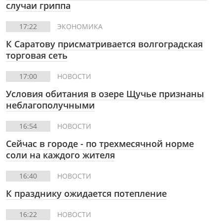
случаи гриппа
17:22
ЭКОНОМИКА
К Саратову присматривается волгоградская
торговая сеть
17:00
НОВОСТИ
Условия обитания в озере Щучье признаны
неблагополучными
16:54
НОВОСТИ
Сейчас в городе - по трехмесячной норме
соли на каждого жителя
16:40
НОВОСТИ
К празднику ожидается потепление
16:22
НОВОСТИ