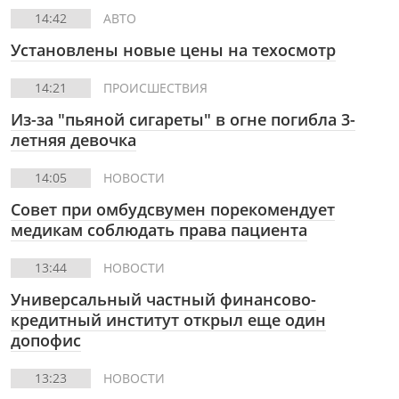
14:42
АВТО
Установлены новые цены на техосмотр
14:21
ПРОИСШЕСТВИЯ
Из-за "пьяной сигареты" в огне погибла 3-
летняя девочка
14:05
НОВОСТИ
Совет при омбудсвумен порекомендует
медикам соблюдать права пациента
13:44
НОВОСТИ
Универсальный частный финансово-
кредитный институт открыл еще один
допофис
13:23
НОВОСТИ