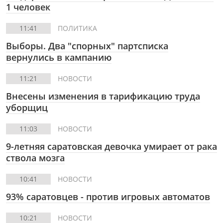
1 человек
11:41
ПОЛИТИКА
Выборы. Два "спорных" партсписка
вернулись в кампанию
11:21
НОВОСТИ
Внесены изменения в тарификацию труда
уборщиц
11:03
НОВОСТИ
9-летняя саратовская девочка умирает от рака
ствола мозга
10:41
НОВОСТИ
93% саратовцев - против игровых автоматов
10:21
НОВОСТИ