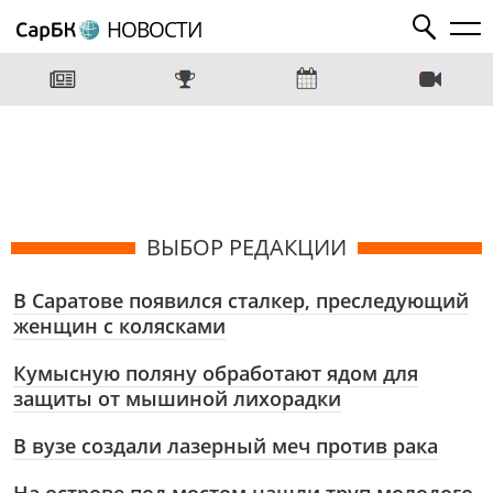
НОВОСТИ
ВЫБОР РЕДАКЦИИ
В Саратове появился сталкер, преследующий
женщин с колясками
Кумысную поляну обработают ядом для
защиты от мышиной лихорадки
В вузе создали лазерный меч против рака