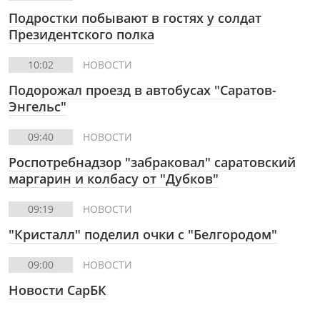
Подростки побывают в гостях у солдат
Президентского полка
10:02
НОВОСТИ
Подорожал проезд в автобусах "Саратов-
Энгельс"
09:40
НОВОСТИ
Роспотребнадзор "забраковал" саратовский
маргарин и колбасу от "Дубков"
09:19
НОВОСТИ
"Кристалл" поделил очки с "Белгородом"
09:00
НОВОСТИ
Новости СарБК