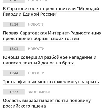
В Саратове гостят представители "Молодой
Гвардии Единой России"
13:24
НОВОСТИ
Первая Саратовская Интернет-Радиостанция
представляет образы своих гостей
13:03
НОВОСТИ
Юноша совершил разбойное нападение и
написал ложный донос на брата
12:44
НОВОСТИ
Треть офисных многоэтажек могут закрыть
12:23
ЭКОНОМИКА
Область вырабатывает почти половину
российского пшена