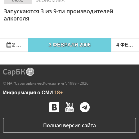
09:00
ЭКОНОМИКА
Запускаются 3 из 9-ти производителей
алкоголя
2 ФЕВРАЛЯ 2006
3 ФЕВРАЛЯ 2006
4 ФЕВРАЛЯ 2006
© ИА "СаратовБизнесКонсалтинг", 1999 - 2026
Информация о СМИ
18+
Полная версия сайта