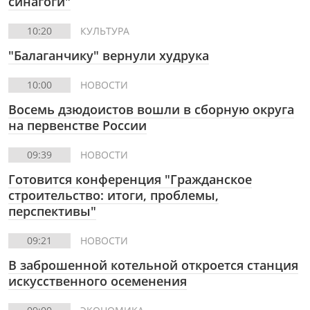
синагоги"
10:20
КУЛЬТУРА
"Балаганчику" вернули худрука
10:00
НОВОСТИ
Восемь дзюдоистов вошли в сборную округа
на первенстве России
09:39
НОВОСТИ
Готовится конференция "Гражданское
строительство: итоги, проблемы,
перспективы"
09:21
НОВОСТИ
В заброшенной котельной откроется станция
искусственного осеменения