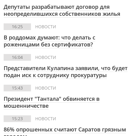
Депутаты разрабатывают договор для
неопределившихся собственников жилья
16:25
НОВОСТИ
В роддомах думают: что делать с
роженицами без сертификатов?
16:04
НОВОСТИ
Представители Кулапина заявили, что будет
подан иск к сотруднику прокуратуры
15:43
НОВОСТИ
Президент "Тантала" обвиняется в
мошенничестве
15:23
НОВОСТИ
86% опрошенных считают Саратов грязным