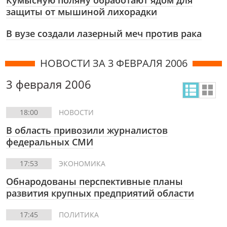
Кумысную поляну обработают ядом для
защиты от мышиной лихорадки
В вузе создали лазерный меч против рака
НОВОСТИ ЗА 3 ФЕВРАЛЯ 2006
3 февраля 2006
18:00
НОВОСТИ
В область привозили журналистов
федеральных СМИ
17:53
ЭКОНОМИКА
Обнародованы перспективные планы
развития крупных предприятий области
17:45
ПОЛИТИКА