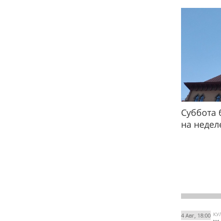
Суббота 
на недел
КУ
4 Авг, 18:00