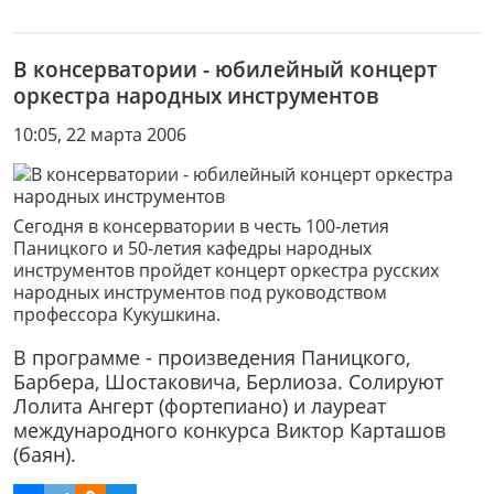
В консерватории - юбилейный концерт
оркестра народных инструментов
10:05, 22 марта 2006
Сегодня в консерватории в честь 100-летия
Паницкого и 50-летия кафедры народных
инструментов пройдет концерт оркестра русских
народных инструментов под руководством
профессора Кукушкина.
В программе - произведения Паницкого,
Барбера, Шостаковича, Берлиоза. Солируют
Лолита Ангерт (фортепиано) и лауреат
международного конкурса Виктор Карташов
(баян).