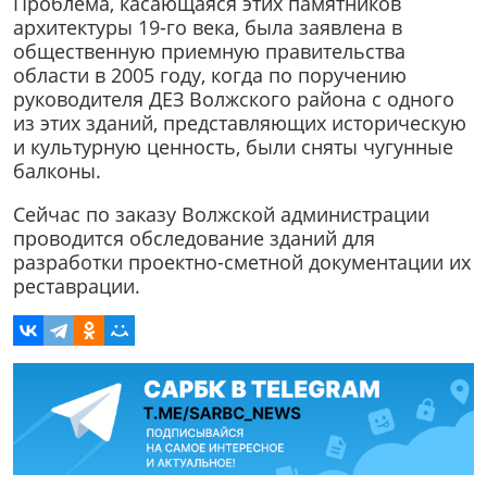
Проблема, касающаяся этих памятников
архитектуры 19-го века, была заявлена в
общественную приемную правительства
области в 2005 году, когда по поручению
руководителя ДЕЗ Волжского района с одного
из этих зданий, представляющих историческую
и культурную ценность, были сняты чугунные
балконы.
Сейчас по заказу Волжской администрации
проводится обследование зданий для
разработки проектно-сметной документации их
реставрации.