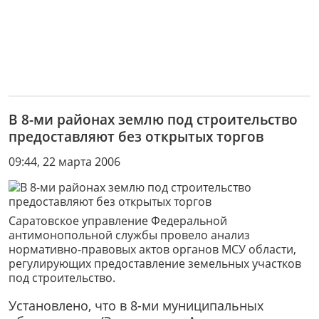
В 8-ми районах землю под строительство
предоставляют без открытых торгов
09:44, 22 марта 2006
Саратовское управление Федеральной
антимонопольной службы провело анализ
нормативно-правовых актов органов МСУ области,
регулирующих предоставление земельных участков
под строительство.
Установлено, что в 8-ми муниципальных