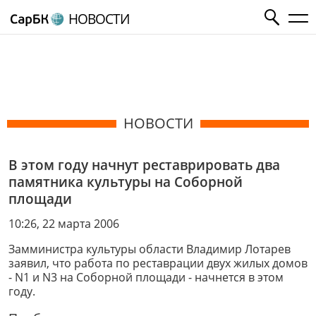
НОВОСТИ
НОВОСТИ
В этом году начнут реставрировать два
памятника культуры на Соборной
площади
10:26, 22 марта 2006
Замминистра культуры области Владимир Лотарев
заявил, что работа по реставрации двух жилых домов
- N1 и N3 на Соборной площади - начнется в этом
году.