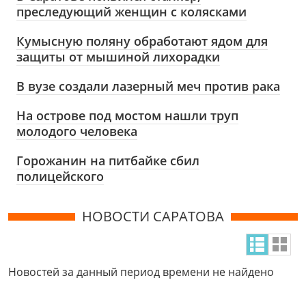
преследующий женщин с колясками
Кумысную поляну обработают ядом для
защиты от мышиной лихорадки
В вузе создали лазерный меч против рака
На острове под мостом нашли труп
молодого человека
Горожанин на питбайке сбил
полицейского
НОВОСТИ САРАТОВА
Новостей за данный период времени не найдено