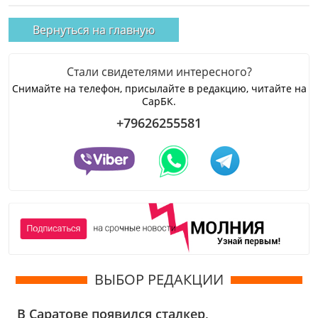
Вернуться на главную
Стали свидетелями интересного?
Снимайте на телефон, присылайте в редакцию, читайте на
СарБК.
+79626255581
ВЫБОР РЕДАКЦИИ
В Саратове появился сталкер,