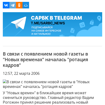
В связи с появлением новой газеты в
"Новых временах" началась "ротация
кадров"
12:57, 22 марта 2006
У "Новых времен" в ближайшее время может
смениться руководство. Главный редактор Вадим
Рогожин принял решение реализовать новый