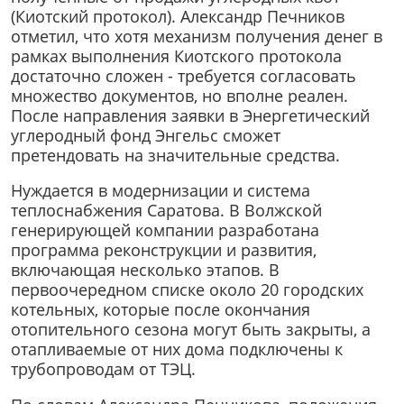
(Киотский протокол). Александр Печников
отметил, что хотя механизм получения денег в
рамках выполнения Киотского протокола
достаточно сложен - требуется согласовать
множество документов, но вполне реален.
После направления заявки в Энергетический
углеродный фонд Энгельс сможет
претендовать на значительные средства.
Нуждается в модернизации и система
теплоснабжения Саратова. В Волжской
генерирующей компании разработана
программа реконструкции и развития,
включающая несколько этапов. В
первоочередном списке около 20 городских
котельных, которые после окончания
отопительного сезона могут быть закрыты, а
отапливаемые от них дома подключены к
трубопроводам от ТЭЦ.