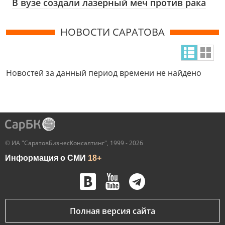
В вузе создали лазерный меч против рака
НОВОСТИ САРАТОВА
Новостей за данный период времени не найдено
© ИА "СаратовБизнесКонсалтинг", 1999 - 2026
Информация о СМИ
18+
Полная версия сайта