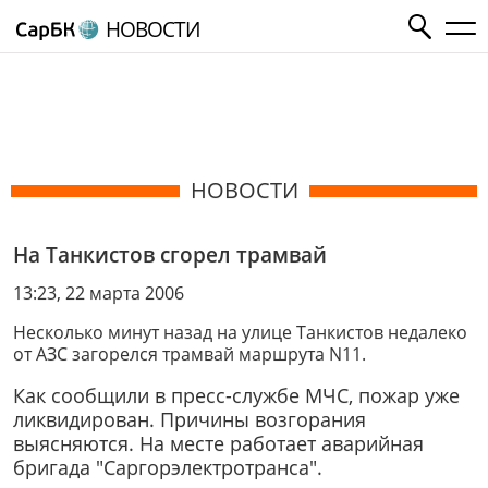
НОВОСТИ
НОВОСТИ
На Танкистов сгорел трамвай
13:23, 22 марта 2006
Несколько минут назад на улице Танкистов недалеко
от АЗС загорелся трамвай маршрута N11.
Как сообщили в пресс-службе МЧС, пожар уже
ликвидирован. Причины возгорания
выясняются. На месте работает аварийная
бригада "Саргорэлектротранса".