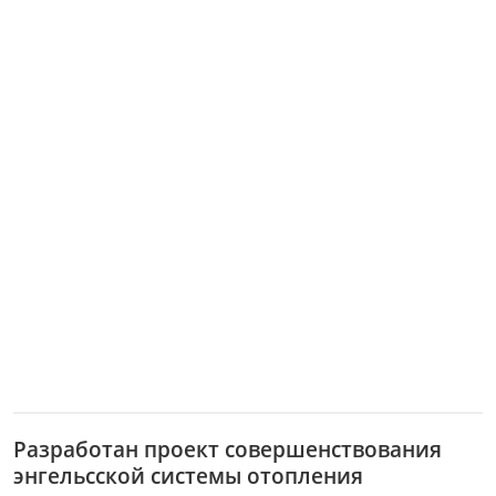
Разработан проект совершенствования
энгельсской системы отопления