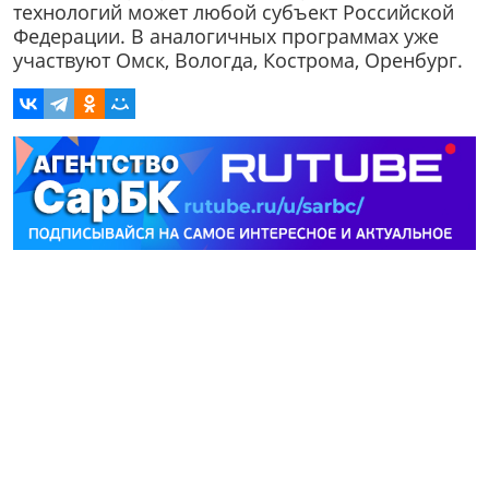
технологий может любой субъект Российской
Федерации. В аналогичных программах уже
участвуют Омск, Вологда, Кострома, Оренбург.