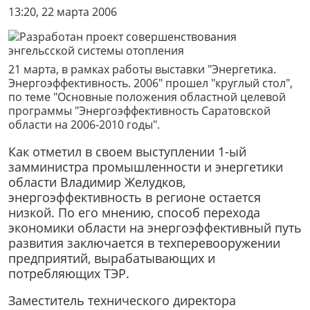
13:20, 22 марта 2006
21 марта, в рамках работы выставки "Энергетика.
Энергоэффективность. 2006" прошел "круглый стол",
по теме "Основные положения областной целевой
программы "Энергоэффективность Саратовской
области на 2006-2010 годы".
Как отметил в своем выступлении 1-ый
замминистра промышленности и энергетики
области Владимир Желудков,
энергоэффективность в регионе остается
низкой. По его мнению, способ перехода
экономики области на энергоэффективный путь
развития заключается в техперевооружении
предприятий, вырабатывающих и
потребляющих ТЭР.
Заместитель технического директора