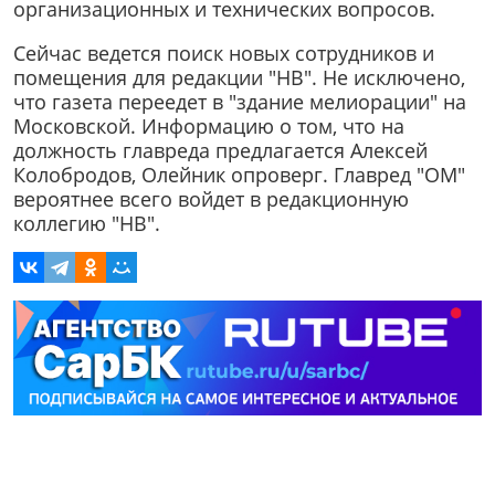
организационных и технических вопросов.
Сейчас ведется поиск новых сотрудников и
помещения для редакции "НВ". Не исключено,
что газета переедет в "здание мелиорации" на
Московской. Информацию о том, что на
должность главреда предлагается Алексей
Колобродов, Олейник опроверг. Главред "ОМ"
вероятнее всего войдет в редакционную
коллегию "НВ".