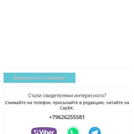
Вернуться на главную
Стали свидетелями интересного?
Снимайте на телефон, присылайте в редакцию, читайте на
СарБК.
+79626255581