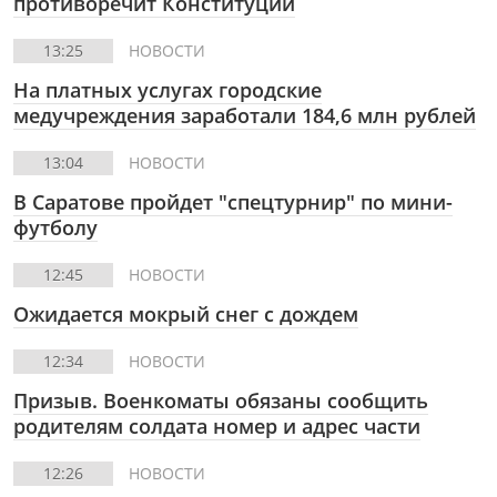
противоречит Конституции
13:25
НОВОСТИ
На платных услугах городские
медучреждения заработали 184,6 млн рублей
13:04
НОВОСТИ
В Саратове пройдет "спецтурнир" по мини-
футболу
12:45
НОВОСТИ
Ожидается мокрый снег с дождем
12:34
НОВОСТИ
Призыв. Военкоматы обязаны сообщить
родителям солдата номер и адрес части
12:26
НОВОСТИ