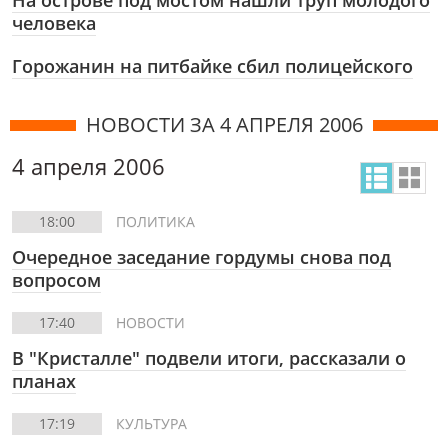
На острове под мостом нашли труп молодого
человека
Горожанин на питбайке сбил полицейского
НОВОСТИ ЗА 4 АПРЕЛЯ 2006
4 апреля 2006
18:00
ПОЛИТИКА
Очередное заседание гордумы снова под
вопросом
17:40
НОВОСТИ
В "Кристалле" подвели итоги, рассказали о
планах
17:19
КУЛЬТУРА