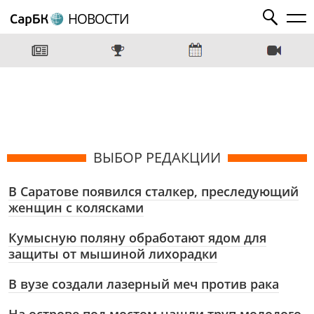
НОВОСТИ
ВЫБОР РЕДАКЦИИ
В Саратове появился сталкер, преследующий
женщин с колясками
Кумысную поляну обработают ядом для
защиты от мышиной лихорадки
В вузе создали лазерный меч против рака