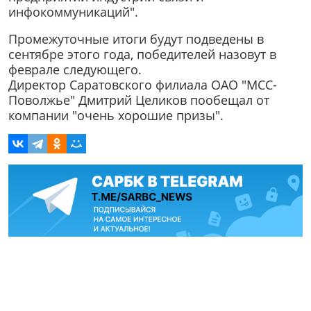
инфокоммуникаций".
Промежуточные итоги будут подведены в
сентябре этого года, победителей назовут в
феврале следующего.
Директор Саратовского филиала ОАО "МСС-
Поволжье" Дмитрий Целиков пообещал от
компании "очень хорошие призы".