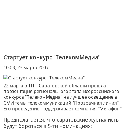
Стартует конкурс "ТелекомМедиа"
10:03, 23 марта 2007
22 марта в ТПП Саратовской области прошла
презентация регионального этапа Всероссийского
конкурса "ТелекомМедиа" на лучшее освещение в
СМИ темы телекоммуникаций "Прозрачная линия".
Его проведение поддерживает компания "Мегафон".
Предполагается, что саратовские журналисты
будут бороться в 5-ти номинациях: