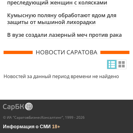
преследующий женщин с колясками
Кумысную поляну обработают ядом для
защиты от мышиной лихорадки
В вузе создали лазерный меч против рака
НОВОСТИ САРАТОВА
Новостей за данный период времени не найдено
© ИА "СаратовБизнесКонсалтинг", 1999 - 2026
Информация о СМИ
18+