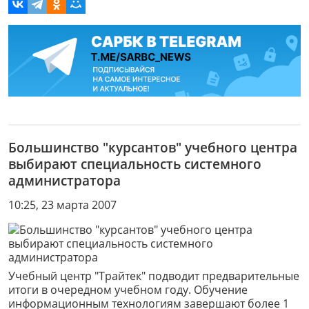
Большинство "курсантов" учебного центра
выбирают специальность системного
администратора
10:25, 23 марта 2007
Учебный центр "Трайтек" подводит предварительные
итоги в очередном учебном году. Обучение
информационным технологиям завершают более 1