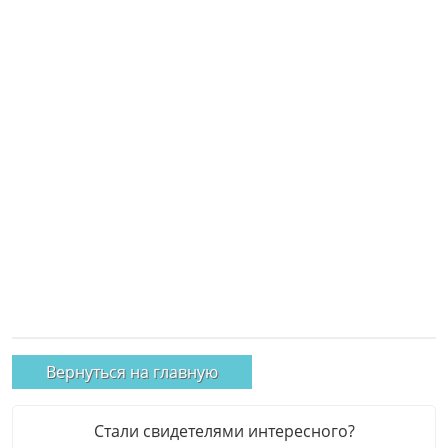
Вернуться на главную
Стали свидетелями интересного?